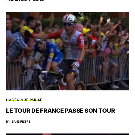
L'ACTU VUE PAR SF
LE TOUR DE FRANCE PASSE SON TOUR
BY
SANS FILTRE