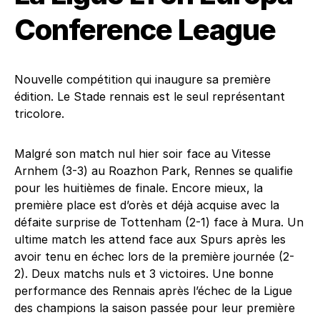
Conference League
Nouvelle compétition qui inaugure sa première
édition. Le Stade rennais est le seul représentant
tricolore.
Malgré son match nul hier soir face au Vitesse
Arnhem (3-3) au Roazhon Park, Rennes se qualifie
pour les huitièmes de finale. Encore mieux, la
première place est d’orès et déjà acquise avec la
défaite surprise de Tottenham (2-1) face à Mura. Un
ultime match les attend face aux Spurs après les
avoir tenu en échec lors de la première journée (2-
2). Deux matchs nuls et 3 victoires. Une bonne
performance des Rennais après l’échec de la Ligue
des champions la saison passée pour leur première