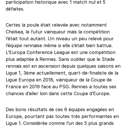
participation historique avec 1 match nul et 5
défaites.
Certes la poule était relevée avec notamment
Chelsea, le futur vainqueur mais la compétition
l’était tout autant. Un niveau un peu relevé pour
l’équipe rennaise même si elle s’était bien battue.
L’Europa Conference League est une compétition
plus adaptée à Rennes. Sans oublier que le Stade
rennais est en ascension depuis quelques saisons en
Ligue 1, 3ème actuellement, quart-de-finaliste de la
Ligue Europa en 2018, vainqueur de la Coupe de
France en 2019 face au PSG. Rennes a toutes ses
chances d’aller loin dans cette Coupe d’Europe.
Des bons résultats de ces 6 équipes engagées en
Europe, pourtant pas toutes très performantes en
Ligue 1. Considérée comme l’un des 5 plus grands