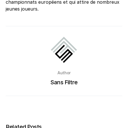
championnats européens et qui attire de nombreux
jeunes joueurs.
Author
Sans Filtre
Related Posts