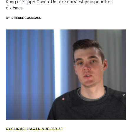
Kung et Filippo Ganna. Un titre qui s'est joué pour trois
dixièmes.
BY
ETIENNE GOURSAUD
CYCLISME
L'ACTU VUE PAR SF