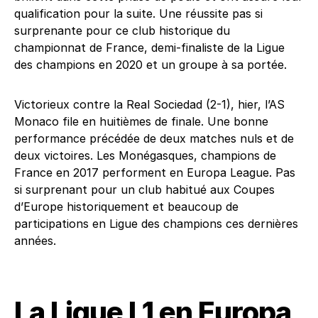
qualification pour la suite. Une réussite pas si
surprenante pour ce club historique du
championnat de France, demi-finaliste de la Ligue
des champions en 2020 et un groupe à sa portée.
Victorieux contre la Real Sociedad (2-1), hier, l’AS
Monaco file en huitièmes de finale. Une bonne
performance précédée de deux matches nuls et de
deux victoires. Les Monégasques, champions de
France en 2017 performent en Europa League. Pas
si surprenant pour un club habitué aux Coupes
d’Europe historiquement et beaucoup de
participations en Ligue des champions ces dernières
années.
La Ligue L1 en Europa