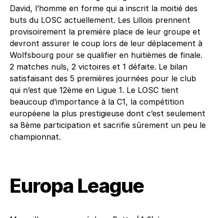
David, l’homme en forme qui a inscrit la moitié des
buts du LOSC actuellement. Les Lillois prennent
provisoirement la première place de leur groupe et
devront assurer le coup lors de leur déplacement à
Wolfsbourg pour se qualifier en huitièmes de finale.
2 matches nuls, 2 victoires et 1 défaite. Le bilan
satisfaisant des 5 premières journées pour le club
qui n’est que 12ème en Ligue 1. Le LOSC tient
beaucoup d’importance à la C1, la compétition
européene la plus prestigieuse dont c’est seulement
sa 8ème participation et sacrifie sûrement un peu le
championnat.
Europa League