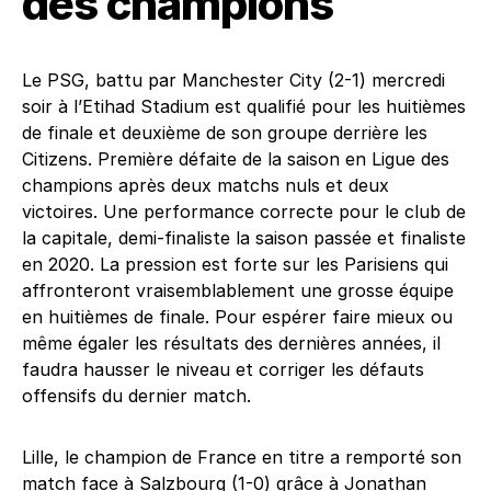
des champions
Le PSG, battu par Manchester City (2-1) mercredi
soir à l’Etihad Stadium est qualifié pour les huitièmes
de finale et deuxième de son groupe derrière les
Citizens. Première défaite de la saison en Ligue des
champions après deux matchs nuls et deux
victoires. Une performance correcte pour le club de
la capitale, demi-finaliste la saison passée et finaliste
en 2020. La pression est forte sur les Parisiens qui
affronteront vraisemblablement une grosse équipe
en huitièmes de finale. Pour espérer faire mieux ou
même égaler les résultats des dernières années, il
faudra hausser le niveau et corriger les défauts
offensifs du dernier match.
Lille, le champion de France en titre a remporté son
match face à Salzbourg (1-0) grâce à Jonathan