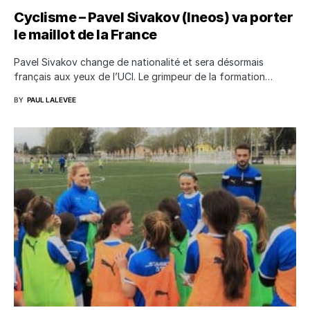
Cyclisme – Pavel Sivakov (Ineos) va porter
le maillot de la France
Pavel Sivakov change de nationalité et sera désormais
français aux yeux de l’UCI. Le grimpeur de la formation…
BY
PAUL LALEVEE