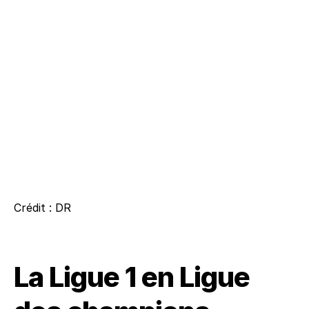
Crédit : DR
La Ligue 1 en Ligue