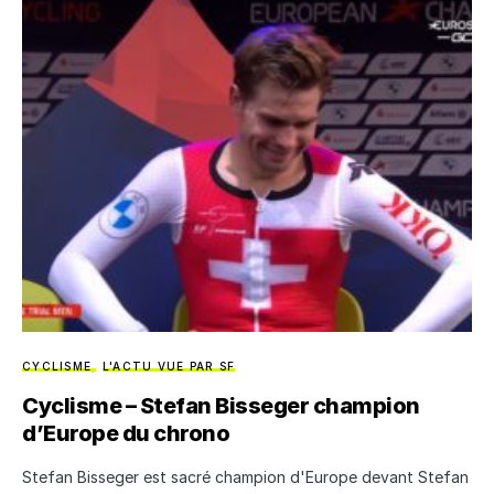
CYCLISME
L'ACTU VUE PAR SF
Cyclisme – Stefan Bisseger champion
d’Europe du chrono
Stefan Bisseger est sacré champion d'Europe devant Stefan