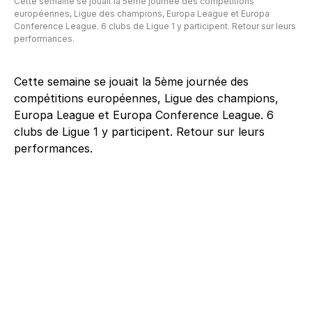
Cette semaine se jouait la 5ème journée des compétitions
européennes, Ligue des champions, Europa League et Europa
Conference League. 6 clubs de Ligue 1 y participent. Retour sur leurs
performances.
Cette semaine se jouait la 5ème journée des
compétitions européennes, Ligue des champions,
Europa League et Europa Conference League. 6
clubs de Ligue 1 y participent. Retour sur leurs
performances.