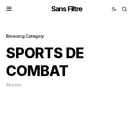
Sans Filtre
Browsing Category
SPORTS DE
COMBAT
88 posts