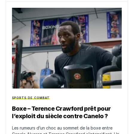
SPORTS DE COMBAT
Boxe – Terence Crawford prêt pour
l’exploit du siècle contre Canelo ?
Les rumeurs d’un choc au sommet de la boxe entre