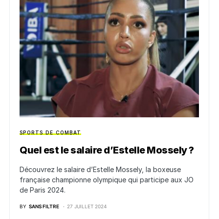
SPORTS DE COMBAT
Quel est le salaire d’Estelle Mossely ?
Découvrez le salaire d’Estelle Mossely, la boxeuse
française championne olympique qui participe aux JO
de Paris 2024.
BY
SANS FILTRE
27 JUILLET 2024