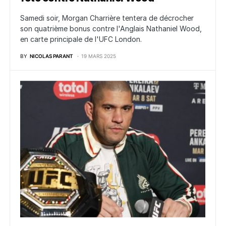
Samedi soir, Morgan Charrière tentera de décrocher
son quatrième bonus contre l'Anglais Nathaniel Wood,
en carte principale de l'UFC London.
BY
NICOLAS PARANT
19 MARS 2025