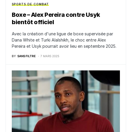
SPORTS DE COMBAT
Boxe – Alex Pereira contre Usyk
bientôt officiel
Avec la création d'une ligue de boxe supervisée par
Dana White et Turki Alalshikh, le choc entre Alex
Pereira et Usyk pourrait avoir lieu en septembre 2025.
BY
SANS FILTRE
7 MARS 2025