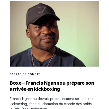
SPORTS DE COMBAT
Boxe – Francis Ngannou prépare son
arrivée en kickboxing
Francis Ngannou devrait prochainement se lancer en
kickboxing, face au champion du monde des poids
lourds, Rico Verhoeven.