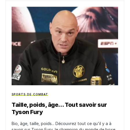
SPORTS DE COMBAT
Taille, poids, âge… Tout savoir sur
Tyson Fury
Bio, âge, taille, poids... Découvrez tout ce qu'il y a à
savoir sur Tyson Fury, le champion du monde de boxe