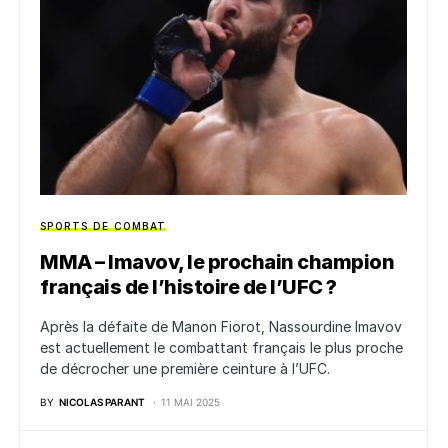
SPORTS DE COMBAT
MMA – Imavov, le prochain champion
français de l’histoire de l’UFC ?
Après la défaite de Manon Fiorot, Nassourdine Imavov
est actuellement le combattant français le plus proche
de décrocher une première ceinture à l’UFC.
BY
NICOLAS PARANT
11 MAI 2025