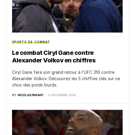
SPORTS DE COMBAT
Le combat Ciryl Gane contre
Alexander Volkov en chiffres
Ciryl Gane fera son grand retour à l’UFC 310 contre
Alexander Volkov. Découvrez les 5 chiffres clés sur ce
choc des poids lourds.
BY
NICOLAS PARANT
6 DÉCEMBRE 2024