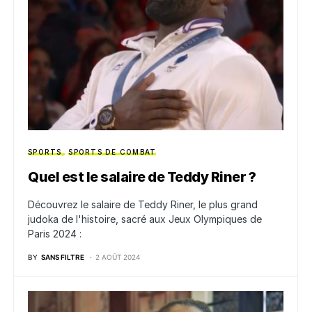
SPORTS
SPORTS DE COMBAT
Quel est le salaire de Teddy Riner ?
Découvrez le salaire de Teddy Riner, le plus grand
judoka de l'histoire, sacré aux Jeux Olympiques de
Paris 2024 :
BY
SANS FILTRE
2 AOÛT 2024