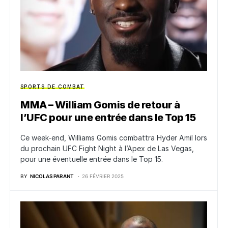
SPORTS DE COMBAT
MMA – William Gomis de retour à
l’UFC pour une entrée dans le Top 15
Ce week-end, Williams Gomis combattra Hyder Amil lors
du prochain UFC Fight Night à l’Apex de Las Vegas,
pour une éventuelle entrée dans le Top 15.
BY
NICOLAS PARANT
26 FÉVRIER 2025