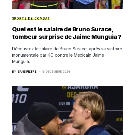
SPORTS DE COMBAT
Quel est le salaire de Bruno Surace,
tombeur surprise de Jaime Munguia ?
Découvrez le salaire de Bruno Surace, après sa victoire
monumentale par KO contre le Mexicain Jaime
Munguia.
BY
SANS FILTRE
16 DÉCEMBRE 2024