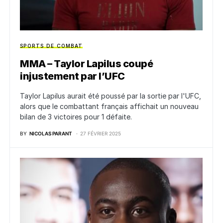
SPORTS DE COMBAT
MMA – Taylor Lapilus coupé
injustement par l’UFC
Taylor Lapilus aurait été poussé par la sortie par l'UFC,
alors que le combattant français affichait un nouveau
bilan de 3 victoires pour 1 défaite.
BY
NICOLAS PARANT
27 FÉVRIER 2025