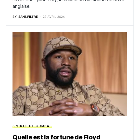
anglaise.
BY
SANS FILTRE
27 AVRIL 2024
SPORTS DE COMBAT
Quelle est la fortune de Floyd