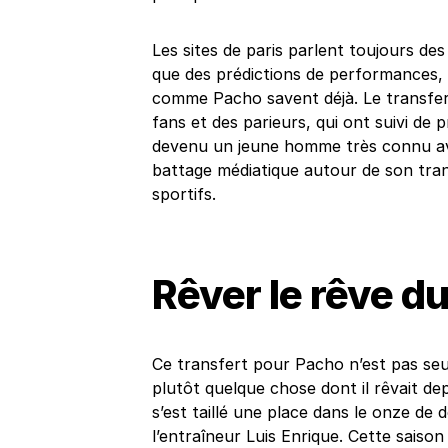
Les sites de paris parlent toujours des 
que des prédictions de performances, 
comme Pacho savent déjà. Le transfer
fans et des parieurs, qui ont suivi de 
devenu un jeune homme très connu av
battage médiatique autour de son tran
sportifs.
Rêver le rêve d
Ce transfert pour Pacho n’est pas seu
plutôt quelque chose dont il rêvait dep
s’est taillé une place dans le onze de
l’entraîneur Luis Enrique. Cette saison a