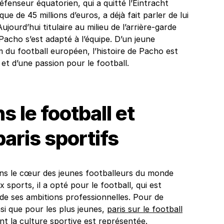
éfenseur équatorien, qui a quitté l’Eintracht
de 45 millions d’euros, a déjà fait parler de lui
ujourd’hui titulaire au milieu de l’arrière-garde
Pacho s’est adapté à l’équipe. D’un jeune
 du football européen, l’histoire de Pacho est
 et d’une passion pour le football.
 le football et
paris sportifs
ans le cœur des jeunes footballeurs du monde
sports, il a opté pour le football, qui est
de ses ambitions professionnelles. Pour de
si que pour les plus jeunes,
paris sur le football
nt la culture sportive est représentée.