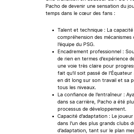
Pacho de devenir une sensation du jou
temps dans le cœur des fans :
Talent et technique : La capacit
compréhension des mécanismes du
l’équipe du PSG.
Encadrement professionnel : Sou
de rien en termes d’expérience de
une voie très claire pour progress
fait qu’il soit passé de l’Équateu
en dit long sur son travail et sa 
tous les niveaux.
La confiance de l’entraîneur : Ay
dans sa carrière, Pacho a été plu
processus de développement.
Capacité d’adaptation : Le joueur
dans l’un des plus grands clubs 
d’adaptation, tant sur le plan me