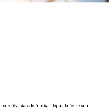
t son rêve dans le football depuis la fin de son