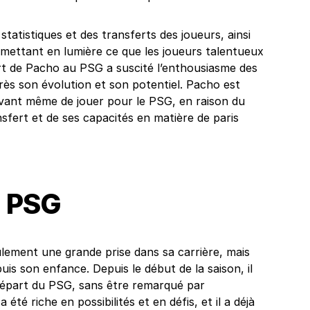
statistiques et des transferts des joueurs, ainsi
mettant en lumière ce que les joueurs talentueux
t de Pacho au PSG a suscité l’enthousiasme des
près son évolution et son potentiel. Pacho est
ant même de jouer pour le PSG, en raison du
sfert et de ses capacités en matière de paris
u PSG
lement une grande prise dans sa carrière, mais
uis son enfance. Depuis le début de la saison, il
 départ du PSG, sans être remarqué par
 été riche en possibilités et en défis, et il a déjà