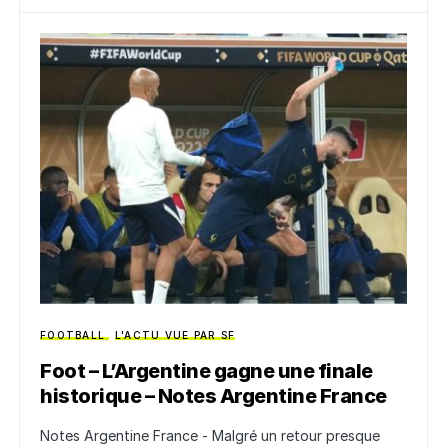
FOOTBALL
L'ACTU VUE PAR SF
Foot – L’Argentine gagne une finale
historique – Notes Argentine France
Notes Argentine France - Malgré un retour presque