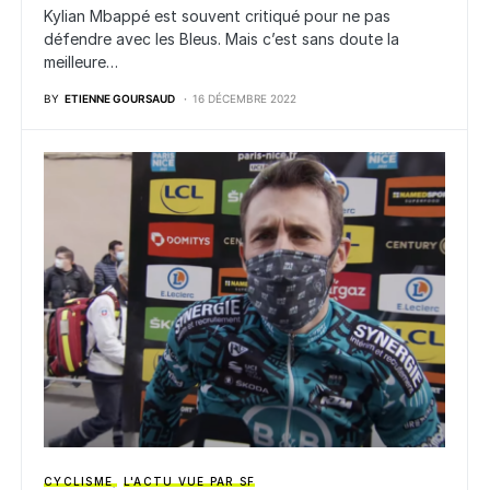
Kylian Mbappé est souvent critiqué pour ne pas
défendre avec les Bleus. Mais c’est sans doute la
meilleure…
BY
ETIENNE GOURSAUD
16 DÉCEMBRE 2022
CYCLISME
L'ACTU VUE PAR SF