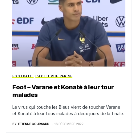
FOOTBALL
L'ACTU VUE PAR SF
Foot – Varane et Konaté à leur tour
malades
Le virus qui touche les Bleus vient de toucher Varane
et Konaté à leur tous malades à deux jours de la finale.
BY
ETIENNE GOURSAUD
16 DÉCEMBRE 2022