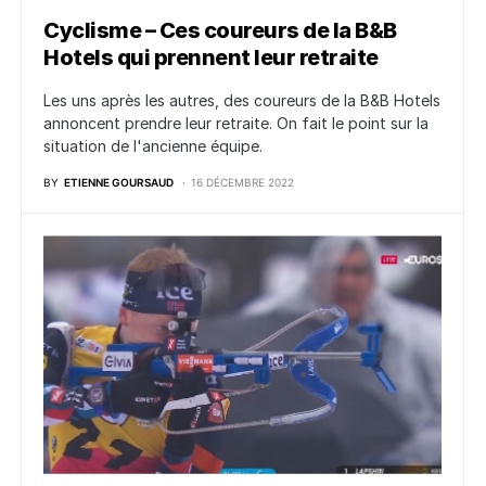
Cyclisme – Ces coureurs de la B&B
Hotels qui prennent leur retraite
Les uns après les autres, des coureurs de la B&B Hotels
annoncent prendre leur retraite. On fait le point sur la
situation de l'ancienne équipe.
BY
ETIENNE GOURSAUD
16 DÉCEMBRE 2022