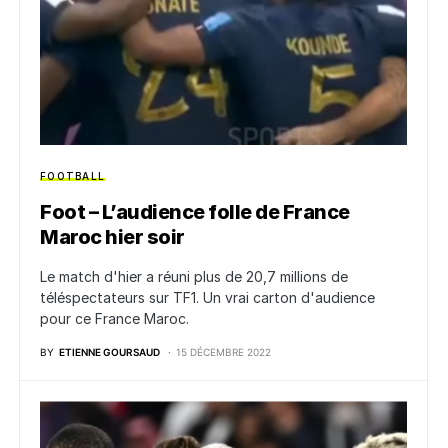
FOOTBALL
Foot – L’audience folle de France
Maroc hier soir
Le match d'hier a réuni plus de 20,7 millions de
téléspectateurs sur TF1. Un vrai carton d'audience
pour ce France Maroc.
BY
ETIENNE GOURSAUD
15 DÉCEMBRE 2022