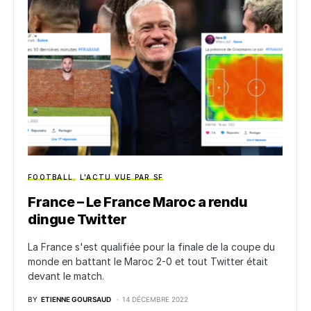
FOOTBALL
L'ACTU VUE PAR SF
France – Le France Maroc a rendu
dingue Twitter
La France s'est qualifiée pour la finale de la coupe du
monde en battant le Maroc 2-0 et tout Twitter était
devant le match.
BY
ETIENNE GOURSAUD
14 DÉCEMBRE 2022