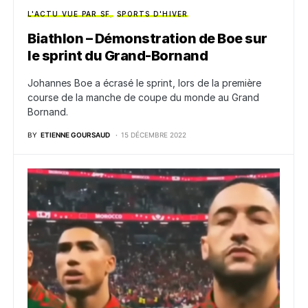
L'ACTU VUE PAR SF
SPORTS D'HIVER
Biathlon – Démonstration de Boe sur
le sprint du Grand-Bornand
Johannes Boe a écrasé le sprint, lors de la première
course de la manche de coupe du monde au Grand
Bornand.
BY
ETIENNE GOURSAUD
15 DÉCEMBRE 2022