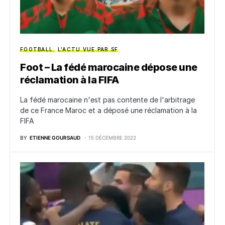
FOOTBALL
L'ACTU VUE PAR SF
Foot – La fédé marocaine dépose une
réclamation à la FIFA
La fédé marocaine n'est pas contente de l'arbitrage
de ce France Maroc et a déposé une réclamation à la
FIFA
BY
ETIENNE GOURSAUD
15 DÉCEMBRE 2022