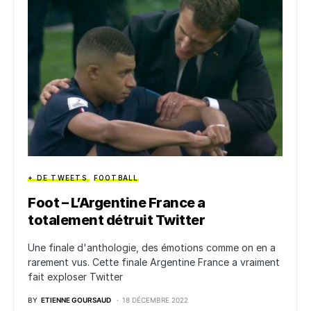
+ DE TWEETS
FOOTBALL
Foot – L’Argentine France a
totalement détruit Twitter
Une finale d'anthologie, des émotions comme on en a
rarement vus. Cette finale Argentine France a vraiment
fait exploser Twitter
BY
ETIENNE GOURSAUD
18 DÉCEMBRE 2022