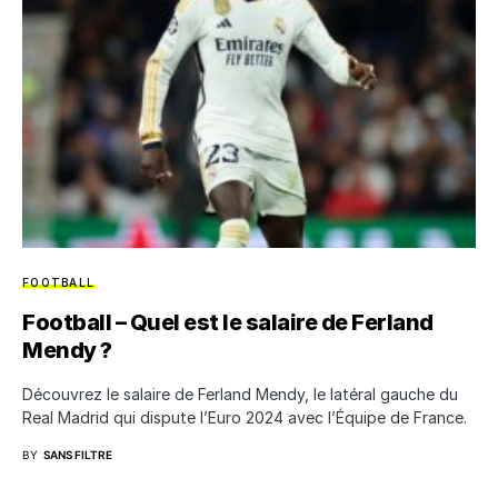
FOOTBALL
Football – Quel est le salaire de Ferland
Mendy ?
Découvrez le salaire de Ferland Mendy, le latéral gauche du
Real Madrid qui dispute l’Euro 2024 avec l’Équipe de France.
BY
SANS FILTRE