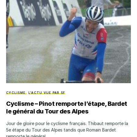
CYCLISME
L'ACTU VUE PAR SF
Cyclisme – Pinot remporte l’étape, Bardet
le général du Tour des Alpes
Jour de gloire pour le cyclisme français. Thibaut remporte la
5e étape du Tour des Alpes tandis que Romain Bardet
remporte le général.