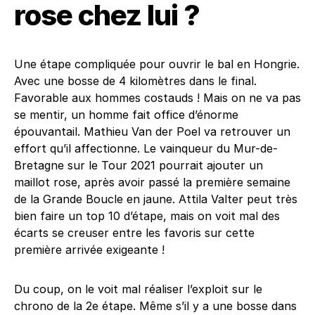
rose chez lui ?
Une étape compliquée pour ouvrir le bal en Hongrie.
Avec une bosse de 4 kilomètres dans le final.
Favorable aux hommes costauds ! Mais on ne va pas
se mentir, un homme fait office d’énorme
épouvantail. Mathieu Van der Poel va retrouver un
effort qu’il affectionne. Le vainqueur du Mur-de-
Bretagne sur le Tour 2021 pourrait ajouter un
maillot rose, après avoir passé la première semaine
de la Grande Boucle en jaune. Attila Valter peut très
bien faire un top 10 d’étape, mais on voit mal des
écarts se creuser entre les favoris sur cette
première arrivée exigeante !
Du coup, on le voit mal réaliser l’exploit sur le
chrono de la 2e étape. Même s’il y a une bosse dans