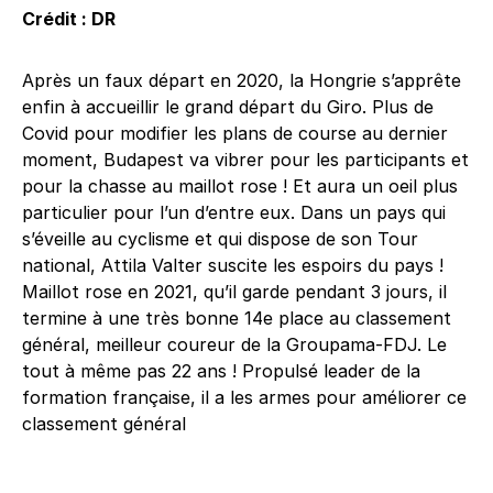
Crédit : DR
Après un faux départ en 2020, la Hongrie s’apprête
enfin à accueillir le grand départ du Giro. Plus de
Covid pour modifier les plans de course au dernier
moment, Budapest va vibrer pour les participants et
pour la chasse au maillot rose ! Et aura un oeil plus
particulier pour l’un d’entre eux. Dans un pays qui
s’éveille au cyclisme et qui dispose de son Tour
national, Attila Valter suscite les espoirs du pays !
Maillot rose en 2021, qu’il garde pendant 3 jours, il
termine à une très bonne 14e place au classement
général, meilleur coureur de la Groupama-FDJ. Le
tout à même pas 22 ans ! Propulsé leader de la
formation française, il a les armes pour améliorer ce
classement général