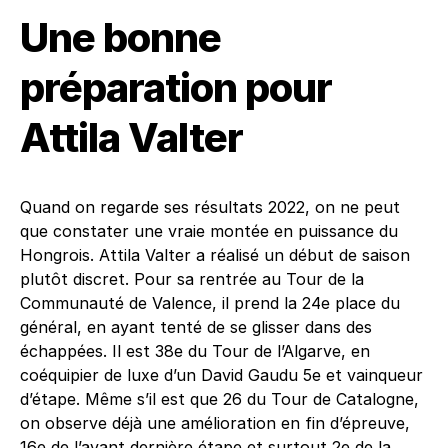
Une bonne
préparation pour
Attila Valter
Quand on regarde ses résultats 2022, on ne peut
que constater une vraie montée en puissance du
Hongrois. Attila Valter a réalisé un début de saison
plutôt discret. Pour sa rentrée au Tour de la
Communauté de Valence, il prend la 24e place du
général, en ayant tenté de se glisser dans des
échappées. Il est 38e du Tour de l’Algarve, en
coéquipier de luxe d’un David Gaudu 5e et vainqueur
d’étape. Même s’il est que 26 du Tour de Catalogne,
on observe déjà une amélioration en fin d’épreuve,
16e de l’avant dernière étape et surtout 2e de la