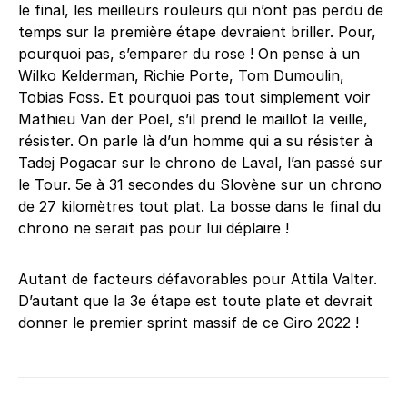
le final, les meilleurs rouleurs qui n’ont pas perdu de
temps sur la première étape devraient briller. Pour,
pourquoi pas, s’emparer du rose ! On pense à un
Wilko Kelderman, Richie Porte, Tom Dumoulin,
Tobias Foss. Et pourquoi pas tout simplement voir
Mathieu Van der Poel, s’il prend le maillot la veille,
résister. On parle là d’un homme qui a su résister à
Tadej Pogacar sur le chrono de Laval, l’an passé sur
le Tour. 5e à 31 secondes du Slovène sur un chrono
de 27 kilomètres tout plat. La bosse dans le final du
chrono ne serait pas pour lui déplaire !
Autant de facteurs défavorables pour Attila Valter.
D’autant que la 3e étape est toute plate et devrait
donner le premier sprint massif de ce Giro 2022 !