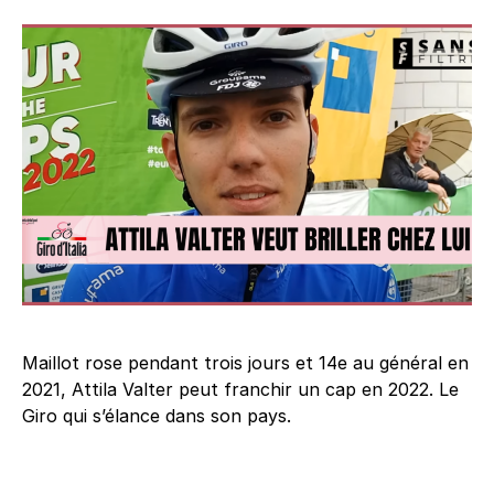
Maillot rose pendant trois jours et 14e au général en
2021, Attila Valter peut franchir un cap en 2022. Le
Giro qui s’élance dans son pays.