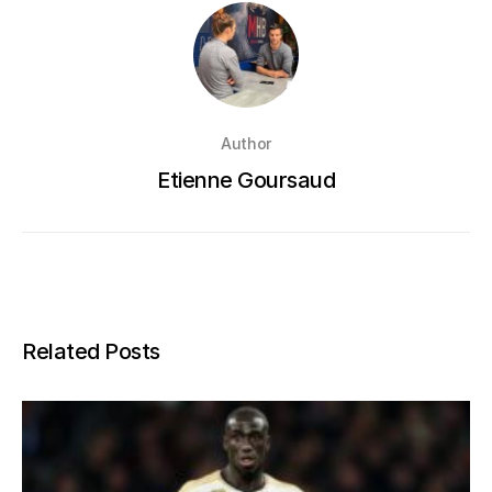
Author
Etienne Goursaud
Related Posts