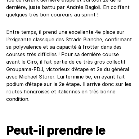
dernière, juste battu par Andréa Bagioli. En coiffant
quelques très bon coureurs au sprint !
Entre temps, il prend une excellente 4e place sur
l’exigeante classique des Strade Bianche, confirmant
sa polyvalence et sa capacité à frotter dans des
courses très difficiles ! Pour sa dernière course
avant le Giro, il fait partie de ce très gros collectif
Groupama-FDJ, victorieux d’étape et 2e du général
avec Michaël Storer. Lui termine 5e, en ayant fait
podium d’étape sur la 2e étape. Il arrive donc sur les
routes hongroises et italiennes en très bonne
condition.
Peut-il prendre le