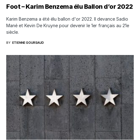
Foot – Karim Benzema élu Ballon d’or 2022
Karim Benzema a été élu ballon d'or 2022. Il devance Sadio
Mané et Kevin De Kruyne pour devenir le 1er français au 21e
siècle.
BY
ETIENNE GOURSAUD