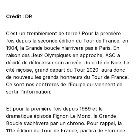
Crédit : DR
C’est un tremblement de terre ! Pour la première
fois depuis la seconde édition du Tour de France, en
1904, la Grande boucle n’arrivera pas à Paris. En
raison des Jeux Olympiques en approche, ASO a
décidé de délocaliser son arrivée, du côté de Nice. La
cité niçoise, grand départ du Tour 2020, aura donc
de nouveau les grands honneurs du Tour de France.
Ce sont nos confrères de l’Equipe qui viennent de
sortir l’information.
Et pour la première fois depuis 1989 et le
dramatique épisode Fignon Le Mond, la Grande
Boucle s’achèvera par un chrono. Pour rappel, la
111e édition du Tour de France, partira de Florence