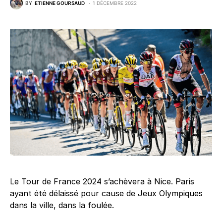
BY
ETIENNE GOURSAUD
1 DÉCEMBRE 2022
Le Tour de France 2024 s’achèvera à Nice. Paris
ayant été délaissé pour cause de Jeux Olympiques
dans la ville, dans la foulée.