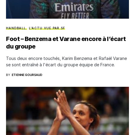
HANDBALL
L'ACTU VUE PAR SF
Foot – Benzema et Varane encore à l’écart
du groupe
Tous deux encore touchés, Karim Benzema et Rafaël Varane
se sont entraîné à l'écart du groupe équipe de France.
BY
ETIENNE GOURSAUD