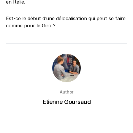
en Italie.
Est-ce le début d’une délocalisation qui peut se faire
comme pour le Giro ?
Author
Etienne Goursaud