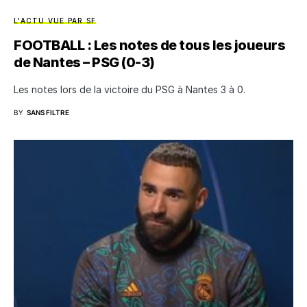
L'ACTU VUE PAR SF
FOOTBALL : Les notes de tous les joueurs
de Nantes – PSG (0-3)
Les notes lors de la victoire du PSG à Nantes 3 à 0.
BY
SANS FILTRE