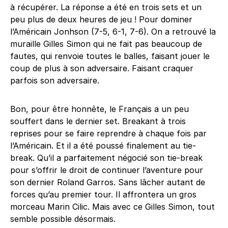
à récupérer. La réponse a été en trois sets et un
peu plus de deux heures de jeu ! Pour dominer
l’Américain Jonhson (7-5, 6-1, 7-6). On a retrouvé la
muraille Gilles Simon qui ne fait pas beaucoup de
fautes, qui renvoie toutes le balles, faisant jouer le
coup de plus à son adversaire. Faisant craquer
parfois son adversaire.
Bon, pour être honnête, le Français a un peu
souffert dans le dernier set. Breakant à trois
reprises pour se faire reprendre à chaque fois par
l’Américain. Et il a été poussé finalement au tie-
break. Qu’il a parfaitement négocié son tie-break
pour s’offrir le droit de continuer l’aventure pour
son dernier Roland Garros. Sans lâcher autant de
forces qu’au premier tour. Il affrontera un gros
morceau Marin Cilic. Mais avec ce Gilles Simon, tout
semble possible désormais.