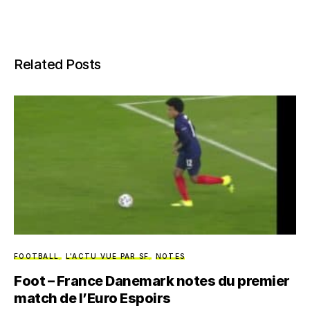
Related Posts
FOOTBALL
L'ACTU VUE PAR SF
NOTES
Foot – France Danemark notes du premier
match de l’Euro Espoirs