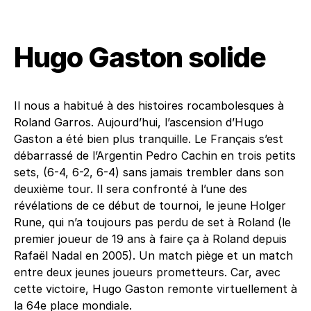
Hugo Gaston solide
Il nous a habitué à des histoires rocambolesques à
Roland Garros. Aujourd’hui, l’ascension d’Hugo
Gaston a été bien plus tranquille. Le Français s’est
débarrassé de l’Argentin Pedro Cachin en trois petits
sets, (6-4, 6-2, 6-4) sans jamais trembler dans son
deuxième tour. Il sera confronté à l’une des
révélations de ce début de tournoi, le jeune Holger
Rune, qui n’a toujours pas perdu de set à Roland (le
premier joueur de 19 ans à faire ça à Roland depuis
Rafaël Nadal en 2005). Un match piège et un match
entre deux jeunes joueurs prometteurs. Car, avec
cette victoire, Hugo Gaston remonte virtuellement à
la 64e place mondiale.