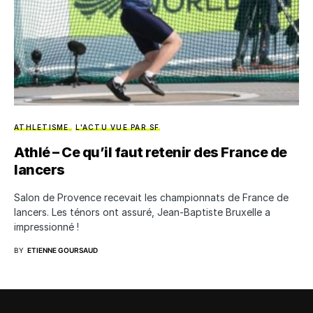
ATHLETISME
L'ACTU VUE PAR SF
Athlé – Ce qu’il faut retenir des France de
lancers
Salon de Provence recevait les championnats de France de
lancers. Les ténors ont assuré, Jean-Baptiste Bruxelle a
impressionné !
BY
ETIENNE GOURSAUD