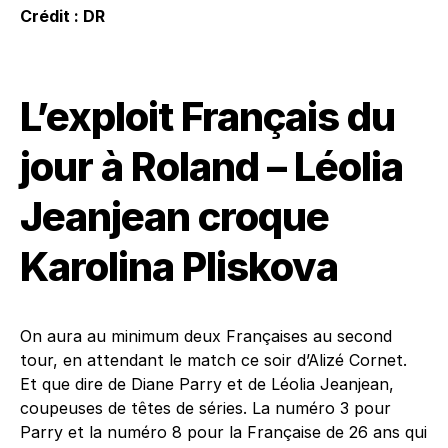
Crédit : DR
L’exploit Français du
jour à Roland – Léolia
Jeanjean croque
Karolina Pliskova
On aura au minimum deux Françaises au second
tour, en attendant le match ce soir d’Alizé Cornet.
Et que dire de Diane Parry et de Léolia Jeanjean,
coupeuses de têtes de séries. La numéro 3 pour
Parry et la numéro 8 pour la Française de 26 ans qui