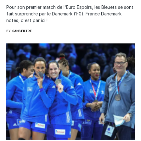
Pour son premier match de l'Euro Espoirs, les Bleuets se sont
fait surprendre par le Danemark (1-0). France Danemark
notes, c'est par ici !
BY
SANS FILTRE