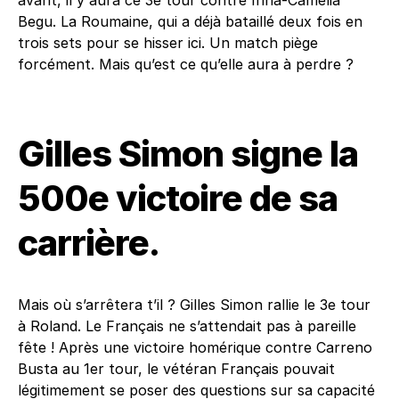
Begu. La Roumaine, qui a déjà bataillé deux fois en
trois sets pour se hisser ici. Un match piège
forcément. Mais qu’est ce qu’elle aura à perdre ?
Gilles Simon signe la
500e victoire de sa
carrière.
Mais où s’arrêtera t’il ? Gilles Simon rallie le 3e tour
à Roland. Le Français ne s’attendait pas à pareille
fête ! Après une victoire homérique contre Carreno
Busta au 1er tour, le vétéran Français pouvait
légitimement se poser des questions sur sa capacité