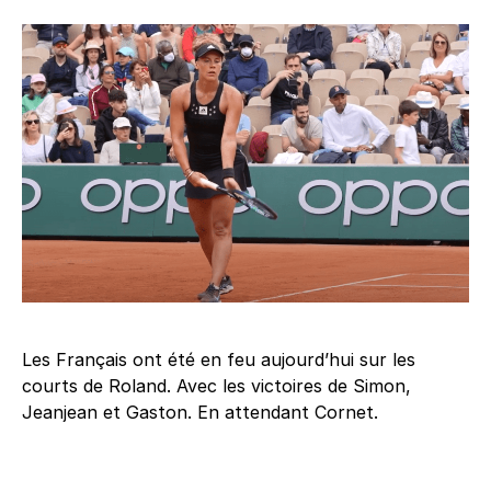
Les Français ont été en feu aujourd’hui sur les
courts de Roland. Avec les victoires de Simon,
Jeanjean et Gaston. En attendant Cornet.