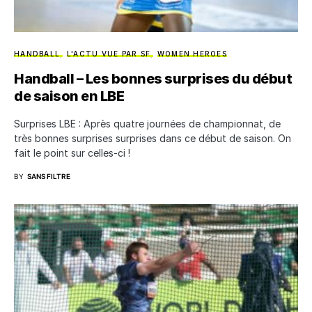
HANDBALL
L'ACTU VUE PAR SF
WOMEN HEROES
Handball – Les bonnes surprises du début
de saison en LBE
Surprises LBE : Après quatre journées de championnat, de
très bonnes surprises surprises dans ce début de saison. On
fait le point sur celles-ci !
BY
SANS FILTRE