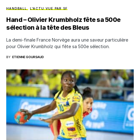
HANDBALL
L'ACTU VUE PAR SF
Hand – Olivier Krumbholz fête sa 500e
sélection à la tête des Bleus
La demi-finale France Norvège aura une saveur particulière
pour Olivier Krumbholz qui fête sa 500e sélection.
BY
ETIENNE GOURSAUD