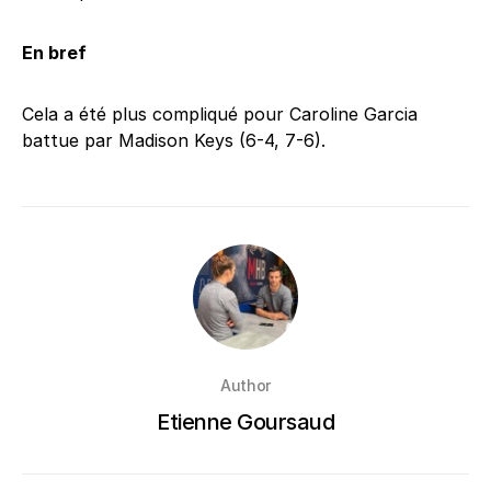
En bref
Cela a été plus compliqué pour Caroline Garcia
battue par Madison Keys (6-4, 7-6).
Author
Etienne Goursaud