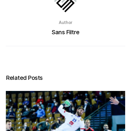
Author
Sans Filtre
Related Posts