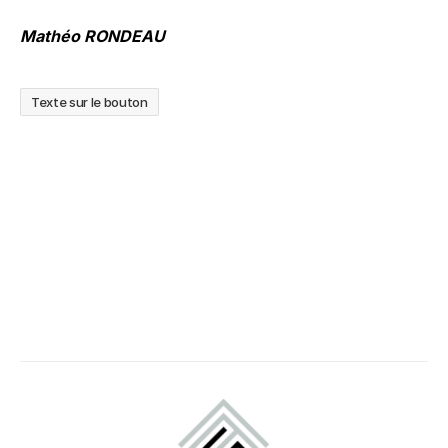
Mathéo RONDEAU
Texte sur le bouton