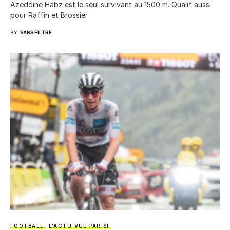
Azeddine Habz est le seul survivant au 1500 m. Qualif aussi
pour Raffin et Brossier
BY
SANS FILTRE
FOOTBALL
L'ACTU VUE PAR SF