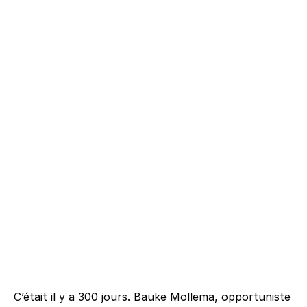
C’était il y a 300 jours. Bauke Mollema, opportuniste