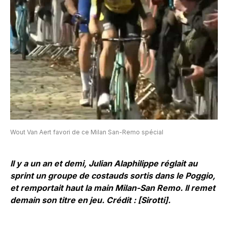
Wout Van Aert favori de ce Milan San-Remo spécial
Il y a un an et demi, Julian Alaphilippe réglait au
sprint un groupe de costauds sortis dans le Poggio,
et remportait haut la main Milan-San Remo. Il remet
demain son titre en jeu. Crédit : [Sirotti].