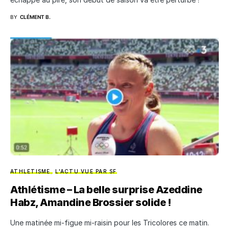
BY
CLÉMENT B.
ATHLETISME
L'ACTU VUE PAR SF
Athlétisme – La belle surprise Azeddine
Habz, Amandine Brossier solide !
Une matinée mi-figue mi-raisin pour les Tricolores ce matin.