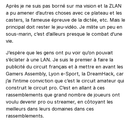
Après je ne suis pas borné sur ma vision et la ZLAN
a pu amener d’autres choses avec ce plateau et les
casters, la fameuse épreuve de la dictée, etc. Mais le
principal doit rester le jeu-vidéo. Je milite un peu en
sous-marin, c’est d’ailleurs presque le combat d’une
vie.
J’espère que les gens ont pu voir qu’on pouvait
s’éclater à une LAN. Je suis le premier à faire la
publicité du circuit français et à mettre en avant les
Gamers Assembly, Lyon e-Sport, la DreamHack, car
j’ai l’intime conviction que c’est le circuit amateur qui
construit le circuit pro. C’est en allant à ces
rassemblements que grand nombre de joueurs ont
voulu devenir pro ou streamer, en côtoyant les
meilleurs dans leurs domaines dans ces
rassemblements.