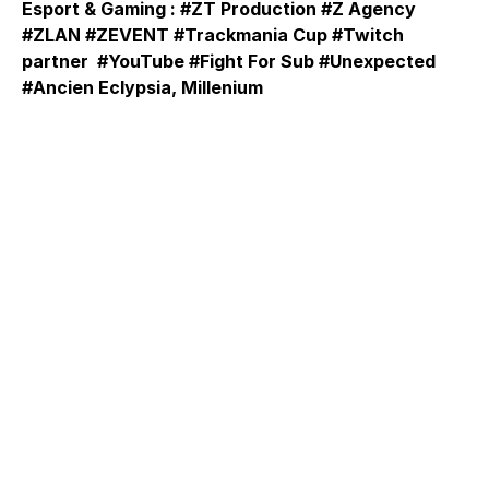
Esport & Gaming : #ZT Production #Z Agency
#ZLAN #ZEVENT #Trackmania Cup #Twitch
partner #YouTube #Fight For Sub #Unexpected
#Ancien Eclypsia, Millenium