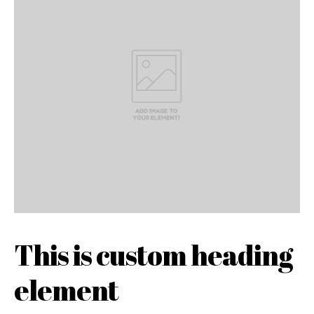
This is custom heading
element