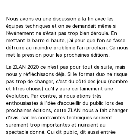
Nous avons eu une discussion à la fin avec les
équipes techniques et on se demandait même si
l’événement ne s’était pas trop bien déroulé. En
mettant la barre si haute, j’ai peur que l’on se fasse
détruire au moindre problème l’an prochain. Ça nous
met la pression pour les prochaines éditions.
La ZLAN 2020 ce n’est pas pour tout de suite, mais
nous y réfléchissons déjà. Si le format duo ne risque
pas trop de changer, c’est du côté des jeux (nombre
et titres choisis) qu’il y aura certainement une
évolution. Par contre, si nous étions très
enthousiastes à l’idée d’accueillir du public lors des
prochaines éditions, cette ZLAN nous a fait changer
d’avis, car les contraintes techniques seraient
surement trop importantes et nuiraient au
spectacle donné. Qui dit public, dit aussi entrée