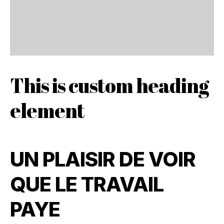
This is custom heading
element
UN PLAISIR DE VOIR
QUE LE TRAVAIL
PAYE