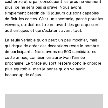
cashprize et si par conséquent les pros ne viennent
plus, ce ne sera pas si grave. Nous avons
simplement besoin de 16 joueurs qui sont capables
de finir les cartes. C’est un spectacle, pensé pour les
viewers, qui doit mettre en avant des gens qui sont
authentiques et qui s’éclatent avant tout.
La seule variable qu’on peut un peu modifier, mais
qui risque de créer des déceptions reste le nombre
de participants. Nous avons eu 600 candidatures
cette année, combien en aura-t-on l’année
prochaine. Le tirage au sort restera donc le choix le
plus équitable, mais je pense qu’on va avoir
beaucoup de déçus.