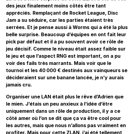
des jeux finalement moins côtés être tant
appréciés. Remplaçant de Rocket League, Disc
Jam a su séduire, car les parties étaient très
serrées. Et je pense aussi à Worms qui a été la plus
belle surprise. Beaucoup d’équipes en ont fait leur
pick par défaut et il a pu souvent avoir ce rôle de
jeu décisif. Comme le niveau était assez faible sur
le jeu et que l’aspect RNG est important, on a pu
voir des fails très marrants. Mais voir que le
tournoi et les 40 000 € destinés aux vainqueurs se
décideraient sur une banane lancée, je n’y aurais
jamais cru.
Organiser une LAN était plus le rêve d’Adrien que
le mien. J’étais un peu anxieux à l’idée d’être
uniquement dans un rôle de production, il y a ce
côté amer où l’on se dit que ça va être cool pour
les autres, mais que nous n’allons pas vraiment en
profiter. Mais pour cette ZLAN, j’ai été tellement