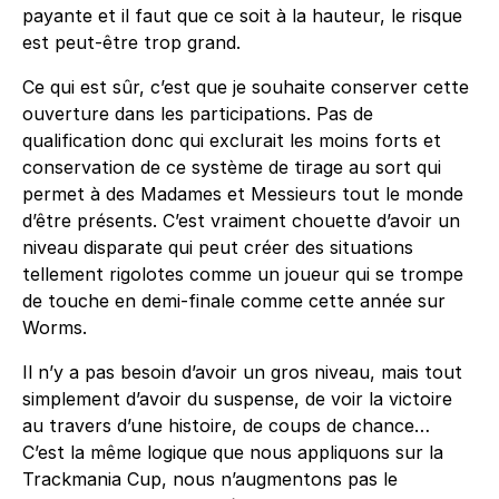
payante et il faut que ce soit à la hauteur, le risque
est peut-être trop grand.
Ce qui est sûr, c’est que je souhaite conserver cette
ouverture dans les participations. Pas de
qualification donc qui exclurait les moins forts et
conservation de ce système de tirage au sort qui
permet à des Madames et Messieurs tout le monde
d’être présents. C’est vraiment chouette d’avoir un
niveau disparate qui peut créer des situations
tellement rigolotes comme un joueur qui se trompe
de touche en demi-finale comme cette année sur
Worms.
Il n’y a pas besoin d’avoir un gros niveau, mais tout
simplement d’avoir du suspense, de voir la victoire
au travers d’une histoire, de coups de chance…
C’est la même logique que nous appliquons sur la
Trackmania Cup, nous n’augmentons pas le