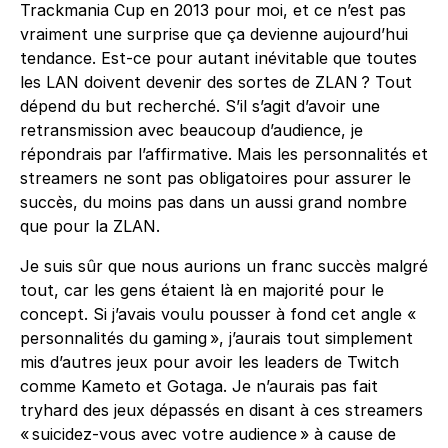
Trackmania Cup en 2013 pour moi, et ce n’est pas
vraiment une surprise que ça devienne aujourd’hui
tendance. Est-ce pour autant inévitable que toutes
les LAN doivent devenir des sortes de ZLAN ? Tout
dépend du but recherché. S’il s’agit d’avoir une
retransmission avec beaucoup d’audience, je
répondrais par l’affirmative. Mais les personnalités et
streamers ne sont pas obligatoires pour assurer le
succès, du moins pas dans un aussi grand nombre
que pour la ZLAN.
Je suis sûr que nous aurions un franc succès malgré
tout, car les gens étaient là en majorité pour le
concept. Si j’avais voulu pousser à fond cet angle «
personnalités du gaming », j’aurais tout simplement
mis d’autres jeux pour avoir les leaders de Twitch
comme Kameto et Gotaga. Je n’aurais pas fait
tryhard des jeux dépassés en disant à ces streamers
« suicidez-vous avec votre audience » à cause de