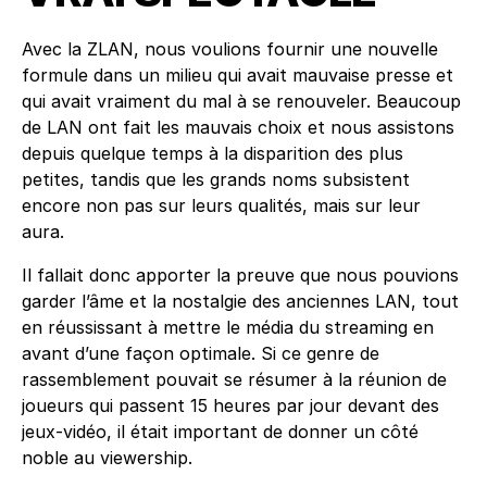
Avec la ZLAN, nous voulions fournir une nouvelle
formule dans un milieu qui avait mauvaise presse et
qui avait vraiment du mal à se renouveler. Beaucoup
de LAN ont fait les mauvais choix et nous assistons
depuis quelque temps à la disparition des plus
petites, tandis que les grands noms subsistent
encore non pas sur leurs qualités, mais sur leur
aura.
Il fallait donc apporter la preuve que nous pouvions
garder l’âme et la nostalgie des anciennes LAN, tout
en réussissant à mettre le média du streaming en
avant d’une façon optimale. Si ce genre de
rassemblement pouvait se résumer à la réunion de
joueurs qui passent 15 heures par jour devant des
jeux-vidéo, il était important de donner un côté
noble au viewership.