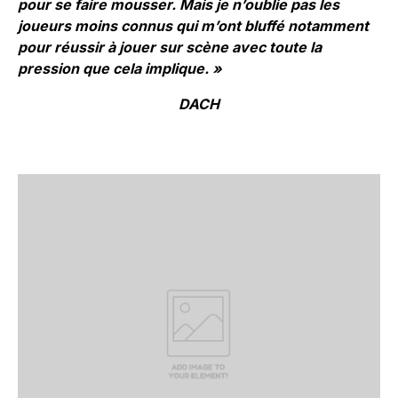
pour se faire mousser. Mais je n’oublie pas les
joueurs moins connus qui m’ont bluffé notamment
pour réussir à jouer sur scène avec toute la
pression que cela implique. »
DACH