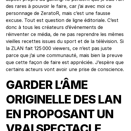
des rares à pouvoir le faire, car j’ai avec moi ce
personnage de ZeratoR, mais c’est une fausse
excuse. Tout est question de ligne éditoriale. C’est
donc à tous les créateurs d’événements de
réinventer ce média, de ne pas reprendre les mêmes
vieilles recettes issues du sport et de la télévision. Si
la ZLAN fait 125 000 viewers, ce n’est pas juste
parce que j’ai une communauté, mais bien la preuve
que cette façon de faire est appréciée. J’espère que
certains acteurs vont avoir une prise de conscience.
GARDER L’ÂME
ORIGINELLE DES LAN
EN PROPOSANT UN
VRAI SPECTACLE