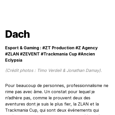
Dach
Esport & Gaming : #ZT Production #Z Agency
#ZLAN #ZEVENT #Trackmania Cup #Ancien
Eclypsia
(Crédit photos : Timo Verdeil & Jonathan Damay).
Pour beaucoup de personnes, professionnalisme ne
rime pas avec âme. Un constat pour lequel je
n’adhère pas, comme le prouvent deux des
aventures dont je suis le plus fier, la ZLAN et la
Trackmania Cup, qui sont deux événements qui