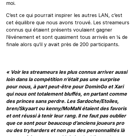
moi.
C’est ce qui pourrait inspirer les autres LAN, c’est
cet équilibre que nous avons trouvé. Les streameurs
connus qui étaient présents voulaient gagner
l’événement et sont quasiment tous arrivés en ¼ de
finale alors qu’il y avait près de 200 participants.
« Voir les streameurs les plus connus arriver aussi
loin dans la compétition n’était pas une surprise
pour nous, à part peut-être pour DominGo et Xari
qui nous ont totalement bluffés, en partant comme
des princes sans perdre. Les Sardoche/Etoiles,
bren/Skyaart ou kenny/MoMaN étaient des favoris
et ont réussi à tenir leur rang. Il ne faut pas oublier
que ce sont pour beaucoup d’anciens joueurs pro
ou des tryharders et non pas des personnalités là