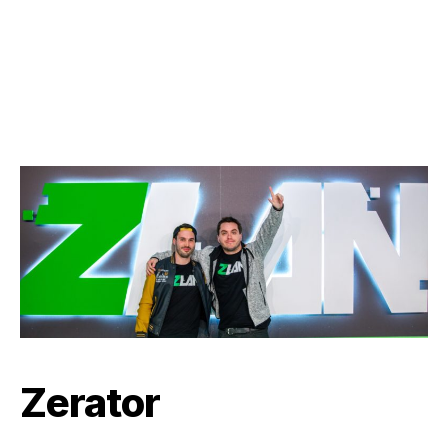
Zerator