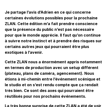
Je partage l’avis d’Adrien en ce qui concerne
certaines évolutions possibles pour la prochaine
ZLAN. Cette édition m’a fait prendre conscience
que la présence du public n’est pas nécessaire
pour que le monde apprécie. Il faut qu’on continue
à suivre notre instinct et à prendre des risques sur
certains autres jeux qui pourraient être plus
exotiques à l’avenir.
Cette ZLAN nous a énormément appris notamment
en termes de production avec un setup différent
(plateau, plans de caméra, agencement). Nous
étions à mi-chemin entre l’événement scénique et
le studio et on s’est rendu compte que ça rendait
très bien. Ce sont des axes qui pourraient être
réutilisés pour nos prochains événements.
La très bonne surprise de cette ZLAN a été de voir