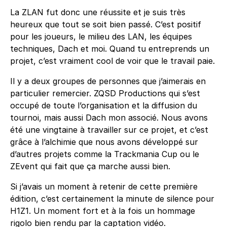
La ZLAN fut donc une réussite et je suis très
heureux que tout se soit bien passé. C’est positif
pour les joueurs, le milieu des LAN, les équipes
techniques, Dach et moi. Quand tu entreprends un
projet, c’est vraiment cool de voir que le travail paie.
Il y a deux groupes de personnes que j’aimerais en
particulier remercier. ZQSD Productions qui s’est
occupé de toute l’organisation et la diffusion du
tournoi, mais aussi Dach mon associé. Nous avons
été une vingtaine à travailler sur ce projet, et c’est
grâce à l’alchimie que nous avons développé sur
d’autres projets comme la Trackmania Cup ou le
ZEvent qui fait que ça marche aussi bien.
Si j’avais un moment à retenir de cette première
édition, c’est certainement la minute de silence pour
H1Z1. Un moment fort et à la fois un hommage
rigolo bien rendu par la captation vidéo.