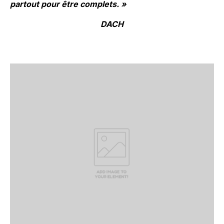
partout pour être complets. »
DACH