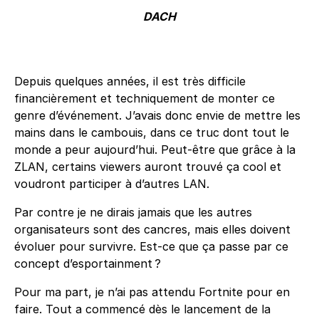
DACH
Depuis quelques années, il est très difficile
financièrement et techniquement de monter ce
genre d’événement. J’avais donc envie de mettre les
mains dans le cambouis, dans ce truc dont tout le
monde a peur aujourd’hui. Peut-être que grâce à la
ZLAN, certains viewers auront trouvé ça cool et
voudront participer à d’autres LAN.
Par contre je ne dirais jamais que les autres
organisateurs sont des cancres, mais elles doivent
évoluer pour survivre. Est-ce que ça passe par ce
concept d’esportainment ?
Pour ma part, je n’ai pas attendu Fortnite pour en
faire. Tout a commencé dès le lancement de la