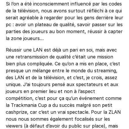
Si l’on a été inconsciemment influencé par les codes
de la télévision, nous avons surtout réfléchi à ce qui
serait agréable à regarder pour les gens derrière leur
pc : avoir un plateau de qualité, savoir passer sur les
parties des joueurs au bon moment, réussir à capter
la zone joueurs…
Réussir une LAN est déjà un pari en soi, mais avec
une retransmission de qualité c’était une mission
bien plus compliquée. Ce qu’on a mis en place, c’est
presque un mélange entre le monde du streaming,
des LAN et de la télévision, et c’est, je crois, assez
unique. J’ai toujours pensé aux spectateurs et aux
joueurs en premier lieu et non à l’aspect
compétition, c’est pour ça qu’un événement comme
la Trackmania Cup a du succès malgré son petit
cashprize, car c’est un vrai spectacle. Pour la ZLAN
nous nous sommes également focalisés sur les
viewers (à défaut d’avoir du public sur place), mais