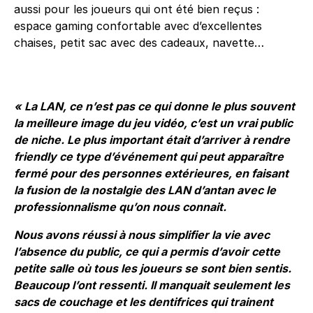
aussi pour les joueurs qui ont été bien reçus :
espace gaming confortable avec d’excellentes
chaises, petit sac avec des cadeaux, navette…
« La LAN, ce n’est pas ce qui donne le plus souvent
la meilleure image du jeu vidéo, c’est un vrai public
de niche. Le plus important était d’arriver à rendre
friendly ce type d’événement qui peut apparaître
fermé pour des personnes extérieures, en faisant
la fusion de la nostalgie des LAN d’antan avec le
professionnalisme qu’on nous connait.
Nous avons réussi à nous simplifier la vie avec
l’absence du public, ce qui a permis d’avoir cette
petite salle où tous les joueurs se sont bien sentis.
Beaucoup l’ont ressenti. Il manquait seulement les
sacs de couchage et les dentifrices qui trainent