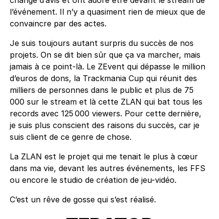
l’événement. Il n’y a quasiment rien de mieux que de
convaincre par des actes.
Je suis toujours autant surpris du succès de nos
projets. On se dit bien sûr que ça va marcher, mais
jamais à ce point-là. Le ZEvent qui dépasse le million
d’euros de dons, la Trackmania Cup qui réunit des
milliers de personnes dans le public et plus de 75
000 sur le stream et là cette ZLAN qui bat tous les
records avec 125 000 viewers. Pour cette dernière,
je suis plus conscient des raisons du succès, car je
suis client de ce genre de chose.
La ZLAN est le projet qui me tenait le plus à cœur
dans ma vie, devant les autres événements, les FFS
ou encore le studio de création de jeu-vidéo.
C’est un rêve de gosse qui s’est réalisé.