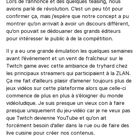
Lors de l’annonce et des quelques teasing, nous
avions parlé de révolution. C’est un peu tôt pour
confirmer ça, mais j’espère que notre concept a pu
montrer qu’on arrivait à avoir un discours différent,
qu’on pouvait se dédouaner des grands éditeurs
pour intéresser le public à de la compétition.
Il y a eu une grande émulation les quelques semaines
avant l’événement et un vent de fraîcheur sur le
Twitch game avec cette ambiance de tryhard chez
les principaux streamers qui participaient à la ZLAN.
Ça me fait d’ailleurs plaisir d’amener toujours plus de
jeux vidéos sur cette plateforme alors que celle-ci
commence de plus en plus à s’éloigner du monde
vidéoludique. Je suis presque un vieux con à faire
presque uniquement du jeu-vidéo car je ne veux pas
que Twitch devienne YouTube et qu’on ait
forcément besoin d’aller dans la rue ou de faire des
live cuisine pour créer nos contenus.