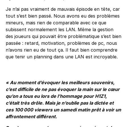
Je n’ai pas vraiment de mauvais épisode en tête, car
tout s’est bien passé. Nous avons eu des problèmes
mineurs, mais rien de comparable avec ce que
subissent normalement les LAN. Même la gestion
des joueurs qui pouvait être problématique s’est bien
passée : retard, motivation, problèmes de pc, nous
n’avons rien eu de tout ça. Il faut bien comprendre
que tenir un planning dans une LAN est incroyable.
« Au moment d’évoquer les meilleurs souvenirs,
c’est difficile de ne pas évoquer la main sur le cœur
qu’on a tous eu lors de l’hommage pour H1Z1,
c’était très drôle. Mais je n’oublie pas la dictée et
ces 100 000 viewers un samedi matin prêt à voir un
affrontement différent.