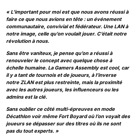
« L’important pour moi est que nous avons réussi à
faire ce que nous avions en tête : un événement
communautaire, convivial et fédérateur. Une LAN à
notre image, celle qu’on voulait jouer. C’était notre
révolution à nous.
Sans être vaniteux, je pense qu’on a réussi à
renouveler le concept avec quelque chose à
échelle humaine. La Gamers Assembly est cool, car
il y a tant de tournois et de joueurs, à l’inverse
notre ZLAN est plus restreinte, mais la proximité
avec les autres joueurs, les influenceurs ou les
admins est la clé.
Sans oublier ce côté multi-épreuves en mode
Décathlon voir même Fort Boyard où l’on voyait des
joueurs se dépasser sur des titres où ils ne sont
pas du tout experts. »