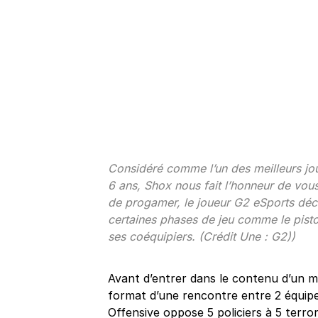
Considéré comme l’un des meilleurs jo
6 ans, Shox nous fait l’honneur de vous
de progamer, le joueur G2 eSports déc
certaines phases de jeu comme le pisto
ses coéquipiers. (Crédit Une : G2))
Avant d’entrer dans le contenu d’un ma
format d’une rencontre entre 2 équipe
Offensive oppose 5 policiers à 5 terr