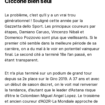
Ciccone bien seul
Le problème, c’est qu’il y a un vrai trou
générationnel ! Souligné cette année par la
Gazzetta dello Sport. Les principaux coureurs par
étapes, Damiano Caruso, Vincenzo Nibali et
Domenico Pozzovio sont plus que vieillissants. Si le
premier cité semble dans la meilleure période de sa
carrière, on a du mal à le voir en potentiel vainqueur
final. Le second cité a terminé 18e l’an passé, en
étant transparent.
Et n’a plus terminé sur un podium de grand tour
depuis sa 2e place sur le Giro 2019. A 37 ans et avec
un début de saison discret, on le voit mal renverser
la tendance, d’autant que le leader d’Astana risque
d’être le Colombien Miguel Angel Lopez. Le troisième
et ancien coureur d’AG2R-La Mondiale approche de