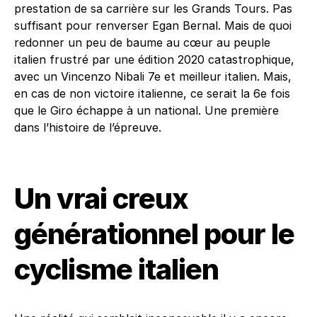
prestation de sa carrière sur les Grands Tours. Pas
suffisant pour renverser Egan Bernal. Mais de quoi
redonner un peu de baume au cœur au peuple
italien frustré par une édition 2020 catastrophique,
avec un Vincenzo Nibali 7e et meilleur italien. Mais,
en cas de non victoire italienne, ce serait la 6e fois
que le Giro échappe à un national. Une première
dans l’histoire de l’épreuve.
Un vrai creux
générationnel pour le
cyclisme italien