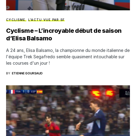
CYCLISME
L'ACTU VUE PAR SF
Cyclisme – L’incroyable début de saison
d’Elisa Balsamo
A 24 ans, Elisa Balsamo, la championne du monde italienne de
l'équipe Trek Segafredo semble quasiment intouchable sur
les courses d'un jour !
BY
ETIENNE GOURSAUD