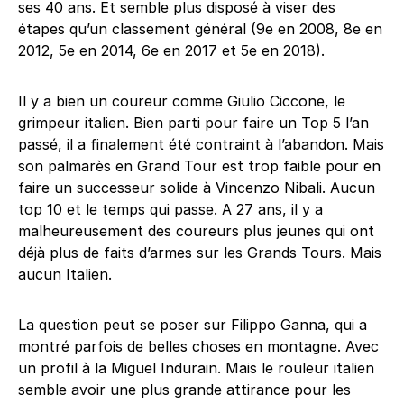
ses 40 ans. Et semble plus disposé à viser des
étapes qu’un classement général (9e en 2008, 8e en
2012, 5e en 2014, 6e en 2017 et 5e en 2018).
Il y a bien un coureur comme Giulio Ciccone, le
grimpeur italien. Bien parti pour faire un Top 5 l’an
passé, il a finalement été contraint à l’abandon. Mais
son palmarès en Grand Tour est trop faible pour en
faire un successeur solide à Vincenzo Nibali. Aucun
top 10 et le temps qui passe. A 27 ans, il y a
malheureusement des coureurs plus jeunes qui ont
déjà plus de faits d’armes sur les Grands Tours. Mais
aucun Italien.
La question peut se poser sur Filippo Ganna, qui a
montré parfois de belles choses en montagne. Avec
un profil à la Miguel Indurain. Mais le rouleur italien
semble avoir une plus grande attirance pour les