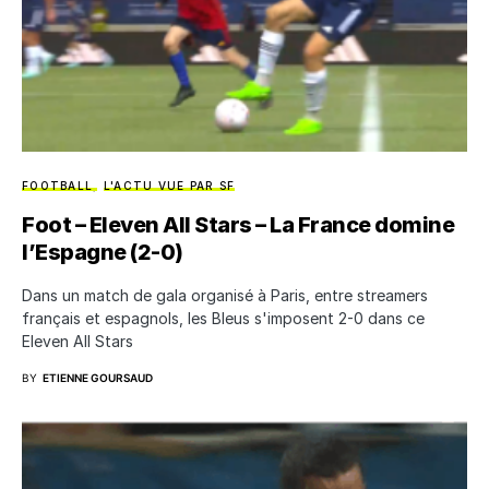
FOOTBALL
L'ACTU VUE PAR SF
Foot – Eleven All Stars – La France domine
l’Espagne (2-0)
Dans un match de gala organisé à Paris, entre streamers
français et espagnols, les Bleus s'imposent 2-0 dans ce
Eleven All Stars
BY
ETIENNE GOURSAUD