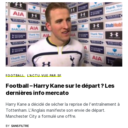
FOOTBALL
L'ACTU VUE PAR SF
Football – Harry Kane sur le départ ? Les
dernières info mercato
Harry Kane a décidé de sécher la reprise de l'entraînement à
Tottenham. L'Anglais manifeste son envie de départ.
Manchester City a formulé une offre.
BY
SANS FILTRE