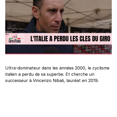
Ultra-dominateur dans les années 2000, le cyclisme
italien a perdu de sa superbe. Et cherche un
successeur à Vincenzo Nibali, lauréat en 2019.