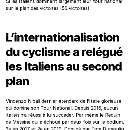
Si les Italiens dominent largement leur tour national
sur le plan des victoires (56 victoires)
L’internationalisation
du cyclisme a relégué
les Italiens au second
plan
Vincenzo Nibali dernier étendard de l’Italie glorieuse
qui domine son Tour National. Depuis 2016, aucun
italien n’a réussi à lui succéder. Par même le Requin
de Messine qui a échoué par deux fois sur le podium,
3e en 2017 et 2e en 2019. Dominé par Tom Dumoulin