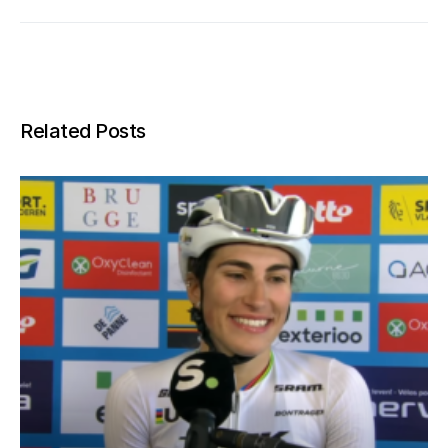
Related Posts