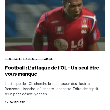
FOOTBALL
L'ACTU VUE PAR SF
Football : L’attaque de l’OL – Un seul être
vous manque
L'attaque de l'OL cherche le successeur des illustres
Benzema, Lisandro, où encore Lacazette. Edito descriptif
d'un petit désert lyonnais.
BY
SANS FILTRE