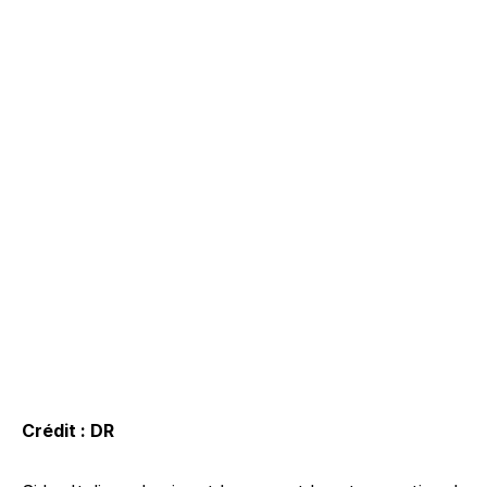
Crédit : DR