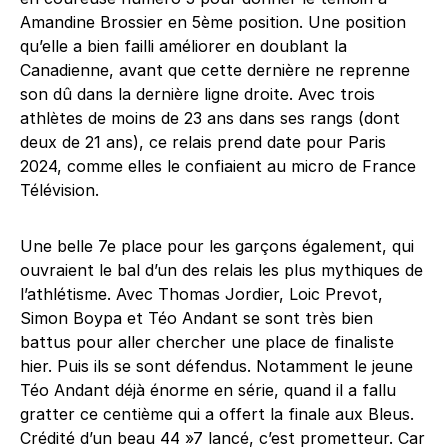
Amandine Brossier en 5ème position. Une position
qu’elle a bien failli améliorer en doublant la
Canadienne, avant que cette dernière ne reprenne
son dû dans la dernière ligne droite. Avec trois
athlètes de moins de 23 ans dans ses rangs (dont
deux de 21 ans), ce relais prend date pour Paris
2024, comme elles le confiaient au micro de France
Télévision.
Une belle 7e place pour les garçons également, qui
ouvraient le bal d’un des relais les plus mythiques de
l’athlétisme. Avec Thomas Jordier, Loic Prevot,
Simon Boypa et Téo Andant se sont très bien
battus pour aller chercher une place de finaliste
hier. Puis ils se sont défendus. Notamment le jeune
Téo Andant déjà énorme en série, quand il a fallu
gratter ce centième qui a offert la finale aux Bleus.
Crédité d’un beau 44 »7 lancé, c’est prometteur. Car