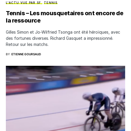
L'ACTU VUE PAR SF
TENNIS
Tennis – Les mousquetaires ont encore de
la ressource
Gilles Simon et Jo-Wilfried Tsonga ont été héroïques, avec
des fortunes diverses. Richard Gasquet a impressionné.
Retour sur les matchs.
BY
ETIENNE GOURSAUD