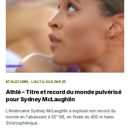
ATHLETISME
L'ACTU VUE PAR SF
Athlé – Titre et record du monde pulvérisé
pour Sydney McLaughlin
L'Américaine Sydney McLaughlin a explosé son record du
monde en l'abaissant à 50''68, en finale du 400 m haies.
Stratosphérique.