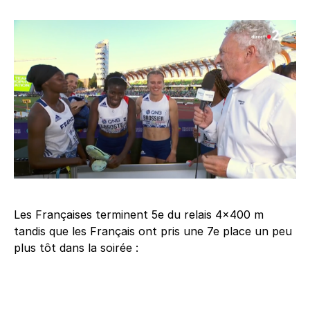
Les Françaises terminent 5e du relais 4×400 m
tandis que les Français ont pris une 7e place un peu
plus tôt dans la soirée :