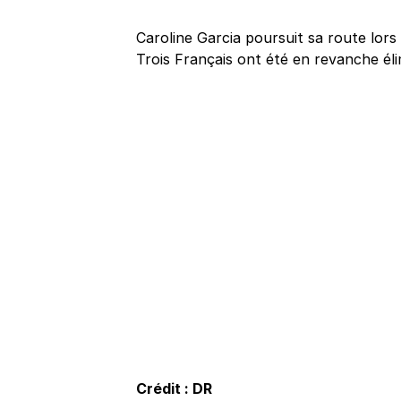
Caroline Garcia poursuit sa route lo
Trois Français ont été en revanche éli
Crédit : DR