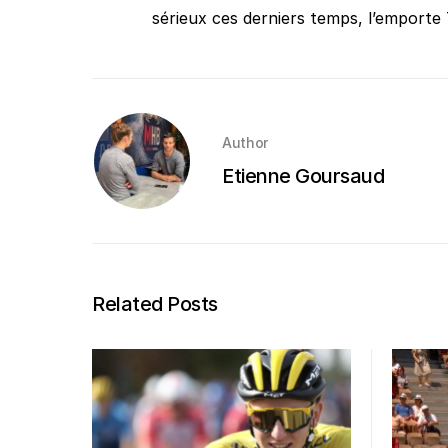
sérieux ces derniers temps, l’emporte 
Author
Etienne Goursaud
Related Posts