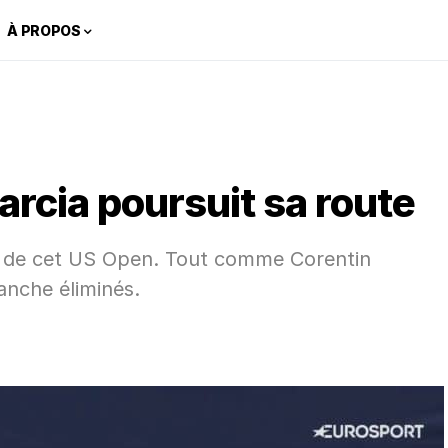
À PROPOS
arcia poursuit sa route
rs de cet US Open. Tout comme Corentin
anche éliminés.