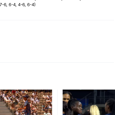
7-6, 6-4, 4-6, 6-4)