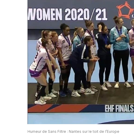
Humeur de Sans Filtre : Nantes sur le toit de l’Europe