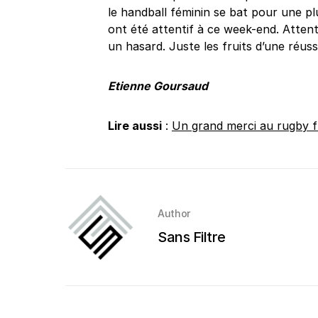
le handball féminin se bat pour une pl
ont été attentif à ce week-end. Attent
un hasard. Juste les fruits d’une réussi
Etienne Goursaud
Lire aussi
:
Un grand merci au rugby 
Author
Sans Filtre