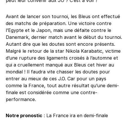
peut leur convenir aux JO ? C’est à voir !
Avant de lancer son tournoi, les Bleus ont effectué
des matchs de préparation. Une victoire contre
l’Egypte et le Japon, mais une défaite contre le
Danemark, dernier match avant le début du tournoi.
Autant dire que les doutes sont encore présents.
Malgré le retour de la star Nikola Karabatic, victime
d’une rupture des ligaments croisés à l’automne et
qui a cruellement manqué aux Bleus cet hiver au
mondial ! Il faudra vite chasser les doutes pour
entrer au mieux de ces J.O. Car pour un pays
comme la France, tout autre résultat qu’une demi-
finale est considérée comme une contre-
performance.
Notre pronostic
: La France ira en demi-finale