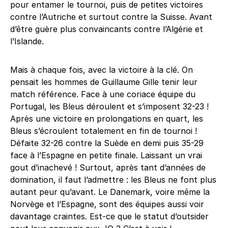
pour entamer le tournoi, puis de petites victoires
contre l’Autriche et surtout contre la Suisse. Avant
d’être guère plus convaincants contre l’Algérie et
l’Islande.
Mais à chaque fois, avec la victoire à la clé. On
pensait les hommes de Guillaume Gille tenir leur
match référence. Face à une coriace équipe du
Portugal, les Bleus déroulent et s’imposent 32-23 !
Après une victoire en prolongations en quart, les
Bleus s’écroulent totalement en fin de tournoi !
Défaite 32-26 contre la Suède en demi puis 35-29
face à l’Espagne en petite finale. Laissant un vrai
gout d’inachevé ! Surtout, après tant d’années de
domination, il faut l’admettre : les Bleus ne font plus
autant peur qu’avant. Le Danemark, voire même la
Norvège et l’Espagne, sont des équipes aussi voir
davantage craintes. Est-ce que le statut d’outsider