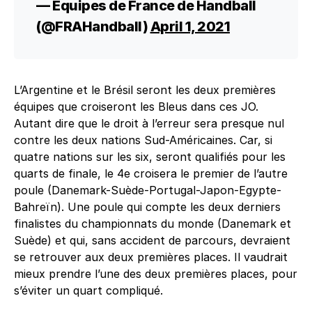
— Equipes de France de Handball
(@FRAHandball)
April 1, 2021
L’Argentine et le Brésil seront les deux premières
équipes que croiseront les Bleus dans ces JO.
Autant dire que le droit à l’erreur sera presque nul
contre les deux nations Sud-Américaines. Car, si
quatre nations sur les six, seront qualifiés pour les
quarts de finale, le 4e croisera le premier de l’autre
poule (Danemark-Suède-Portugal-Japon-Egypte-
Bahreïn). Une poule qui compte les deux derniers
finalistes du championnats du monde (Danemark et
Suède) et qui, sans accident de parcours, devraient
se retrouver aux deux premières places. Il vaudrait
mieux prendre l’une des deux premières places, pour
s’éviter un quart compliqué.