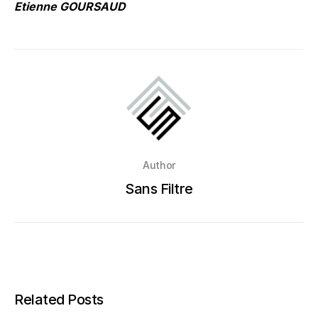
Etienne GOURSAUD
Author
Sans Filtre
Related Posts