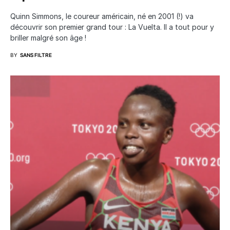
Quinn Simmons, le coureur américain, né en 2001 (!) va
découvrir son premier grand tour : La Vuelta. Il a tout pour y
briller malgré son âge !
BY
SANS FILTRE