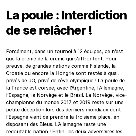
La poule : Interdiction
de se relâcher !
Forcément, dans un tournoi à 12 équipes, ce n’est
que la crème de la crème qui s’affrontent. Pour
preuve, de grandes nations comme l’Islande, la
Croatie ou encore la Hongrie sont restés à quai,
privés de JO, privé de rêve olympique ! La poule de
la France est corsée, avec l’Argentine, l’Allemagne,
l’Espagne, la Norvège et le Brésil. La Norvège, vice-
championne du monde 2017 et 2019 reste sur une
petite déception lors des derniers mondiaux dont
l’Espagne vient de prendre la troisième place, en
disposant des Bleus. L’Allemagne reste une
redoutable nation ! Enfin, les deux adversaires les