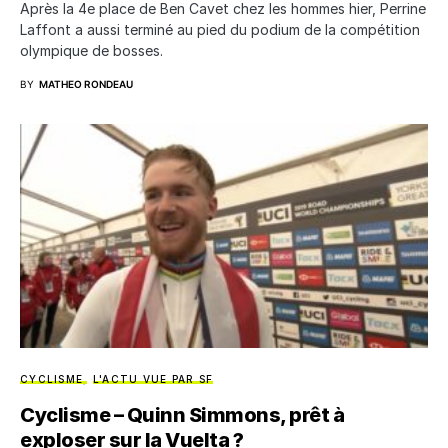
Après la 4e place de Ben Cavet chez les hommes hier, Perrine
Laffont a aussi terminé au pied du podium de la compétition
olympique de bosses.
BY
MATHEO RONDEAU
CYCLISME
L'ACTU VUE PAR SF
Cyclisme – Quinn Simmons, prêt à
exploser sur la Vuelta ?