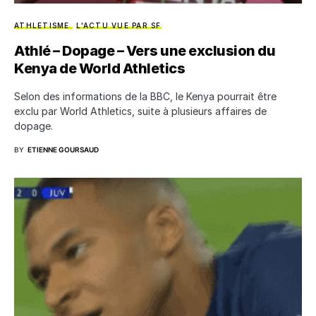
ATHLETISME
L'ACTU VUE PAR SF
Athlé – Dopage – Vers une exclusion du
Kenya de World Athletics
Selon des informations de la BBC, le Kenya pourrait être
exclu par World Athletics, suite à plusieurs affaires de
dopage.
BY
ETIENNE GOURSAUD