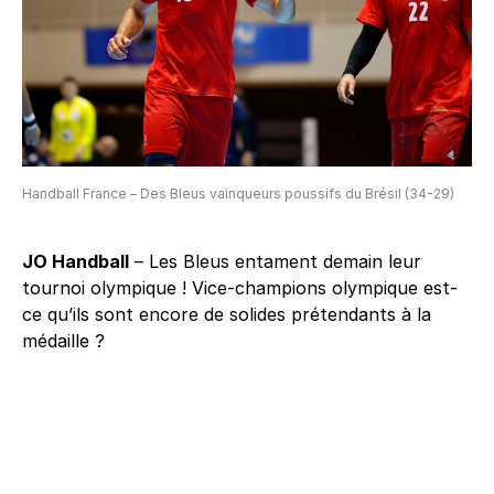
Handball France – Des Bleus vainqueurs poussifs du Brésil (34-29)
JO Handball
– Les Bleus entament demain leur
tournoi olympique ! Vice-champions olympique est-
ce qu’ils sont encore de solides prétendants à la
médaille ?