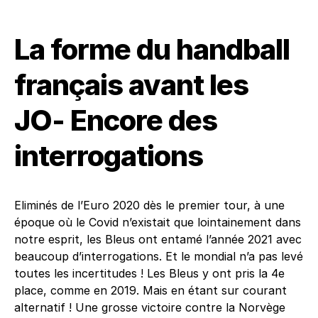
La forme du handball
français avant les
JO- Encore des
interrogations
Eliminés de l’Euro 2020 dès le premier tour, à une
époque où le Covid n’existait que lointainement dans
notre esprit, les Bleus ont entamé l’année 2021 avec
beaucoup d’interrogations. Et le mondial n’a pas levé
toutes les incertitudes ! Les Bleus y ont pris la 4e
place, comme en 2019. Mais en étant sur courant
alternatif ! Une grosse victoire contre la Norvège