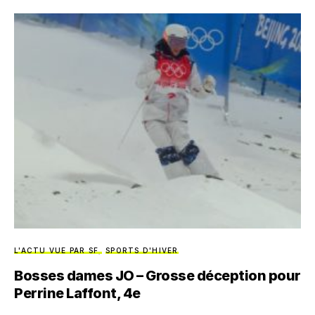
L'ACTU VUE PAR SF
SPORTS D'HIVER
Bosses dames JO – Grosse déception pour
Perrine Laffont, 4e