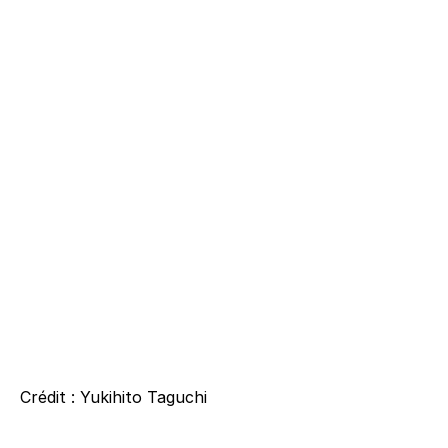
Crédit : Yukihito Taguchi