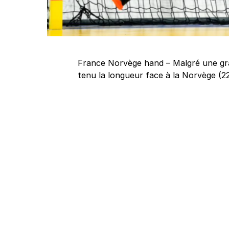
France Norvège hand – Malgré une gra
tenu la longueur face à la Norvège (22-