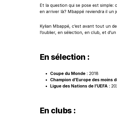
Et la question qui se pose est simple:
en arriver là? Mbappé reviendra il un j
Kylian Mbappé, c’est avant tout un des
l’oublier, en sélection, en club, et d’u
En sélection :
Coupe du Monde
: 2018
Champion d’Europe des moins d
Ligue des Nations de l’UEFA
: 20
En clubs :