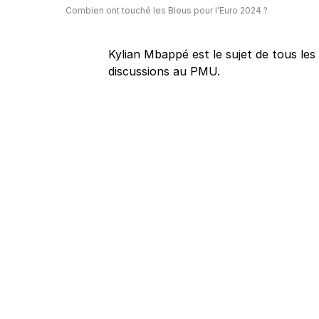
Combien ont touché les Bleus pour l’Euro 2024 ?
Kylian Mbappé est le sujet de tous les 
discussions au PMU.