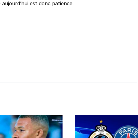
e aujourd’hui est donc patience.