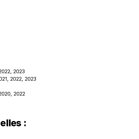
 2022, 2023
021, 2022, 2023
 2020, 2022
elles :