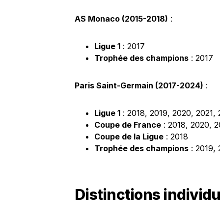
AS Monaco (2015-2018)
:
Ligue 1
: 2017
Trophée des champions
: 2017
Paris Saint-Germain (2017-2024)
:
Ligue 1
: 2018, 2019, 2020, 2021,
Coupe de France
: 2018, 2020, 2
Coupe de la Ligue
: 2018
Trophée des champions
: 2019,
Distinctions individu