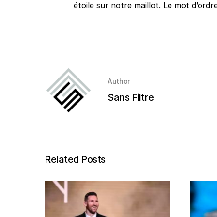
étoile sur notre maillot. Le mot d’ordr
Author
Sans Filtre
Related Posts