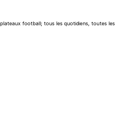
plateaux football; tous les quotidiens, toutes les