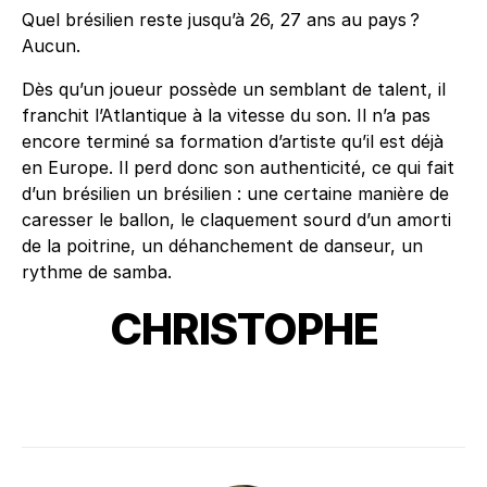
Quel brésilien reste jusqu’à 26, 27 ans au pays ?
Aucun.
Dès qu’un joueur possède un semblant de talent, il
franchit l’Atlantique à la vitesse du son. Il n’a pas
encore terminé sa formation d’artiste qu’il est déjà
en Europe. Il perd donc son authenticité, ce qui fait
d’un brésilien un brésilien : une certaine manière de
caresser le ballon, le claquement sourd d’un amorti
de la poitrine, un déhanchement de danseur, un
rythme de samba.
CHRISTOPHE