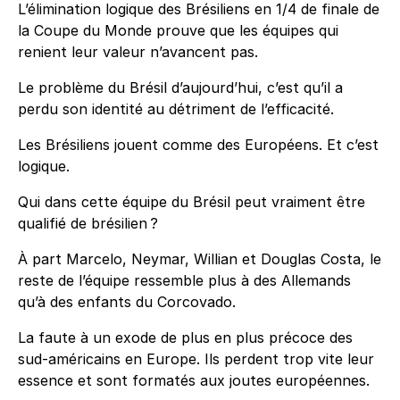
L’élimination logique des Brésiliens en 1/4 de finale de
la Coupe du Monde prouve que les équipes qui
renient leur valeur n’avancent pas.
Le problème du Brésil d’aujourd’hui, c’est qu’il a
perdu son identité au détriment de l’efficacité.
Les Brésiliens jouent comme des Européens. Et c’est
logique.
Qui dans cette équipe du Brésil peut vraiment être
qualifié de brésilien ?
À part Marcelo, Neymar, Willian et Douglas Costa, le
reste de l’équipe ressemble plus à des Allemands
qu’à des enfants du Corcovado.
La faute à un exode de plus en plus précoce des
sud-américains en Europe. Ils perdent trop vite leur
essence et sont formatés aux joutes européennes.