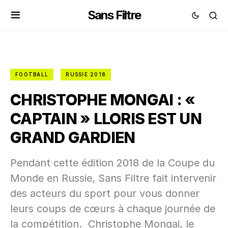
Sans Filtre
FOOTBALL
RUSSIE 2018
CHRISTOPHE MONGAI : «
CAPTAIN » LLORIS EST UN
GRAND GARDIEN
Pendant cette édition 2018 de la Coupe du
Monde en Russie, Sans Filtre fait intervenir
des acteurs du sport pour vous donner
leurs coups de cœurs à chaque journée de
la compétition. Christophe Mongai, le