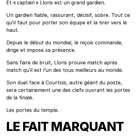
Et « captain » Lloris est un grand gardien.
Un gardien fiable, rassurant, décisif, sobre. Tout ce
qu’il faut pour porter son équipe et la tirer vers le
haut.
Depuis le début du mondial, le niçois commande,
dirige et impose sa présence.
Sans faire de bruit, Lloris prouve match après
match qu’il est l’un des tous meilleurs au monde.
Son duel face à Courtois, autre géant du poste,
sera certainement une des clefs ouvrant les portes
de la finale.
Les portes du temple.
LE FAIT MARQUANT