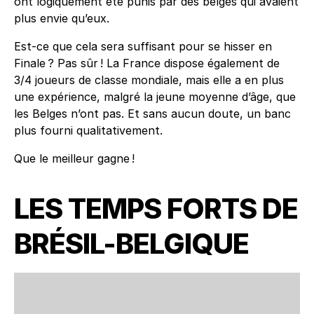
ont logiquement été punis par des belges qui avaient
plus envie qu’eux.
Est-ce que cela sera suffisant pour se hisser en
Finale ? Pas sûr ! La France dispose également de
3/4 joueurs de classe mondiale, mais elle a en plus
une expérience, malgré la jeune moyenne d’âge, que
les Belges n’ont pas. Et sans aucun doute, un banc
plus fourni qualitativement.
Que le meilleur gagne !
LES TEMPS FORTS DE
BRÉSIL-BELGIQUE