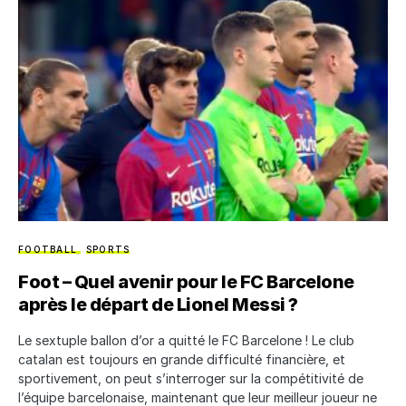
FOOTBALL
SPORTS
Foot – Quel avenir pour le FC Barcelone
après le départ de Lionel Messi ?
Le sextuple ballon d’or a quitté le FC Barcelone ! Le club
catalan est toujours en grande difficulté financière, et
sportivement, on peut s’interroger sur la compétitivité de
l’équipe barcelonaise, maintenant que leur meilleur joueur ne