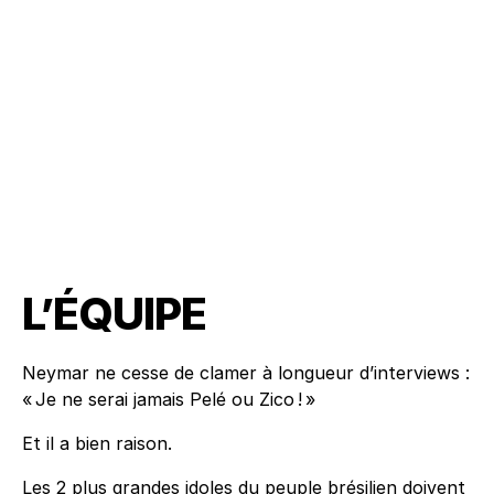
L’ÉQUIPE
Neymar ne cesse de clamer à longueur d’interviews :
« Je ne serai jamais Pelé ou Zico ! »
Et il a bien raison.
Les 2 plus grandes idoles du peuple brésilien doivent