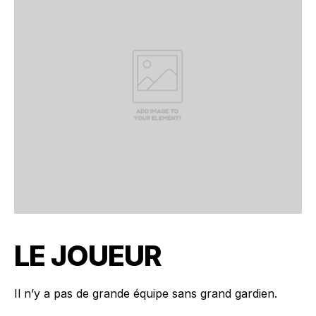
LE JOUEUR
Il n’y a pas de grande équipe sans grand gardien.