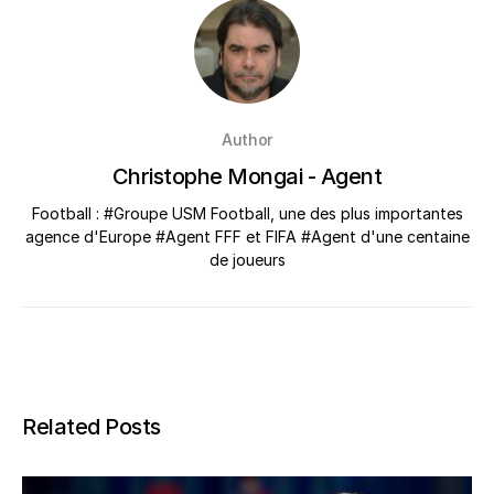
Author
Christophe Mongai - Agent
Football : #Groupe USM Football, une des plus importantes
agence d'Europe #Agent FFF et FIFA #Agent d'une centaine
de joueurs
Related Posts