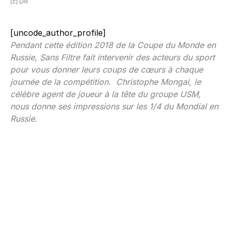
(c) DR
[uncode_author_profile]
Pendant cette édition 2018 de la Coupe du Monde en
Russie, Sans Filtre fait intervenir des acteurs du sport
pour vous donner leurs coups de cœurs à chaque
journée de la compétition. Christophe Mongai, le
célèbre agent de joueur à la tête du groupe USM,
nous donne ses impressions sur les 1/4 du Mondial en
Russie.