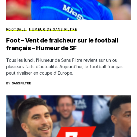
FOOTBALL
HUMEUR DE SANS FILTRE
Foot – Vent de fraicheur sur le football
français – Humeur de SF
Tous les lundi, l’Humeur de Sans Filtre revient sur un ou
plusieurs faits d’actualité. Aujourd’hui, le football français
peut rivaliser en coupe d'Europe.
BY
SANS FILTRE