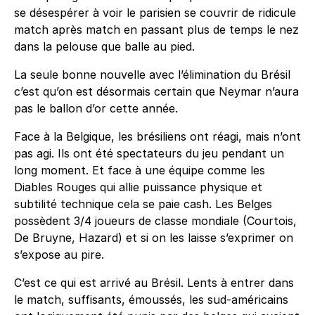
se désespérer à voir le parisien se couvrir de ridicule
match après match en passant plus de temps le nez
dans la pelouse que balle au pied.
La seule bonne nouvelle avec l’élimination du Brésil
c’est qu’on est désormais certain que Neymar n’aura
pas le ballon d’or cette année.
Face à la Belgique, les brésiliens ont réagi, mais n’ont
pas agi. Ils ont été spectateurs du jeu pendant un
long moment. Et face à une équipe comme les
Diables Rouges qui allie puissance physique et
subtilité technique cela se paie cash. Les Belges
possèdent 3/4 joueurs de classe mondiale (Courtois,
De Bruyne, Hazard) et si on les laisse s’exprimer on
s’expose au pire.
C’est ce qui est arrivé au Brésil. Lents à entrer dans
le match, suffisants, émoussés, les sud-américains