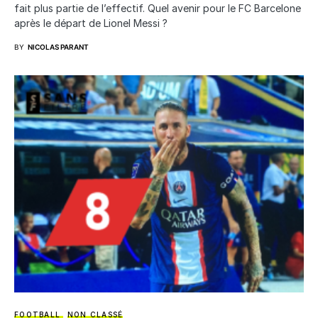
fait plus partie de l’effectif. Quel avenir pour le FC Barcelone
après le départ de Lionel Messi ?
BY
NICOLAS PARANT
FOOTBALL
NON CLASSÉ