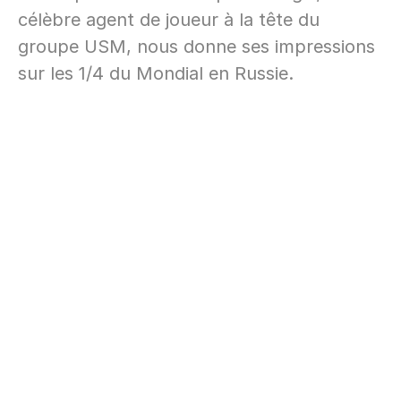
célèbre agent de joueur à la tête du
groupe USM, nous donne ses impressions
sur les 1/4 du Mondial en Russie.