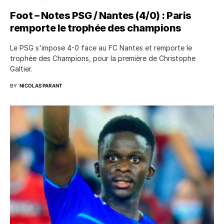
Foot – Notes PSG / Nantes (4/0) : Paris
remporte le trophée des champions
Le PSG s'impose 4-0 face au FC Nantes et remporte le
trophée des Champions, pour la première de Christophe
Galtier.
BY
NICOLAS PARANT