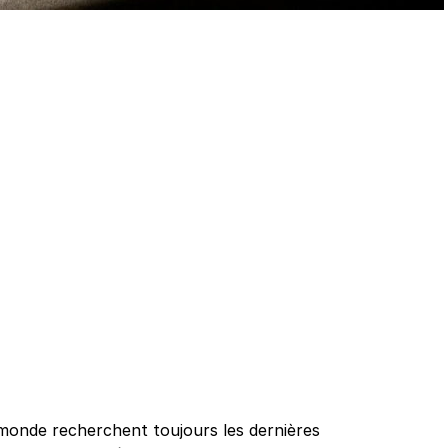
 monde recherchent toujours les dernières