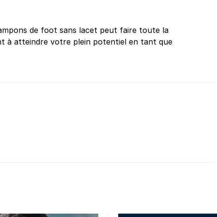
ampons de foot sans lacet peut faire toute la
nt à atteindre votre plein potentiel en tant que