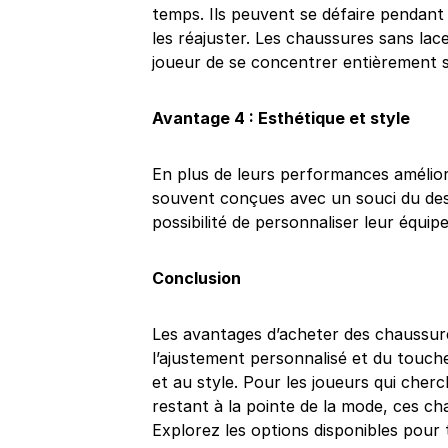
temps. Ils peuvent se défaire pendant
les réajuster. Les chaussures sans la
joueur de se concentrer entièrement su
Avantage 4 : Esthétique et style
En plus de leurs performances amélior
souvent conçues avec un souci du desig
possibilité de personnaliser leur équipe
Conclusion
Les avantages d’acheter des chaussur
l’ajustement personnalisé et du touche
et au style. Pour les joueurs qui che
restant à la pointe de la mode, ces ch
Explorez les options disponibles pour 