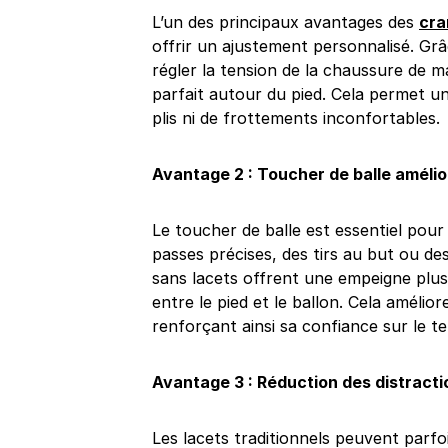
L’un des principaux avantages des
cra
offrir un ajustement personnalisé. Grâ
régler la tension de la chaussure de m
parfait autour du pied. Cela permet un 
plis ni de frottements inconfortables.
Avantage 2 : Toucher de balle amélio
Le toucher de balle est essentiel pour
passes précises, des tirs au but ou des
sans lacets offrent une empeigne plu
entre le pied et le ballon. Cela amélior
renforçant ainsi sa confiance sur le te
Avantage 3 : Réduction des distracti
Les lacets traditionnels peuvent parfo