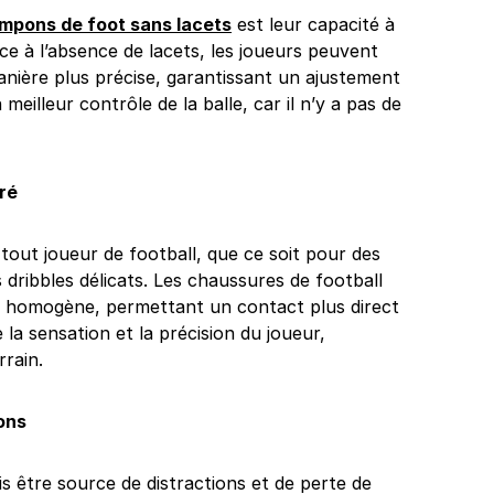
mpons de foot sans lacets
est leur capacité à
ce à l’absence de lacets, les joueurs peuvent
anière plus précise, garantissant un ajustement
meilleur contrôle de la balle, car il n’y a pas de
ré
 tout joueur de football, que ce soit pour des
 dribbles délicats. Les chaussures de football
s homogène, permettant un contact plus direct
e la sensation et la précision du joueur,
rrain.
ons
is être source de distractions et de perte de