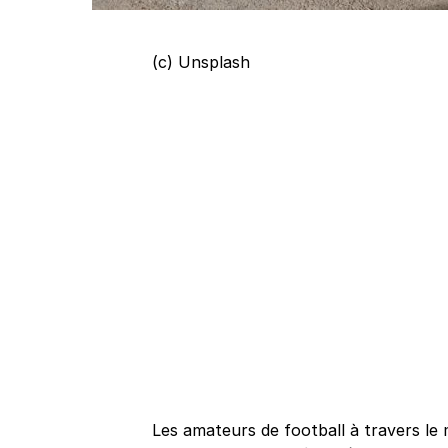
(c) Unsplash
Les amateurs de football à travers le