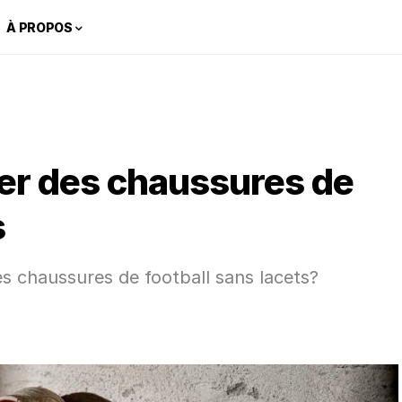
À PROPOS
er des chaussures de
s
s chaussures de football sans lacets?