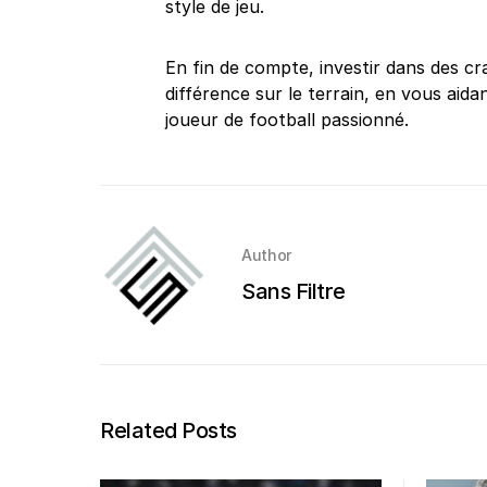
style de jeu.
En fin de compte, investir dans des cr
différence sur le terrain, en vous aida
joueur de football passionné.
Author
Sans Filtre
Related Posts