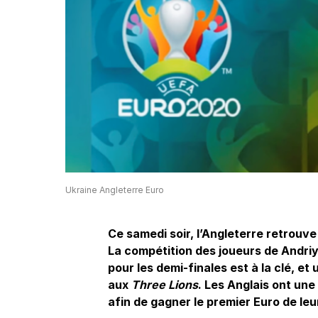
Ukraine Angleterre Euro
Ce samedi soir, l’Angleterre retrouve
La compétition des joueurs de Andri
pour les demi-finales est à la clé, et
aux
Three Lions
. Les Anglais ont une
afin de gagner le premier Euro de leur