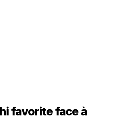
hi favorite face à