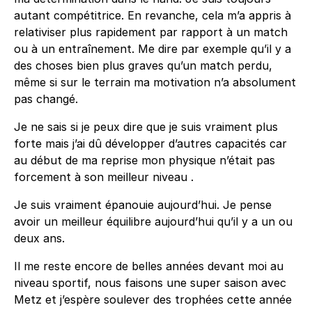
autant compétitrice. En revanche, cela m’a appris à
relativiser plus rapidement par rapport à un match
ou à un entraînement. Me dire par exemple qu’il y a
des choses bien plus graves qu’un match perdu,
même si sur le terrain ma motivation n’a absolument
pas changé.
Je ne sais si je peux dire que je suis vraiment plus
forte mais j’ai dû développer d’autres capacités car
au début de ma reprise mon physique n’était pas
forcement à son meilleur niveau .
Je suis vraiment épanouie aujourd’hui. Je pense
avoir un meilleur équilibre aujourd’hui qu’il y a un ou
deux ans.
Il me reste encore de belles années devant moi au
niveau sportif, nous faisons une super saison avec
Metz et j’espère soulever des trophées cette année