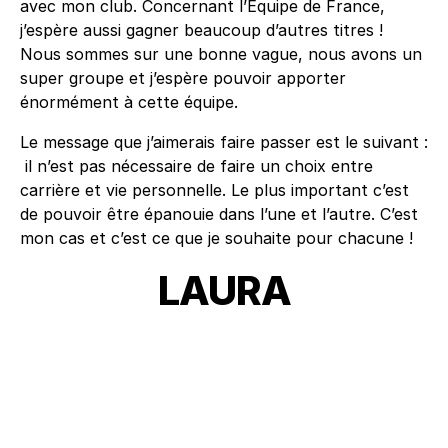
avec mon club. Concernant l’Equipe de France,
j’espère aussi gagner beaucoup d’autres titres !
Nous sommes sur une bonne vague, nous avons un
super groupe et j’espère pouvoir apporter
énormément à cette équipe.
Le message que j’aimerais faire passer est le suivant :
il n’est pas nécessaire de faire un choix entre
carrière et vie personnelle. Le plus important c’est
de pouvoir être épanouie dans l’une et l’autre. C’est
mon cas et c’est ce que je souhaite pour chacune !
LAURA