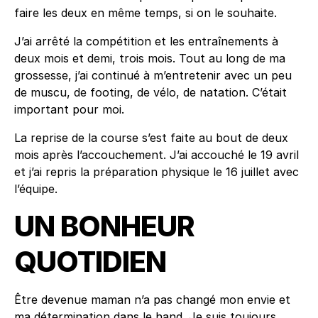
faire les deux en même temps, si on le souhaite.
J’ai arrêté la compétition et les entraînements à
deux mois et demi, trois mois. Tout au long de ma
grossesse, j’ai continué à m’entretenir avec un peu
de muscu, de footing, de vélo, de natation. C’était
important pour moi.
La reprise de la course s’est faite au bout de deux
mois après l’accouchement. J’ai accouché le 19 avril
et j’ai repris la préparation physique le 16 juillet avec
l’équipe.
UN BONHEUR
QUOTIDIEN
Être devenue maman n’a pas changé mon envie et
ma détermination dans le hand. Je suis toujours