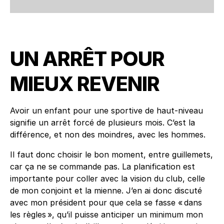
UN ARRÊT POUR
MIEUX REVENIR
Avoir un enfant pour une sportive de haut-niveau
signifie un arrêt forcé de plusieurs mois. C’est la
différence, et non des moindres, avec les hommes.
Il faut donc choisir le bon moment, entre guillemets,
car ça ne se commande pas. La planification est
importante pour coller avec la vision du club, celle
de mon conjoint et la mienne. J’en ai donc discuté
avec mon président pour que cela se fasse « dans
les règles », qu’il puisse anticiper un minimum mon