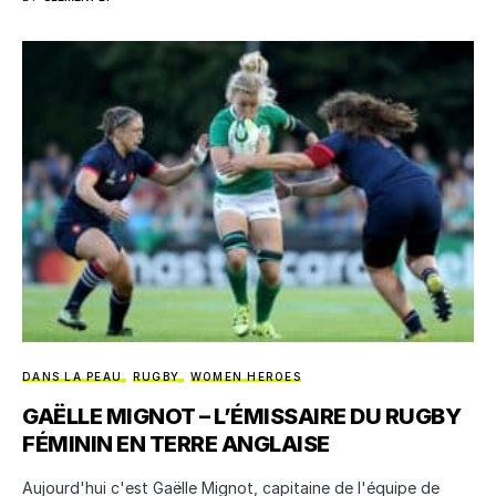
DANS LA PEAU
RUGBY
WOMEN HEROES
GAËLLE MIGNOT – L’ÉMISSAIRE DU RUGBY
FÉMININ EN TERRE ANGLAISE
Aujourd'hui c'est Gaëlle Mignot, capitaine de l'équipe de