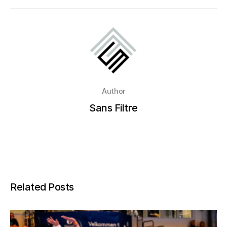
Author
Sans Filtre
Related Posts