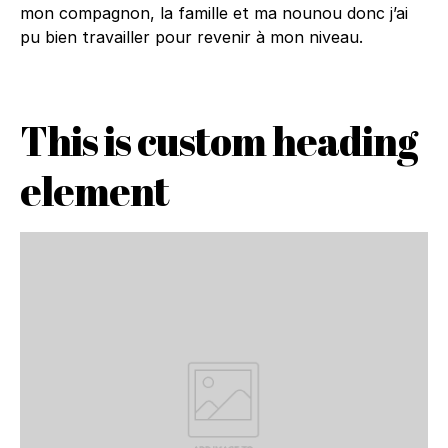
mon compagnon, la famille et ma nounou donc j’ai
pu bien travailler pour revenir à mon niveau.
This is custom heading
element