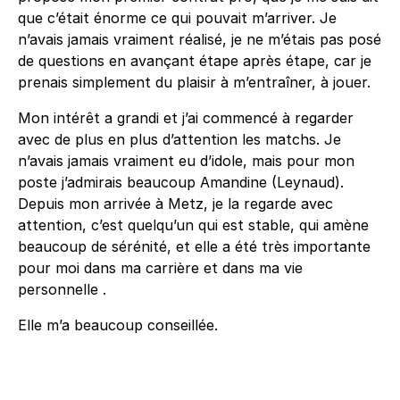
que c’était énorme ce qui pouvait m’arriver. Je
n’avais jamais vraiment réalisé, je ne m’étais pas posé
de questions en avançant étape après étape, car je
prenais simplement du plaisir à m’entraîner, à jouer.
Mon intérêt a grandi et j’ai commencé à regarder
avec de plus en plus d’attention les matchs. Je
n’avais jamais vraiment eu d’idole, mais pour mon
poste j’admirais beaucoup Amandine (Leynaud).
Depuis mon arrivée à Metz, je la regarde avec
attention, c’est quelqu’un qui est stable, qui amène
beaucoup de sérénité, et elle a été très importante
pour moi dans ma carrière et dans ma vie
personnelle .
Elle m’a beaucoup conseillée.