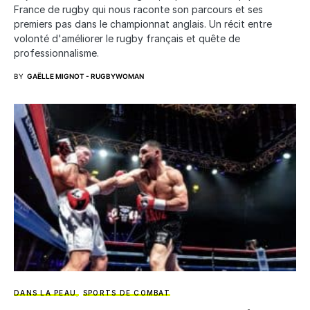
France de rugby qui nous raconte son parcours et ses
premiers pas dans le championnat anglais. Un récit entre
volonté d'améliorer le rugby français et quête de
professionnalisme.
BY
GAËLLE MIGNOT - RUGBYWOMAN
DANS LA PEAU
SPORTS DE COMBAT