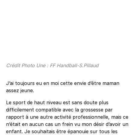
Crédit Photo Une : FF Handball-S.Pillaud
J’ai toujours eu en moi cette envie d’être maman
assez jeune.
Le sport de haut niveau est sans doute plus
difficilement compatible avec la grossesse par
rapport à une autre activité professionnelle, mais ce
n’était en aucun cas un frein vu mon désir d’avoir un
enfant. Je souhaitais être épanouie sur tous les