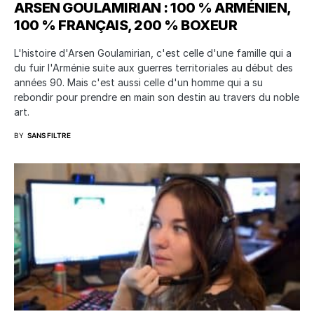
ARSEN GOULAMIRIAN : 100 % ARMÉNIEN,
100 % FRANÇAIS, 200 % BOXEUR
L'histoire d'Arsen Goulamirian, c'est celle d'une famille qui a
du fuir l'Arménie suite aux guerres territoriales au début des
années 90. Mais c'est aussi celle d'un homme qui a su
rebondir pour prendre en main son destin au travers du noble
art.
BY
SANS FILTRE