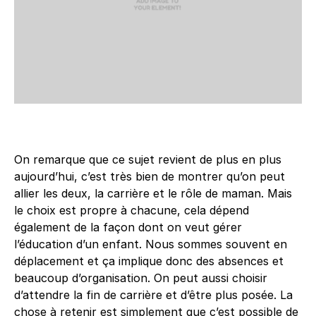
On remarque que ce sujet revient de plus en plus
aujourd’hui, c’est très bien de montrer qu’on peut
allier les deux, la carrière et le rôle de maman. Mais
le choix est propre à chacune, cela dépend
également de la façon dont on veut gérer
l’éducation d’un enfant. Nous sommes souvent en
déplacement et ça implique donc des absences et
beaucoup d’organisation. On peut aussi choisir
d’attendre la fin de carrière et d’être plus posée. La
chose à retenir est simplement que c’est possible de