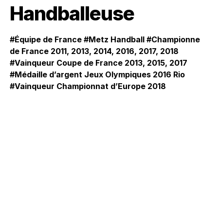
Handballeuse
#Équipe de France #Metz Handball #Championne
de France 2011, 2013, 2014, 2016, 2017, 2018
#Vainqueur Coupe de France 2013, 2015, 2017
#Médaille d’argent Jeux Olympiques 2016 Rio
#Vainqueur Championnat d’Europe 2018