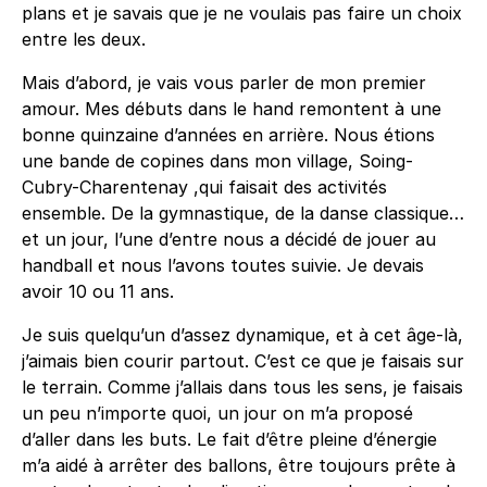
plans et je savais que je ne voulais pas faire un choix
entre les deux.
Mais d’abord, je vais vous parler de mon premier
amour. Mes débuts dans le hand remontent à une
bonne quinzaine d’années en arrière. Nous étions
une bande de copines dans mon village, Soing-
Cubry-Charentenay ,qui faisait des activités
ensemble. De la gymnastique, de la danse classique…
et un jour, l’une d’entre nous a décidé de jouer au
handball et nous l’avons toutes suivie. Je devais
avoir 10 ou 11 ans.
Je suis quelqu’un d’assez dynamique, et à cet âge-là,
j’aimais bien courir partout. C’est ce que je faisais sur
le terrain. Comme j’allais dans tous les sens, je faisais
un peu n’importe quoi, un jour on m’a proposé
d’aller dans les buts. Le fait d’être pleine d’énergie
m’a aidé à arrêter des ballons, être toujours prête à