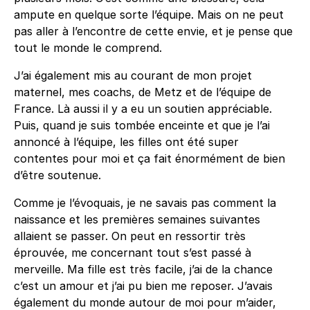
ampute en quelque sorte l’équipe. Mais on ne peut
pas aller à l’encontre de cette envie, et je pense que
tout le monde le comprend.
J’ai également mis au courant de mon projet
maternel, mes coachs, de Metz et de l’équipe de
France. Là aussi il y a eu un soutien appréciable.
Puis, quand je suis tombée enceinte et que je l’ai
annoncé à l’équipe, les filles ont été super
contentes pour moi et ça fait énormément de bien
d’être soutenue.
Comme je l’évoquais, je ne savais pas comment la
naissance et les premières semaines suivantes
allaient se passer. On peut en ressortir très
éprouvée, me concernant tout s’est passé à
merveille. Ma fille est très facile, j’ai de la chance
c’est un amour et j’ai pu bien me reposer. J’avais
également du monde autour de moi pour m’aider,