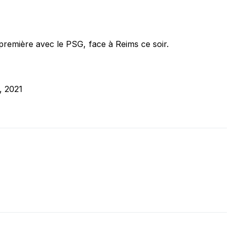
première avec le PSG, face à Reims ce soir.
, 2021