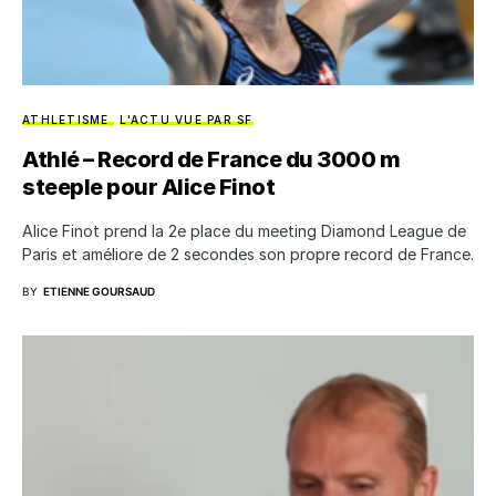
ATHLETISME
L'ACTU VUE PAR SF
Athlé – Record de France du 3000 m
steeple pour Alice Finot
Alice Finot prend la 2e place du meeting Diamond League de
Paris et améliore de 2 secondes son propre record de France.
BY
ETIENNE GOURSAUD