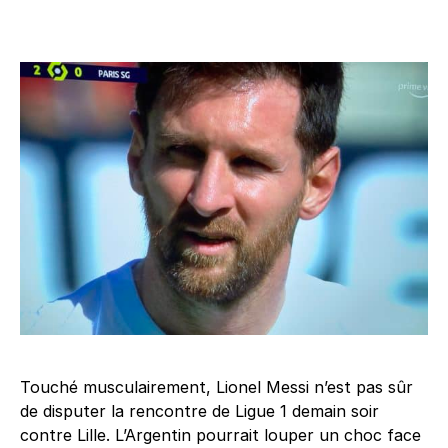
Touché musculairement, Lionel Messi n’est pas sûr
de disputer la rencontre de Ligue 1 demain soir
contre Lille. L’Argentin pourrait louper un choc face