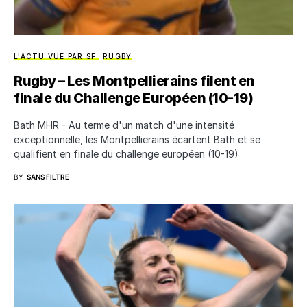
L'ACTU VUE PAR SF
RUGBY
Rugby – Les Montpellierains filent en
finale du Challenge Européen (10-19)
Bath MHR - Au terme d'un match d'une intensité
exceptionnelle, les Montpellierains écartent Bath et se
qualifient en finale du challenge européen (10-19)
BY
SANS FILTRE