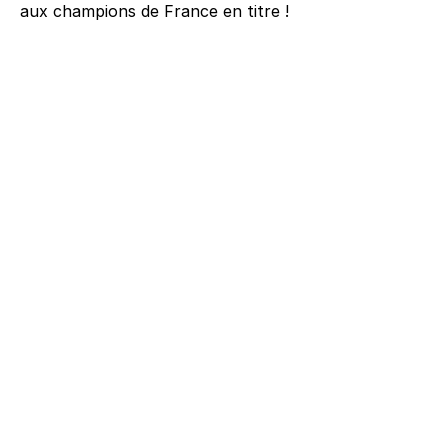
aux champions de France en titre !