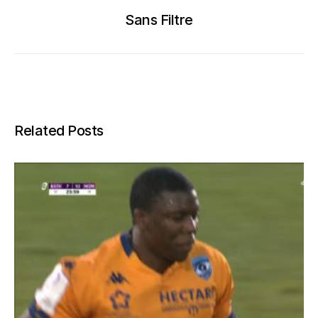
Sans Filtre
Related Posts