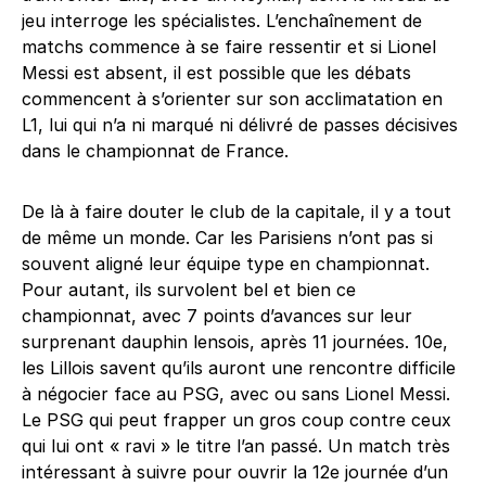
jeu interroge les spécialistes. L’enchaînement de
matchs commence à se faire ressentir et si Lionel
Messi est absent, il est possible que les débats
commencent à s’orienter sur son acclimatation en
L1, lui qui n’a ni marqué ni délivré de passes décisives
dans le championnat de France.
De là à faire douter le club de la capitale, il y a tout
de même un monde. Car les Parisiens n’ont pas si
souvent aligné leur équipe type en championnat.
Pour autant, ils survolent bel et bien ce
championnat, avec 7 points d’avances sur leur
surprenant dauphin lensois, après 11 journées. 10e,
les Lillois savent qu’ils auront une rencontre difficile
à négocier face au PSG, avec ou sans Lionel Messi.
Le PSG qui peut frapper un gros coup contre ceux
qui lui ont « ravi » le titre l’an passé. Un match très
intéressant à suivre pour ouvrir la 12e journée d’un