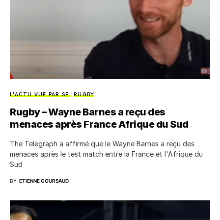
L'ACTU VUE PAR SF
RUGBY
Rugby – Wayne Barnes a reçu des
menaces après France Afrique du Sud
The Telegraph a affirmé que le Wayne Barnes a reçu des
menaces après le test match entre la France et l'Afrique du
Sud
BY
ETIENNE GOURSAUD