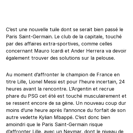
C’est une nouvelle tuile dont se serait bien passé le
Paris Saint-Germain. Le club de la capitale, touché
par des affaires extra-sportives, comme celles
concernant Mauro Icardi et Ander Herrera va devoir
également trouver des solutions sur la pelouse.
Au moment d’affronter le champion de France en
titre Lille, Lionel Messi est pour l’heure incertain, 24
heures avant la rencontre. L’Argentin et recrue
phare du PSG cet été est touché musculairement et
se ressent encore de sa gène. Un nouveau coup dur
moins d’une heure après l’annonce du forfait de son
autre vedette Kylian Mbappé. C’est donc bien
amoindri que le Paris Saint-Germain risque
d’affronter Lille, avec un Neymar, dont le niveau de