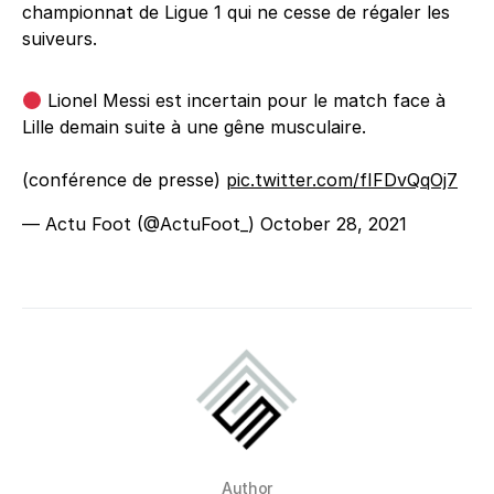
championnat de Ligue 1 qui ne cesse de régaler les
suiveurs.
Lionel Messi est incertain pour le match face à
Lille demain suite à une gêne musculaire.
(conférence de presse)
pic.twitter.com/fIFDvQqOj7
— Actu Foot (@ActuFoot_)
October 28, 2021
Author