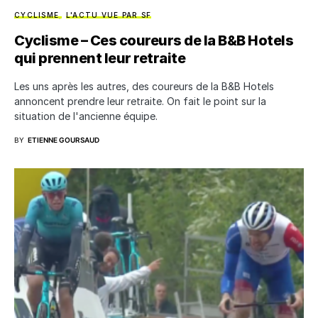
CYCLISME
L'ACTU VUE PAR SF
Cyclisme – Ces coureurs de la B&B Hotels
qui prennent leur retraite
Les uns après les autres, des coureurs de la B&B Hotels
annoncent prendre leur retraite. On fait le point sur la
situation de l'ancienne équipe.
BY
ETIENNE GOURSAUD