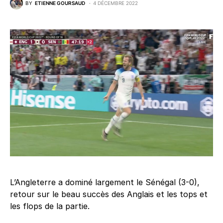
BY
ETIENNE GOURSAUD
4 DÉCEMBRE 2022
L’Angleterre a dominé largement le Sénégal (3-0),
retour sur le beau succès des Anglais et les tops et
les flops de la partie.