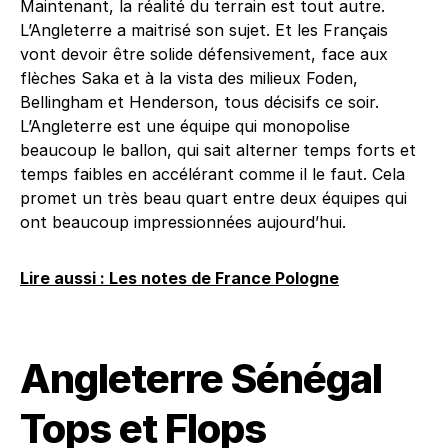
Maintenant, la réalité du terrain est tout autre.
L’Angleterre a maitrisé son sujet. Et les Français
vont devoir être solide défensivement, face aux
flèches Saka et à la vista des milieux Foden,
Bellingham et Henderson, tous décisifs ce soir.
L’Angleterre est une équipe qui monopolise
beaucoup le ballon, qui sait alterner temps forts et
temps faibles en accélérant comme il le faut. Cela
promet un très beau quart entre deux équipes qui
ont beaucoup impressionnées aujourd’hui.
Lire aussi : Les notes de France Pologne
Angleterre Sénégal
Tops et Flops