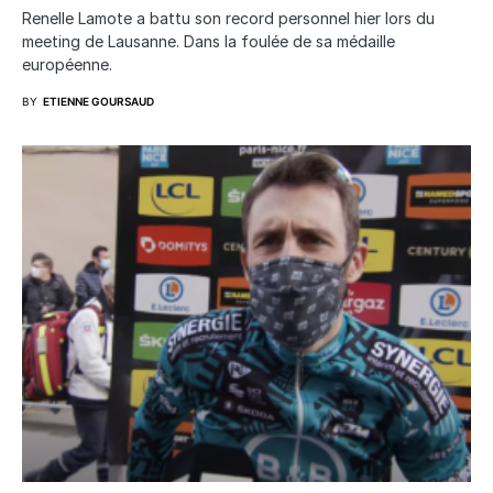
Renelle Lamote a battu son record personnel hier lors du
meeting de Lausanne. Dans la foulée de sa médaille
européenne.
BY
ETIENNE GOURSAUD