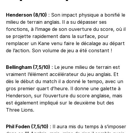
Henderson (8/10)
: Son impact physique a bonifié le
milieu de terrain anglais. Il a su dépasser ses
fonctions, à l’image de son ouverture du score, où il
se projette rapidement dans la surface, pour
remplacer un Kane venu faire le décalage au départ
de l’action. Son volume de jeu a été constant !
Bellingham (7,5/10)
: Le jeune milieu de terrain est
vraiment l’élément accélérateur du jeu anglais. Et
dès le début du match il a donné le tempo, avec un
gros premier quart d’heure. Il donne une galette à
Henderson, sur l’ouverture du score anglaise, mais
est également impliqué sur le deuxième but des
Three Lions.
Phil Foden (7,5/10)
: Il aura mis du temps à s’imposer