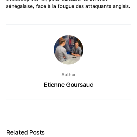
sénégalaise, face à la fougue des attaquants anglais.
Author
Etienne Goursaud
Related Posts