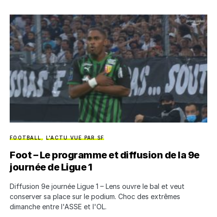
FOOTBALL
L'ACTU VUE PAR SF
Foot – Le programme et diffusion de la 9e
journée de Ligue 1
Diffusion 9e journée Ligue 1 – Lens ouvre le bal et veut
conserver sa place sur le podium. Choc des extrêmes
dimanche entre l'ASSE et l'OL.