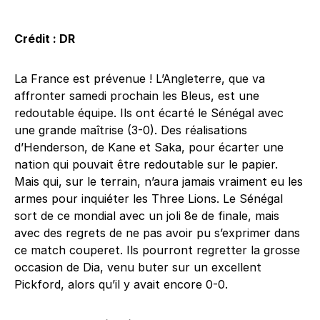
Crédit : DR
La France est prévenue ! L’Angleterre, que va
affronter samedi prochain les Bleus, est une
redoutable équipe. Ils ont écarté le Sénégal avec
une grande maîtrise (3-0). Des réalisations
d’Henderson, de Kane et Saka, pour écarter une
nation qui pouvait être redoutable sur le papier.
Mais qui, sur le terrain, n’aura jamais vraiment eu les
armes pour inquiéter les Three Lions. Le Sénégal
sort de ce mondial avec un joli 8e de finale, mais
avec des regrets de ne pas avoir pu s’exprimer dans
ce match couperet. Ils pourront regretter la grosse
occasion de Dia, venu buter sur un excellent
Pickford, alors qu’il y avait encore 0-0.