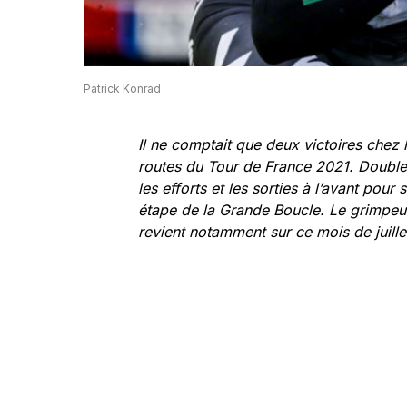
Patrick Konrad
Il ne comptait que deux victoires chez 
routes du Tour de France 2021. Double 
les efforts et les sorties à l’avant pour
étape de la Grande Boucle. Le grimpeur
revient notamment sur ce mois de juillet