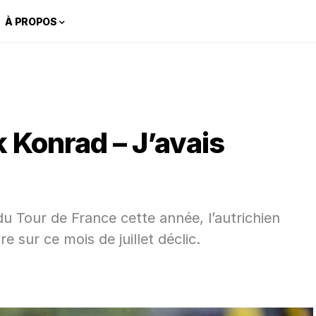
À PROPOS
 Konrad – J’avais
 Tour de France cette année, l’autrichien
e sur ce mois de juillet déclic.