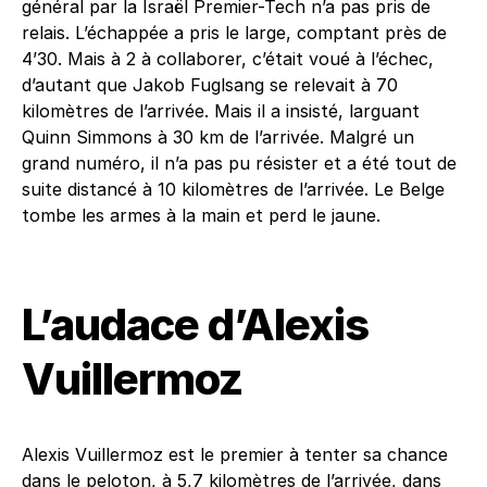
général par la Israël Premier-Tech n’a pas pris de
relais. L’échappée a pris le large, comptant près de
4’30. Mais à 2 à collaborer, c’était voué à l’échec,
d’autant que Jakob Fuglsang se relevait à 70
kilomètres de l’arrivée. Mais il a insisté, larguant
Quinn Simmons à 30 km de l’arrivée. Malgré un
grand numéro, il n’a pas pu résister et a été tout de
suite distancé à 10 kilomètres de l’arrivée. Le Belge
tombe les armes à la main et perd le jaune.
L’audace d’Alexis
Vuillermoz
Alexis Vuillermoz est le premier à tenter sa chance
dans le peloton, à 5,7 kilomètres de l’arrivée, dans