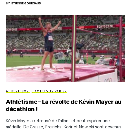
BY
ETIENNE GOURSAUD
ATHLETISME
L'ACTU VUE PAR SF
Athlétisme – La révolte de Kévin Mayer au
décathlon !
Kévin Mayer a retrouvé de l’allant et peut espérer une
médaille. De Grasse, Freirichs, Korir et Nowicki sont devenus