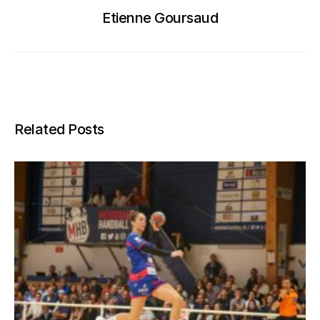
Etienne Goursaud
Related Posts