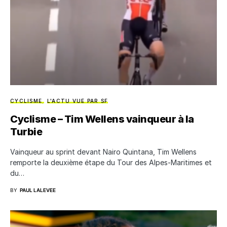
CYCLISME
L'ACTU VUE PAR SF
Cyclisme – Tim Wellens vainqueur à la
Turbie
Vainqueur au sprint devant Nairo Quintana, Tim Wellens
remporte la deuxième étape du Tour des Alpes-Maritimes et
du…
BY
PAUL LALEVEE