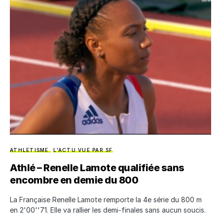
ATHLETISME
L'ACTU VUE PAR SF
Athlé – Renelle Lamote qualifiée sans
encombre en demie du 800
La Française Renelle Lamote remporte la 4e série du 800 m
en 2'00''71. Elle va rallier les demi-finales sans aucun soucis.