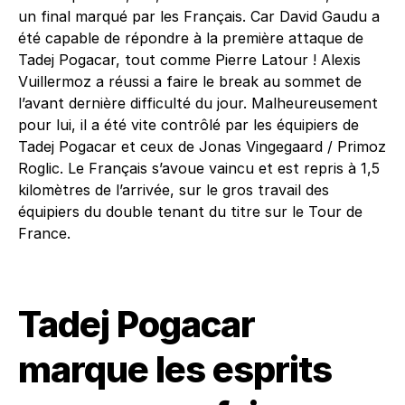
un final marqué par les Français. Car David Gaudu a
été capable de répondre à la première attaque de
Tadej Pogacar, tout comme Pierre Latour ! Alexis
Vuillermoz a réussi a faire le break au sommet de
l’avant dernière difficulté du jour. Malheureusement
pour lui, il a été vite contrôlé par les équipiers de
Tadej Pogacar et ceux de Jonas Vingegaard / Primoz
Roglic. Le Français s’avoue vaincu et est repris à 1,5
kilomètres de l’arrivée, sur le gros travail des
équipiers du double tenant du titre sur le Tour de
France.
Tadej Pogacar
marque les esprits