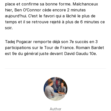
place et confirme sa bonne forme. Malchanceux
hier, Ben O’Connor cède encore 2 minutes
aujourd’hui. C’est le favori qui a lâché le plus de
temps et il se retrouve rejeté à plus de 6 minutes ce
soir.
Tadej Pogacar remporte déjà son 7e succès en 3
participations sur le Tour de France. Romain Bardet
est 9e du général juste devant David Gaudu 10e.
Author