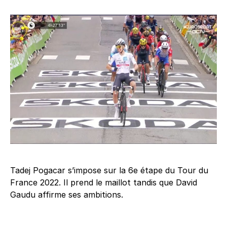
Tadej Pogacar s’impose sur la 6e étape du Tour du
France 2022. Il prend le maillot tandis que David
Gaudu affirme ses ambitions.