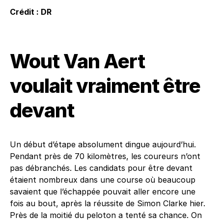
Crédit : DR
Wout Van Aert
voulait vraiment être
devant
Un début d’étape absolument dingue aujourd’hui.
Pendant près de 70 kilomètres, les coureurs n’ont
pas débranchés. Les candidats pour être devant
étaient nombreux dans une course où beaucoup
savaient que l’échappée pouvait aller encore une
fois au bout, après la réussite de Simon Clarke hier.
Près de la moitié du peloton a tenté sa chance. On