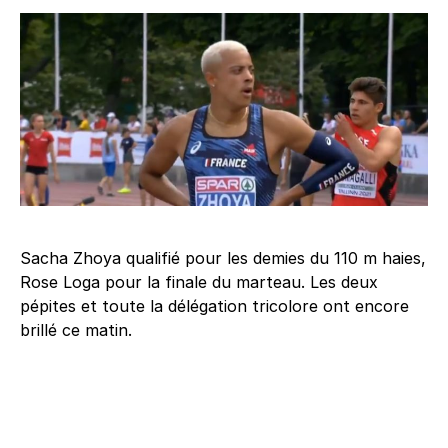
Sacha Zhoya qualifié pour les demies du 110 m haies,
Rose Loga pour la finale du marteau. Les deux
pépites et toute la délégation tricolore ont encore
brillé ce matin.