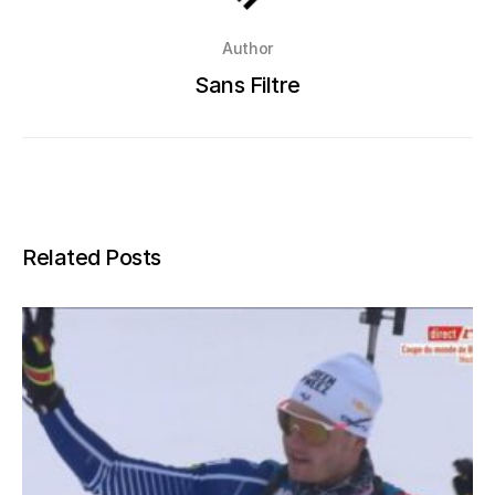
Author
Sans Filtre
Related Posts