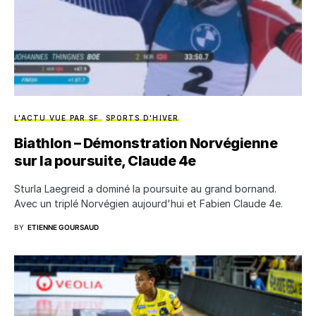
L'ACTU VUE PAR SF
SPORTS D'HIVER
Biathlon – Démonstration Norvégienne
sur la poursuite, Claude 4e
Sturla Laegreid a dominé la poursuite au grand bornand.
Avec un triplé Norvégien aujourd'hui et Fabien Claude 4e.
BY
ETIENNE GOURSAUD