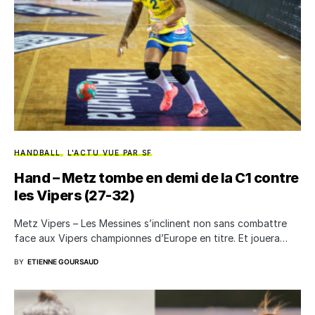
HANDBALL
L'ACTU VUE PAR SF
Hand – Metz tombe en demi de la C1 contre
les Vipers (27-32)
Metz Vipers – Les Messines s’inclinent non sans combattre
face aux Vipers championnes d’Europe en titre. Et jouera…
BY
ETIENNE GOURSAUD