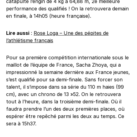
catapulté l’engin de 4 kg à 64,88 m, 2e meilleure
performance des qualifiés ! On la retrouvera demain
en finale, à 14h05 (heure française).
Lire aussi
:
Rose Loga – Une des pépites de
l’athlétisme français
Pour sa première compétition internationale sous le
maillot de l’équipe de France, Sacha Zhoya, qui a
impressionné la semaine dernière aux France jeunes,
s’est qualifié pour sa demi-finale. Sans forcer son
talent, il s’impose dans sa série du 110 m haies (99
cm), avec un chrono de 13 »52. On le retrouvera
tout à l’heure, dans la troisième demi-finale. Où il
faudra prendre l’un des deux premières places, où
espérer être repêché parmi les deux au temps. Ce
sera à 15h37.