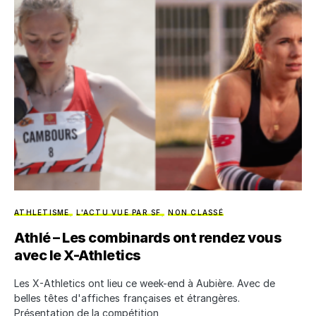
ATHLETISME
L'ACTU VUE PAR SF
NON CLASSÉ
Athlé – Les combinards ont rendez vous
avec le X-Athletics
Les X-Athletics ont lieu ce week-end à Aubière. Avec de
belles têtes d'affiches françaises et étrangères.
Présentation de la compétition