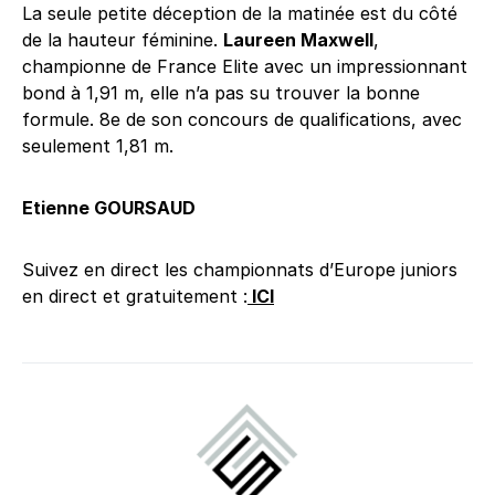
La seule petite déception de la matinée est du côté
de la hauteur féminine.
Laureen Maxwell
,
championne de France Elite avec un impressionnant
bond à 1,91 m, elle n’a pas su trouver la bonne
formule. 8e de son concours de qualifications, avec
seulement 1,81 m.
Etienne GOURSAUD
Suivez en direct les championnats d’Europe juniors
en direct et gratuitement :
ICI