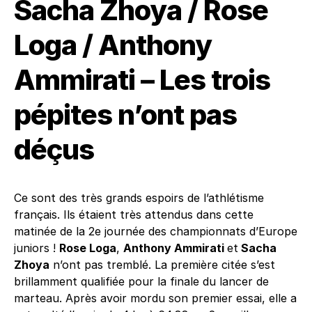
Sacha Zhoya / Rose
Loga / Anthony
Ammirati – Les trois
pépites n’ont pas
déçus
Ce sont des très grands espoirs de l’athlétisme
français. Ils étaient très attendus dans cette
matinée de la 2e journée des championnats d’Europe
juniors !
Rose Loga
,
Anthony Ammirati
et
Sacha
Zhoya
n’ont pas tremblé. La première citée s’est
brillamment qualifiée pour la finale du lancer de
marteau. Après avoir mordu son premier essai, elle a