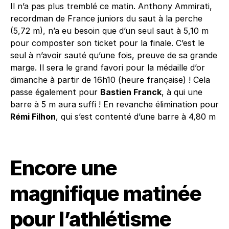
Il n’a pas plus tremblé ce matin. Anthony Ammirati,
recordman de France juniors du saut à la perche
(5,72 m), n’a eu besoin que d’un seul saut à 5,10 m
pour composter son ticket pour la finale. C’est le
seul à n’avoir sauté qu’une fois, preuve de sa grande
marge. Il sera le grand favori pour la médaille d’or
dimanche à partir de 16h10 (heure française) ! Cela
passe également pour
Bastien Franck
, à qui une
barre à 5 m aura suffi ! En revanche élimination pour
Rémi Filhon
, qui s’est contenté d’une barre à 4,80 m
Encore une
magnifique matinée
pour l’athlétisme