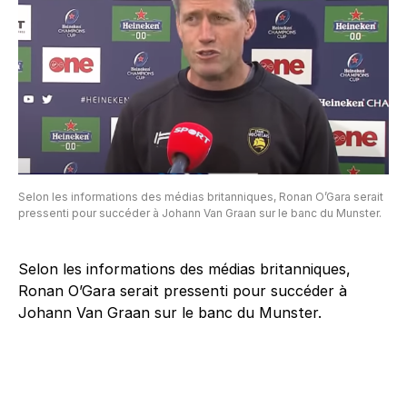
Selon les informations des médias britanniques, Ronan O’Gara serait
pressenti pour succéder à Johann Van Graan sur le banc du Munster.
Selon les informations des médias britanniques,
Ronan O’Gara serait pressenti pour succéder à
Johann Van Graan sur le banc du Munster.