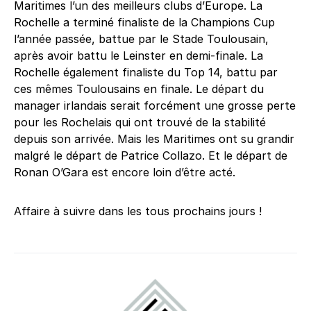
Maritimes l’un des meilleurs clubs d’Europe. La
Rochelle a terminé finaliste de la Champions Cup
l’année passée, battue par le Stade Toulousain,
après avoir battu le Leinster en demi-finale. La
Rochelle également finaliste du Top 14, battu par
ces mêmes Toulousains en finale. Le départ du
manager irlandais serait forcément une grosse perte
pour les Rochelais qui ont trouvé de la stabilité
depuis son arrivée. Mais les Maritimes ont su grandir
malgré le départ de Patrice Collazo. Et le départ de
Ronan O’Gara est encore loin d’être acté.
Affaire à suivre dans les tous prochains jours !