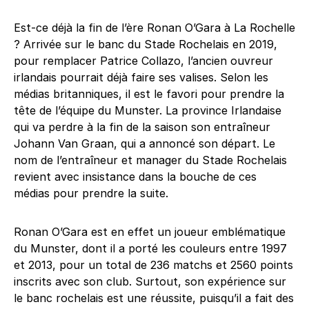
Est-ce déjà la fin de l’ère Ronan O’Gara à La Rochelle
? Arrivée sur le banc du Stade Rochelais en 2019,
pour remplacer Patrice Collazo, l’ancien ouvreur
irlandais pourrait déjà faire ses valises. Selon les
médias britanniques, il est le favori pour prendre la
tête de l’équipe du Munster. La province Irlandaise
qui va perdre à la fin de la saison son entraîneur
Johann Van Graan, qui a annoncé son départ. Le
nom de l’entraîneur et manager du Stade Rochelais
revient avec insistance dans la bouche de ces
médias pour prendre la suite.
Ronan O’Gara est en effet un joueur emblématique
du Munster, dont il a porté les couleurs entre 1997
et 2013, pour un total de 236 matchs et 2560 points
inscrits avec son club. Surtout, son expérience sur
le banc rochelais est une réussite, puisqu’il a fait des