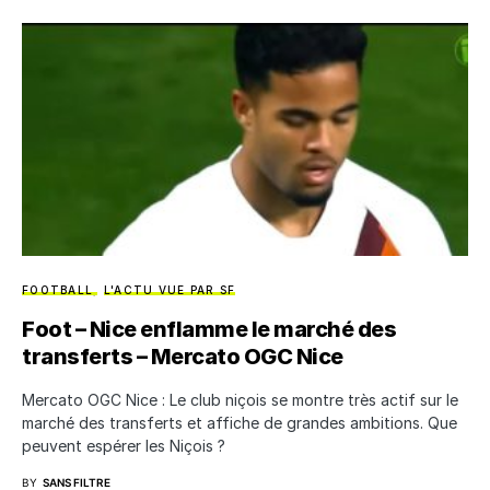
FOOTBALL
L'ACTU VUE PAR SF
Foot – Nice enflamme le marché des
transferts – Mercato OGC Nice
Mercato OGC Nice : Le club niçois se montre très actif sur le
marché des transferts et affiche de grandes ambitions. Que
peuvent espérer les Niçois ?
BY
SANS FILTRE