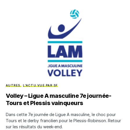
AUTRES
L'ACTU VUE PAR SF
Volley – Ligue A masculine 7e journée-
Tours et Plessis vainqueurs
Dans cette 7e journée de Ligue A masculine, le choc pour
Tours et le derby francilien pour le Plessis-Robinson. Retour
sur les résultats du week-end.