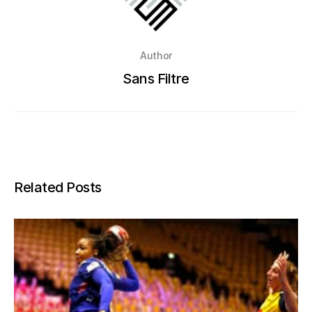
Author
Sans Filtre
Related Posts