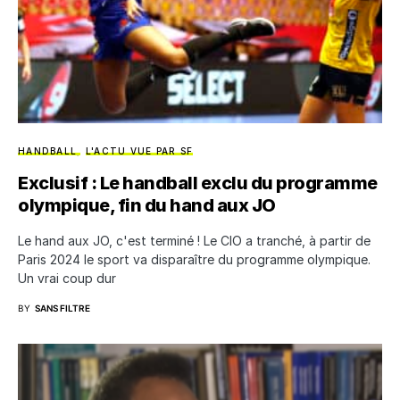
HANDBALL
L'ACTU VUE PAR SF
Exclusif : Le handball exclu du programme
olympique, fin du hand aux JO
Le hand aux JO, c'est terminé ! Le CIO a tranché, à partir de
Paris 2024 le sport va disparaître du programme olympique.
Un vrai coup dur
BY
SANS FILTRE