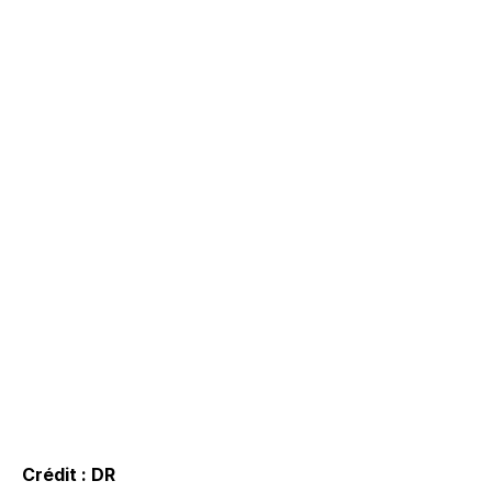
Crédit : DR