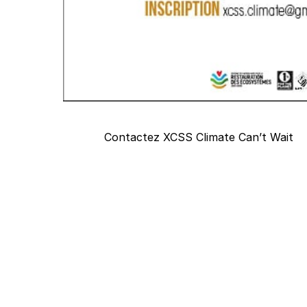
Contactez XCSS Climate Can’t Wait