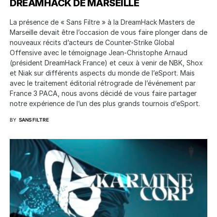
DREAMHACK DE MARSEILLE
La présence de « Sans Filtre » à la DreamHack Masters de
Marseille devait être l’occasion de vous faire plonger dans de
nouveaux récits d’acteurs de Counter-Strike Global
Offensive avec le témoignage Jean-Christophe Arnaud
(président DreamHack France) et ceux à venir de NBK, Shox
et Niak sur différents aspects du monde de l’eSport. Mais
avec le traitement éditorial rétrograde de l’événement par
France 3 PACA, nous avons décidé de vous faire partager
notre expérience de l’un des plus grands tournois d’eSport.
BY
SANS FILTRE