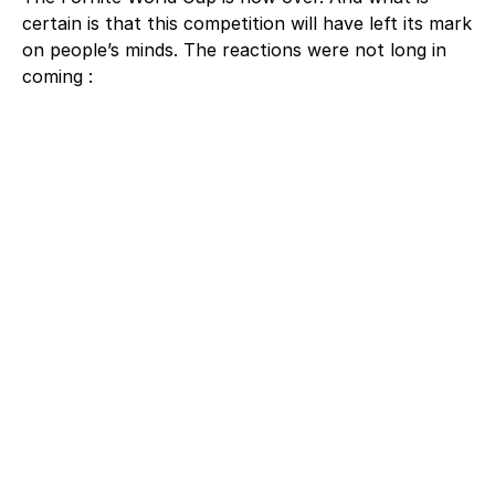
certain is that this competition will have left its mark
on people’s minds. The reactions were not long in
coming :