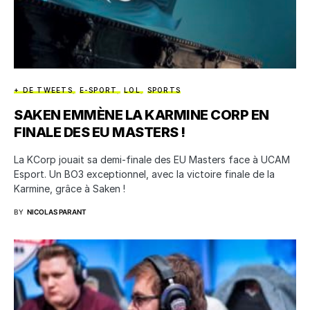
+ DE TWEETS
E-SPORT
LOL
SPORTS
SAKEN EMMÈNE LA KARMINE CORP EN
FINALE DES EU MASTERS !
La KCorp jouait sa demi-finale des EU Masters face à UCAM
Esport. Un BO3 exceptionnel, avec la victoire finale de la
Karmine, grâce à Saken !
BY
NICOLAS PARANT