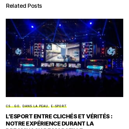
Related Posts
CS : GO
DANS LA PEAU
E-SPORT
L’ESPORT ENTRE CLICHÉS ET VÉRITÉS :
NOTRE EXPÉRIENCE DURANT LA