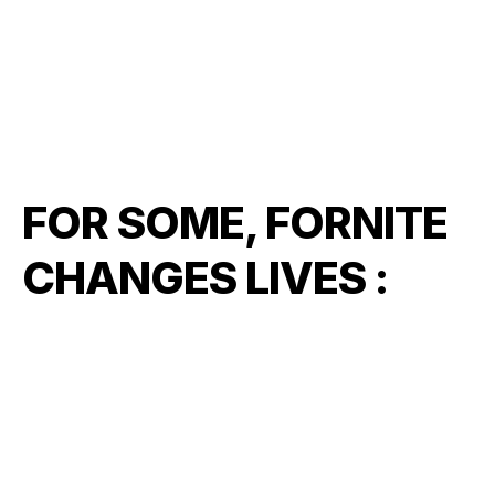
FOR SOME, FORNITE
CHANGES LIVES :