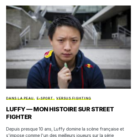
DANS LA PEAU
E-SPORT
VERSUS FIGHTING
LUFFY — MON HISTOIRE SUR STREET
FIGHTER
Depuis presque 10 ans, Luffy domine la scène française et
s'impose comme l'un des meilleurs joueurs sur la série