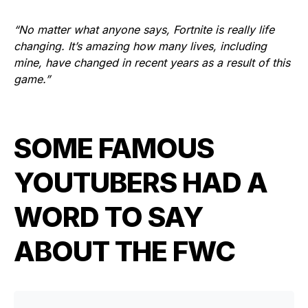
“No matter what anyone says, Fortnite is really life
changing. It’s amazing how many lives, including
mine, have changed in recent years as a result of this
game.”
SOME FAMOUS
YOUTUBERS HAD A
WORD TO SAY
ABOUT THE FWC