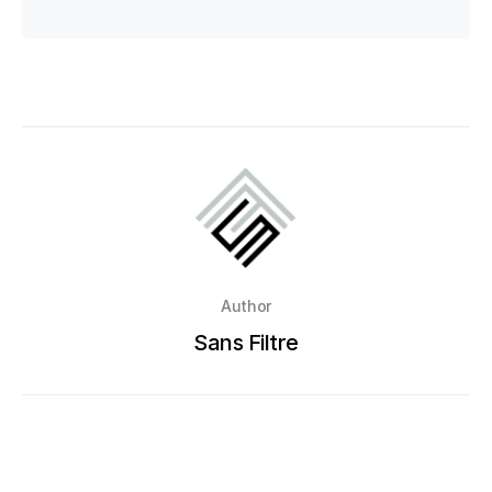
Author
Sans Filtre