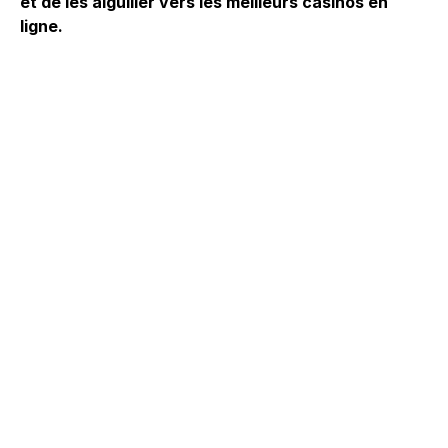
et de les aiguiller vers les meilleurs casinos en
ligne.