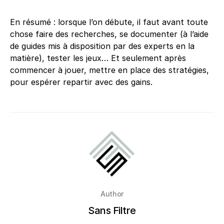
En résumé : lorsque l’on débute, il faut avant toute
chose faire des recherches, se documenter (à l’aide
de guides mis à disposition par des experts en la
matière), tester les jeux… Et seulement après
commencer à jouer, mettre en place des stratégies,
pour espérer repartir avec des gains.
Author
Sans Filtre