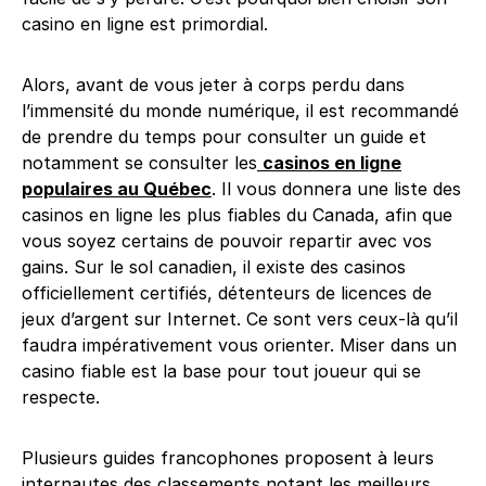
casino en ligne est primordial.
Alors, avant de vous jeter à corps perdu dans
l’immensité du monde numérique, il est recommandé
de prendre du temps pour consulter un guide et
notamment se consulter les
casinos en ligne
populaires au Québec
. Il vous donnera une liste des
casinos en ligne les plus fiables du Canada, afin que
vous soyez certains de pouvoir repartir avec vos
gains. Sur le sol canadien, il existe des casinos
officiellement certifiés, détenteurs de licences de
jeux d’argent sur Internet. Ce sont vers ceux-là qu’il
faudra impérativement vous orienter. Miser dans un
casino fiable est la base pour tout joueur qui se
respecte.
Plusieurs guides francophones proposent à leurs
internautes des classements notant les meilleurs