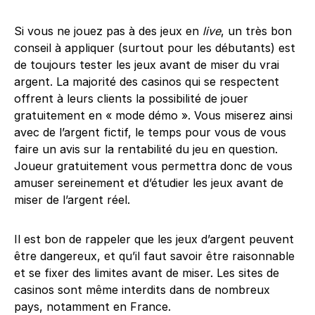
Si vous ne jouez pas à des jeux en
live
, un très bon
conseil à appliquer (surtout pour les débutants) est
de toujours tester les jeux avant de miser du vrai
argent. La majorité des casinos qui se respectent
offrent à leurs clients la possibilité de jouer
gratuitement en « mode démo ». Vous miserez ainsi
avec de l’argent fictif, le temps pour vous de vous
faire un avis sur la rentabilité du jeu en question.
Joueur gratuitement vous permettra donc de vous
amuser sereinement et d’étudier les jeux avant de
miser de l’argent réel.
Il est bon de rappeler que les jeux d’argent peuvent
être dangereux, et qu’il faut savoir être raisonnable
et se fixer des limites avant de miser. Les sites de
casinos sont même interdits dans de nombreux
pays, notamment en France.