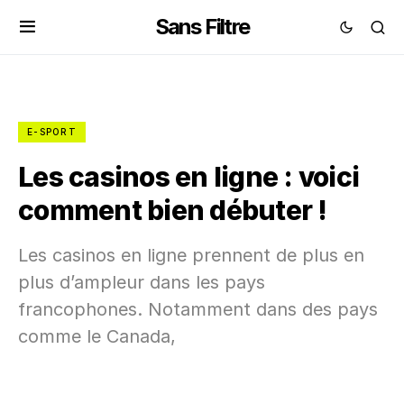
Sans Filtre
E-SPORT
Les casinos en ligne : voici
comment bien débuter !
Les casinos en ligne prennent de plus en
plus d’ampleur dans les pays
francophones. Notamment dans des pays
comme le Canada,