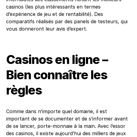
casinos (les plus intéressants en termes
d’expérience de jeu et de rentabilité). Des
comparatifs réalisés par des panels de testeurs, qui
vous donneront leur avis d’expert.
Casinos en ligne –
Bien connaître les
règles
Comme dans n’importe quel domaine, il est
important de se documenter et de s’informer avant
de se lancer, porte-monnaie à la main. Avec l’essor
des casinos, il existe aujourd’hui des milliers de jeux