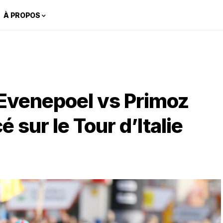
À PROPOS
Evenepoel vs Primoz
 sur le Tour d’Italie