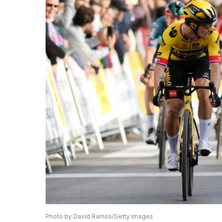
Photo by David Ramos/Getty Images