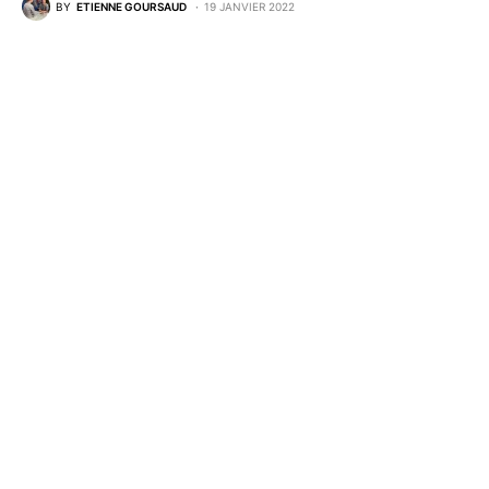
BY
ETIENNE GOURSAUD
19 JANVIER 2022