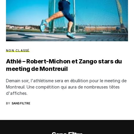
NON CLASSÉ
Athlé – Robert-Michon et Zango stars du
meeting de Montreuil
Demain soir, l'athlétisme sera en ébullition pour le meeting de
Montreuil. Une compétition qui aura de nombreuses têtes
d'affiches.
BY
SANS FILTRE