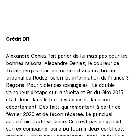
Crédit DR
Alexandre Geniez fait parler de lui mais pas pour les
bonnes raisons. Alexandre Geniez, le coureur de
TotalEnergies était en jugement aujourd’hui au
tribunal de Rodez, selon les information de France 3
Régions. Pour violences conjugales ! Le double
vainqueur d’étape sur la Vuelta et 9e du Giro 2015
était donc dans le box des accusés dans son
département. Des faits qui remontent à partir de
février 2020 et de façon répétée. Le principal
accusé nie toute violence. Ce n’est pas ce que dit
son ex compagne, qui a pu fournir deux certificats