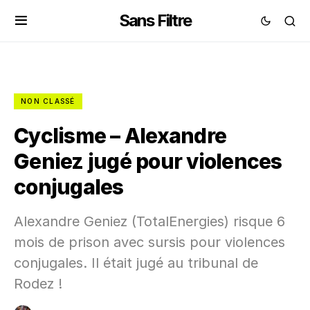
Sans Filtre
NON CLASSÉ
Cyclisme – Alexandre
Geniez jugé pour violences
conjugales
Alexandre Geniez (TotalEnergies) risque 6
mois de prison avec sursis pour violences
conjugales. Il était jugé au tribunal de
Rodez !