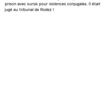
prison avec sursis pour violences conjugales. Il était
jugé au tribunal de Rodez !