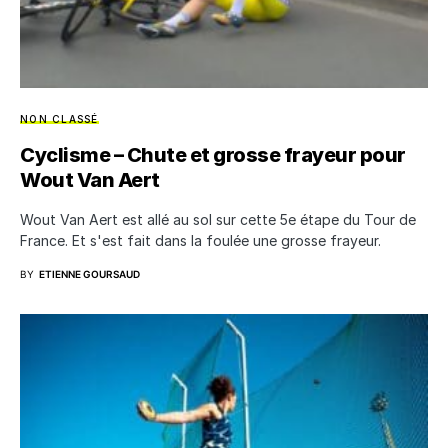
NON CLASSÉ
Cyclisme – Chute et grosse frayeur pour
Wout Van Aert
Wout Van Aert est allé au sol sur cette 5e étape du Tour de
France. Et s'est fait dans la foulée une grosse frayeur.
BY
ETIENNE GOURSAUD