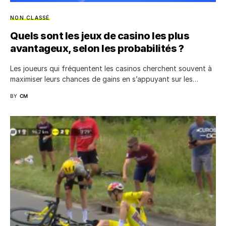
NON CLASSÉ
Quels sont les jeux de casino les plus
avantageux, selon les probabilités ?
Les joueurs qui fréquentent les casinos cherchent souvent à
maximiser leurs chances de gains en s’appuyant sur les…
BY
CM