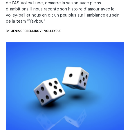
de l'AS Volley Lube, démarre la saison avec pleins
d'ambitions. Il nous raconte son histoire d'amour avec le
volley-ball et nous en dit un peu plus sur l'ambiance au sein
de la team "Yavbou"
BY
JENIA GREBENNIKOV - VOLLEYEUR