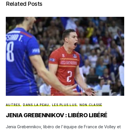
Related Posts
AUTRES
DANS LA PEAU
LES PLUS LUS
NON CLASSÉ
JENIA GREBENNIKOV : LIBÉRO LIBÉRÉ
Jenia Grebennikov, libéro de l'équipe de France de Volley et