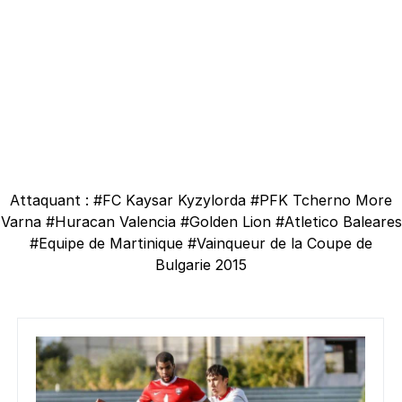
Attaquant : #FC Kaysar Kyzylorda #PFK Tcherno More
Varna #Huracan Valencia #Golden Lion #Atletico Baleares
#Equipe de Martinique #Vainqueur de la Coupe de
Bulgarie 2015