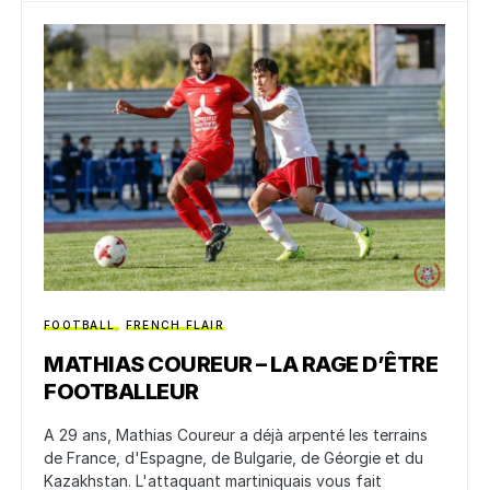
FOOTBALL
FRENCH FLAIR
MATHIAS COUREUR – LA RAGE D’ÊTRE
FOOTBALLEUR
A 29 ans, Mathias Coureur a déjà arpenté les terrains
de France, d'Espagne, de Bulgarie, de Géorgie et du
Kazakhstan. L'attaquant martiniquais vous fait