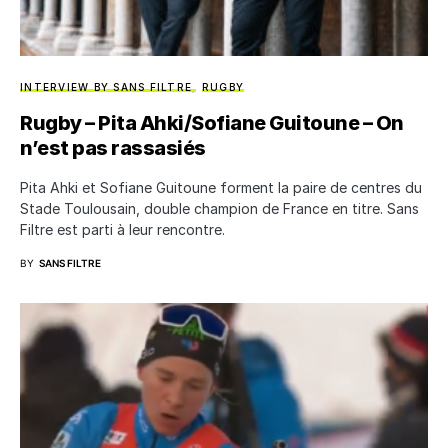
INTERVIEW BY SANS FILTRE
RUGBY
Rugby – Pita Ahki/Sofiane Guitoune – On
n’est pas rassasiés
Pita Ahki et Sofiane Guitoune forment la paire de centres du
Stade Toulousain, double champion de France en titre. Sans
Filtre est parti à leur rencontre.
BY
SANS FILTRE