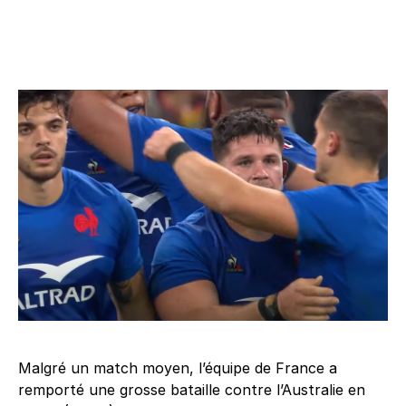
Malgré un match moyen, l’équipe de France a
remporté une grosse bataille contre l’Australie en