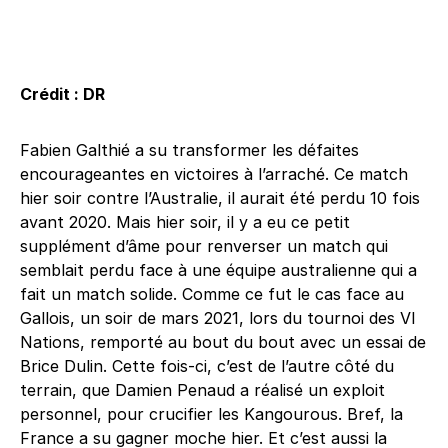
Crédit : DR
Fabien Galthié a su transformer les défaites
encourageantes en victoires à l’arraché. Ce match
hier soir contre l’Australie, il aurait été perdu 10 fois
avant 2020. Mais hier soir, il y a eu ce petit
supplément d’âme pour renverser un match qui
semblait perdu face à une équipe australienne qui a
fait un match solide. Comme ce fut le cas face au
Gallois, un soir de mars 2021, lors du tournoi des VI
Nations, remporté au bout du bout avec un essai de
Brice Dulin. Cette fois-ci, c’est de l’autre côté du
terrain, que Damien Penaud a réalisé un exploit
personnel, pour crucifier les Kangourous. Bref, la
France a su gagner moche hier. Et c’est aussi la