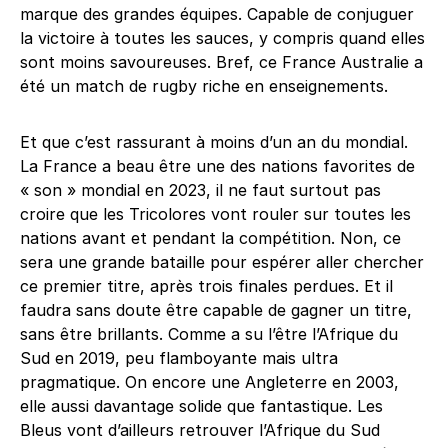
marque des grandes équipes. Capable de conjuguer
la victoire à toutes les sauces, y compris quand elles
sont moins savoureuses. Bref, ce France Australie a
été un match de rugby riche en enseignements.
Et que c’est rassurant à moins d’un an du mondial.
La France a beau être une des nations favorites de
« son » mondial en 2023, il ne faut surtout pas
croire que les Tricolores vont rouler sur toutes les
nations avant et pendant la compétition. Non, ce
sera une grande bataille pour espérer aller chercher
ce premier titre, après trois finales perdues. Et il
faudra sans doute être capable de gagner un titre,
sans être brillants. Comme a su l’être l’Afrique du
Sud en 2019, peu flamboyante mais ultra
pragmatique. On encore une Angleterre en 2003,
elle aussi davantage solide que fantastique. Les
Bleus vont d’ailleurs retrouver l’Afrique du Sud