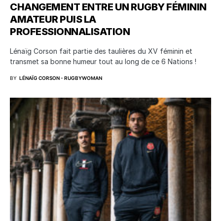
CHANGEMENT ENTRE UN RUGBY FÉMININ
AMATEUR PUIS LA
PROFESSIONNALISATION
Lénaïg Corson fait partie des taulières du XV féminin et
transmet sa bonne humeur tout au long de ce 6 Nations !
BY
LÉNAÏG CORSON - RUGBYWOMAN