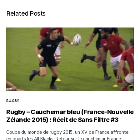
Related Posts
RUGBY
Rugby – Cauchemar bleu (France-Nouvelle
Zélande 2015) : Récit de Sans Filtre #3
Coupe du monde de rugby 2015, un XV de France affronte
en quarts les All Blacks. Retour sur le cauchemar France-