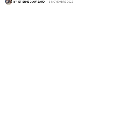
BY
ETIENNE GOURSAUD
6 NOVEMBRE 2022