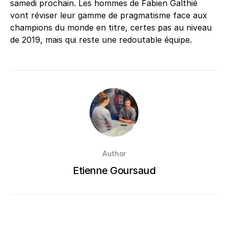
samedi prochain. Les hommes de Fabien Galthié
vont réviser leur gamme de pragmatisme face aux
champions du monde en titre, certes pas au niveau
de 2019, mais qui reste une redoutable équipe.
Author
Etienne Goursaud