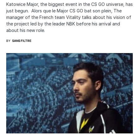
Katowice Major, the biggest event in the CS GO universe, has
just begun. Alors que le Major CS GO bat son plein, The
manager of the French team Vitality talks about his vision of
the project led by the leader NBK before his arrival and
about his new role.
BY
SANS FILTRE