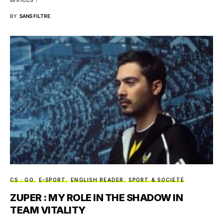
BY
SANS FILTRE
CS : GO
E-SPORT
ENGLISH READER
SPORT & SOCIÉTÉ
ZUPER : MY ROLE IN THE SHADOW IN
TEAM VITALITY