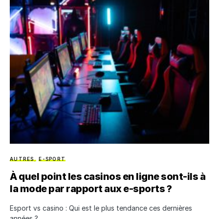
AUTRES
E-SPORT
À quel point les casinos en ligne sont-ils à
la mode par rapport aux e-sports ?
Esport vs casino : Qui est le plus tendance ces dernières
années ?