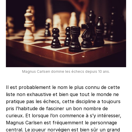
Magnus Carlsen domine les échecs depuis 10 ans.
Il est probablement le nom le plus connu de cette
liste non exhaustive et bien que tout le monde ne
pratique pas les échecs, cette discipline a toujours
pris l’habitude de fasciner un bon nombre de
curieux. Et lorsque l’on commence à s’y intéresser,
Magnus Carlsen est fréquemment le personnage
central. Le joueur norvégien est bien sûr un grand