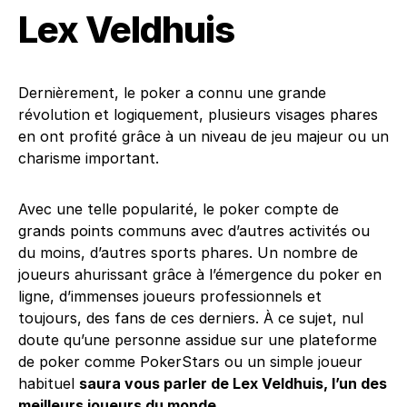
Lex Veldhuis
Dernièrement, le poker a connu une grande
révolution et logiquement, plusieurs visages phares
en ont profité grâce à un niveau de jeu majeur ou un
charisme important.
Avec une telle popularité, le poker compte de
grands points communs avec d’autres activités ou
du moins, d’autres sports phares. Un nombre de
joueurs ahurissant grâce à l’émergence du poker en
ligne, d’immenses joueurs professionnels et
toujours, des fans de ces derniers. À ce sujet, nul
doute qu’une personne assidue sur une plateforme
de poker comme PokerStars ou un simple joueur
habituel
saura vous parler de Lex Veldhuis, l’un des
meilleurs joueurs du monde.