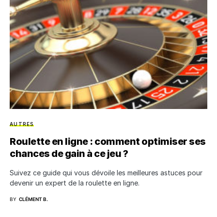
AUTRES
Roulette en ligne : comment optimiser ses
chances de gain à ce jeu ?
Suivez ce guide qui vous dévoile les meilleures astuces pour
devenir un expert de la roulette en ligne.
BY
CLÉMENT B.