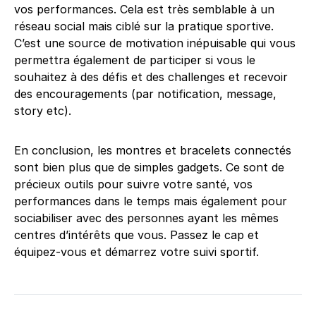
vos performances. Cela est très semblable à un
réseau social mais ciblé sur la pratique sportive.
C’est une source de motivation inépuisable qui vous
permettra également de participer si vous le
souhaitez à des défis et des challenges et recevoir
des encouragements (par notification, message,
story etc).
En conclusion, les montres et bracelets connectés
sont bien plus que de simples gadgets. Ce sont de
précieux outils pour suivre votre santé, vos
performances dans le temps mais également pour
sociabiliser avec des personnes ayant les mêmes
centres d’intérêts que vous. Passez le cap et
équipez-vous et démarrez votre suivi sportif.