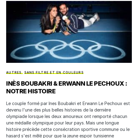
AUTRES
SANS FILTRE ET EN COULEURS
INÈS BOUBAKRI & ERWANN LE PECHOUX :
NOTRE HISTOIRE
Le couple formé par Ines Boubakri et Erwann Le Pechoux est
devenu l'une des plus belles histoires de la dernière
olympiade lorsque les deux amoureux ont remporté chacun
une médaille olympique pour leur pays. Mais une longue
histoire précède cette consécration sportive commune ou le
hasard s'est mêlé pour que la jeune espoir tunisienne