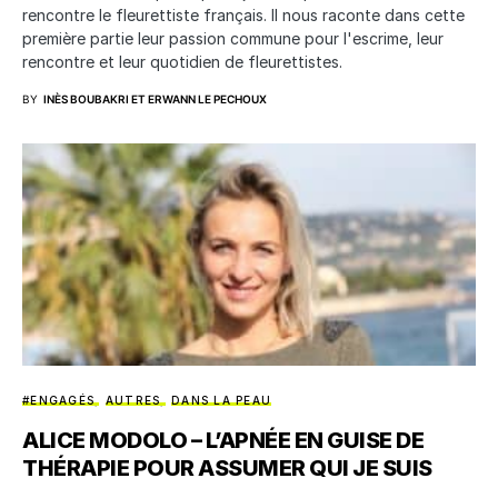
rencontre le fleurettiste français. Il nous raconte dans cette
première partie leur passion commune pour l'escrime, leur
rencontre et leur quotidien de fleurettistes.
BY
INÈS BOUBAKRI ET ERWANN LE PECHOUX
#ENGAGÉS
AUTRES
DANS LA PEAU
ALICE MODOLO – L’APNÉE EN GUISE DE
THÉRAPIE POUR ASSUMER QUI JE SUIS