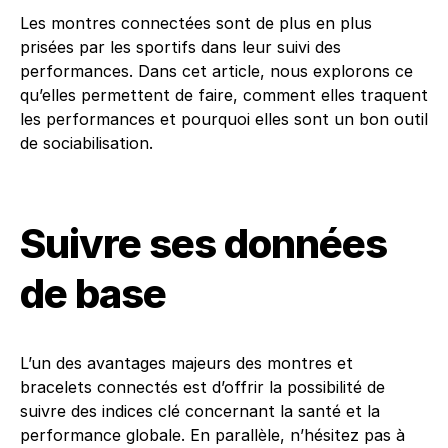
Les montres connectées sont de plus en plus
prisées par les sportifs dans leur suivi des
performances. Dans cet article, nous explorons ce
qu’elles permettent de faire, comment elles traquent
les performances et pourquoi elles sont un bon outil
de sociabilisation.
Suivre ses données
de base
L’un des avantages majeurs des montres et
bracelets connectés est d’offrir la possibilité de
suivre des indices clé concernant la santé et la
performance globale. En parallèle, n’hésitez pas à