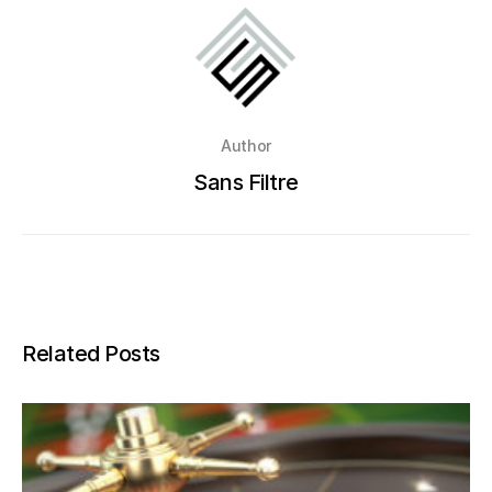
Author
Sans Filtre
Related Posts