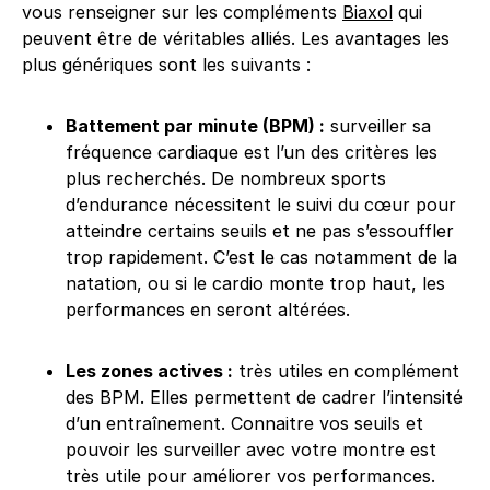
vous renseigner sur les compléments
Biaxol
qui
peuvent être de véritables alliés. Les avantages les
plus génériques sont les suivants :
Battement par minute (BPM) :
surveiller sa
fréquence cardiaque est l’un des critères les
plus recherchés. De nombreux sports
d’endurance nécessitent le suivi du cœur pour
atteindre certains seuils et ne pas s’essouffler
trop rapidement. C’est le cas notamment de la
natation, ou si le cardio monte trop haut, les
performances en seront altérées.
Les zones actives :
très utiles en complément
des BPM. Elles permettent de cadrer l’intensité
d’un entraînement. Connaitre vos seuils et
pouvoir les surveiller avec votre montre est
très utile pour améliorer vos performances.