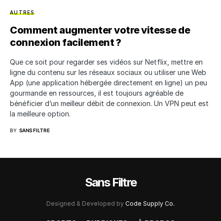
AUTRES
Comment augmenter votre vitesse de
connexion facilement ?
Que ce soit pour regarder ses vidéos sur Netflix, mettre en
ligne du contenu sur les réseaux sociaux ou utiliser une Web
App (une application hébergée directement en ligne) un peu
gourmande en ressources, il est toujours agréable de
bénéficier d’un meilleur débit de connexion. Un VPN peut est
la meilleure option.
BY
SANS FILTRE
Sans Filtre
Designed & Developed by
Code Supply Co.