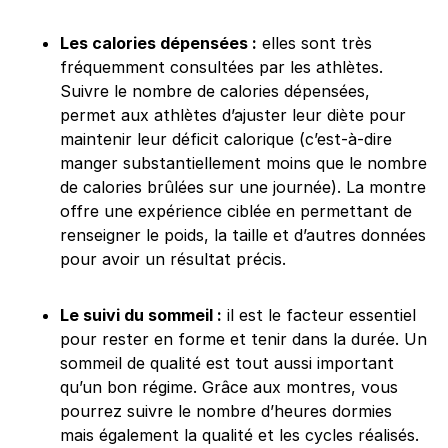
Les calories dépensées :
elles sont très
fréquemment consultées par les athlètes.
Suivre le nombre de calories dépensées,
permet aux athlètes d’ajuster leur diète pour
maintenir leur déficit calorique (c’est-à-dire
manger substantiellement moins que le nombre
de calories brûlées sur une journée). La montre
offre une expérience ciblée en permettant de
renseigner le poids, la taille et d’autres données
pour avoir un résultat précis.
Le suivi du sommeil :
il est le facteur essentiel
pour rester en forme et tenir dans la durée. Un
sommeil de qualité est tout aussi important
qu’un bon régime. Grâce aux montres, vous
pourrez suivre le nombre d’heures dormies
mais également la qualité et les cycles réalisés.