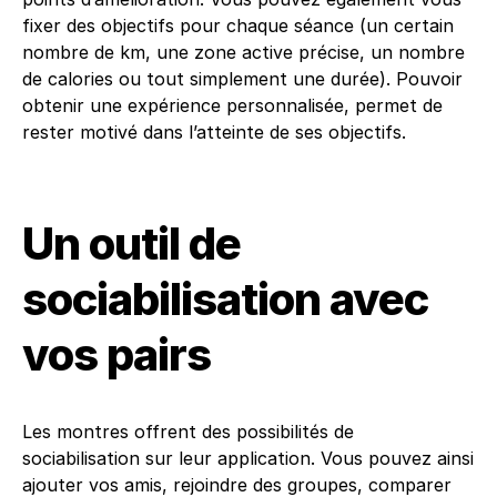
fixer des objectifs pour chaque séance (un certain
nombre de km, une zone active précise, un nombre
de calories ou tout simplement une durée). Pouvoir
obtenir une expérience personnalisée, permet de
rester motivé dans l’atteinte de ses objectifs.
Un outil de
sociabilisation avec
vos pairs
Les montres offrent des possibilités de
sociabilisation sur leur application. Vous pouvez ainsi
ajouter vos amis, rejoindre des groupes, comparer