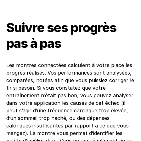
Suivre ses progrès
pas à pas
Les montres connectées calculent à votre place les
progrès réalisés. Vos performances sont analysées,
comparées, notées afin que vous puissiez corriger le
tir si besoin. Si vous constatez que votre
entraînement n’était pas bon, vous pouvez analyser
dans votre application les causes de cet échec (il
peut s’agir d’une fréquence cardiaque trop élevée,
d’un sommeil trop haché, ou des dépenses
caloriques insuffisantes par rapport à ce que vous
mangez). La montre vous permet d’identifier les
points d’amélioration. Vous pouvez également vous