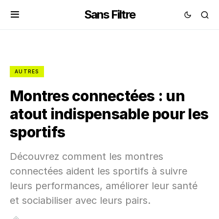
Sans Filtre
AUTRES
Montres connectées : un
atout indispensable pour les
sportifs
Découvrez comment les montres
connectées aident les sportifs à suivre
leurs performances, améliorer leur santé
et sociabiliser avec leurs pairs.