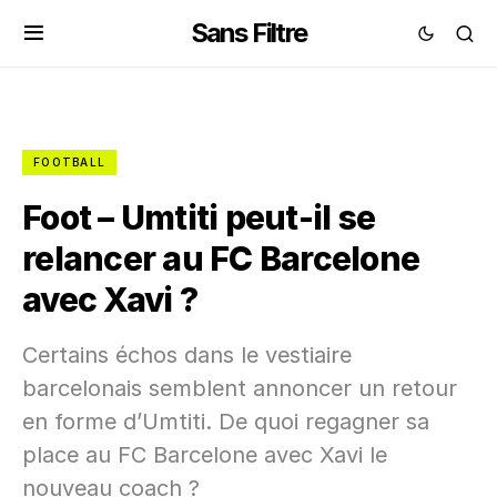
Sans Filtre
FOOTBALL
Foot – Umtiti peut-il se
relancer au FC Barcelone
avec Xavi ?
Certains échos dans le vestiaire
barcelonais semblent annoncer un retour
en forme d’Umtiti. De quoi regagner sa
place au FC Barcelone avec Xavi le
nouveau coach ?