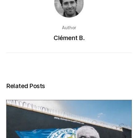
Author
Clément B.
Related Posts