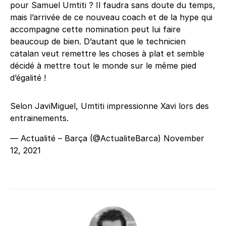
pour Samuel Umtiti ? Il faudra sans doute du temps,
mais l’arrivée de ce nouveau coach et de la hype qui
accompagne cette nomination peut lui faire
beaucoup de bien. D’autant que le technicien
catalan veut remettre les choses à plat et semble
décidé à mettre tout le monde sur le même pied
d’égalité !
Selon JaviMiguel, Umtiti impressionne Xavi lors des
entrainements.
— Actualité – Barça (@ActualiteBarca)
November
12, 2021