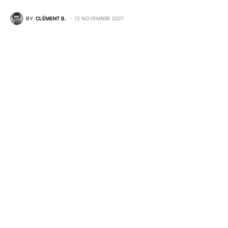
BY
CLÉMENT B.
12 NOVEMBRE 2021