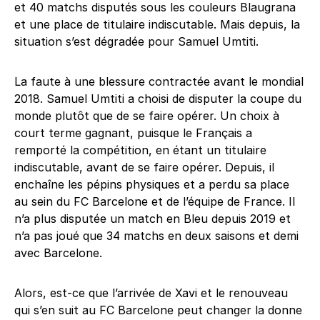
et 40 matchs disputés sous les couleurs Blaugrana
et une place de titulaire indiscutable. Mais depuis, la
situation s’est dégradée pour Samuel Umtiti.
La faute à une blessure contractée avant le mondial
2018. Samuel Umtiti a choisi de disputer la coupe du
monde plutôt que de se faire opérer. Un choix à
court terme gagnant, puisque le Français a
remporté la compétition, en étant un titulaire
indiscutable, avant de se faire opérer. Depuis, il
enchaîne les pépins physiques et a perdu sa place
au sein du FC Barcelone et de l’équipe de France. Il
n’a plus disputée un match en Bleu depuis 2019 et
n’a pas joué que 34 matchs en deux saisons et demi
avec Barcelone.
Alors, est-ce que l’arrivée de Xavi et le renouveau
qui s’en suit au FC Barcelone peut changer la donne