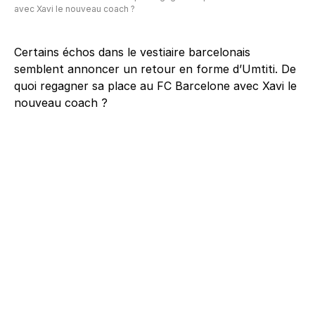
avec Xavi le nouveau coach ?
Certains échos dans le vestiaire barcelonais
semblent annoncer un retour en forme d’Umtiti. De
quoi regagner sa place au FC Barcelone avec Xavi le
nouveau coach ?