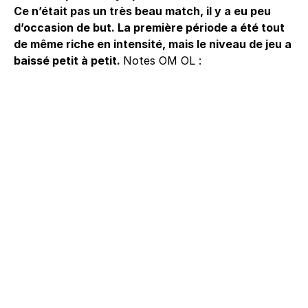
Ce n’était pas un très beau match, il y a eu peu
d’occasion de but. La première période a été tout
de même riche en intensité, mais le niveau de jeu a
baissé petit à petit.
Notes OM OL :