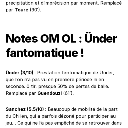
précipitation et d’imprécision par moment. Remplacé
par
Toure
(90′).
Notes OM OL : Ünder
fantomatique !
Ünder (3/10)
: Prestation fantomatique de Ünder,
que l’on n’a pas vu en première période ni en
seconde. 0 tir, presque 50% de pertes de balle.
Remplacé par
Guendouzi
(61′).
Sanchez (5,5/10)
: Beaucoup de mobilité de la part
du Chilien, qui a parfois dézoné pour participer au
jeu… Ce qui ne l’a pas empêché de se retrouver dans