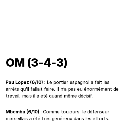
OM (3-4-3)
Pau Lopez (6/10)
: Le portier espagnol a fait les
arrêts qu’il fallait faire. Il n’a pas eu énormément de
travail, mais il a été quand même décisif.
Mbemba (6/10)
: Comme toujours, le défenseur
marseillais a été très généreux dans les efforts.