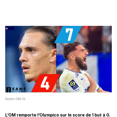
Notes OM OL
L’OM remporte l’Olympico sur le score de 1 but à 0.