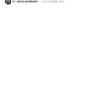
BY
NICOLAS PARANT
6 NOVEMBRE 2022