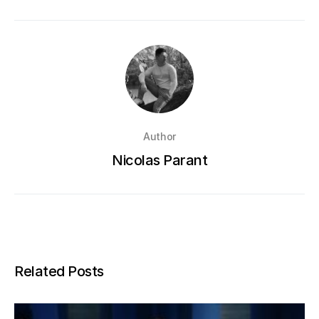
Author
Nicolas Parant
Related Posts