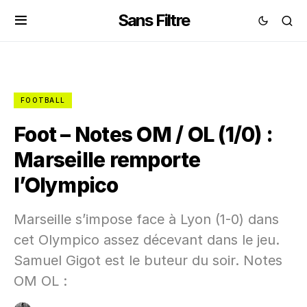
Sans Filtre
FOOTBALL
Foot – Notes OM / OL (1/0) :
Marseille remporte
l’Olympico
Marseille s’impose face à Lyon (1-0) dans
cet Olympico assez décevant dans le jeu.
Samuel Gigot est le buteur du soir. Notes
OM OL :