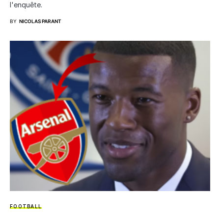
l'enquête.
BY
NICOLAS PARANT
FOOTBALL