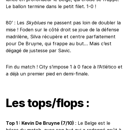
Le ballon termine dans le petit filet. 1-0 !
80’ : Les
Skyblues
ne passent pas loin de doubler la
mise ! Foden sur le côté droit se joue de la défense
madrilène, Silva récupère et centre parfaitement
pour De Bruyne, qui frappe au but… Mais c’est
dégagé de justesse par Savic.
Fin du match ! City s’impose 1 à 0 face à l’Atlético et
a déjà un premier pied en demi-finale.
Les tops/flops :
Top 1 : Kevin De Bruyne (7/10)
: Le Belge est le