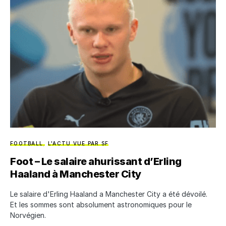
FOOTBALL
L'ACTU VUE PAR SF
Foot – Le salaire ahurissant d’Erling
Haaland à Manchester City
Le salaire d'Erling Haaland a Manchester City a été dévoilé.
Et les sommes sont absolument astronomiques pour le
Norvégien.