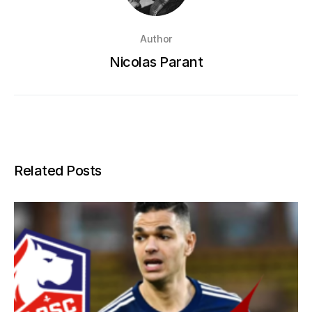
Author
Nicolas Parant
Related Posts