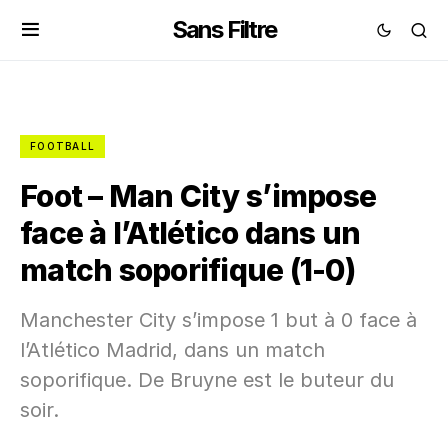
Sans Filtre
FOOTBALL
Foot – Man City s’impose
face à l’Atlético dans un
match soporifique (1-0)
Manchester City s’impose 1 but à 0 face à
l’Atlético Madrid, dans un match
soporifique. De Bruyne est le buteur du
soir.