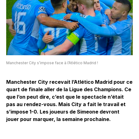
Manchester City s’impose face à l’Atlético Madrid !
Manchester City recevait l’Atlético Madrid pour ce
quart de finale aller de la Ligue des Champions. Ce
que l’on peut dire, c’est que le spectacle n’était
pas au rendez-vous. Mais City a fait le travail et
s’impose 1-0. Les joueurs de Simeone devront
jouer pour marquer, la semaine prochaine.