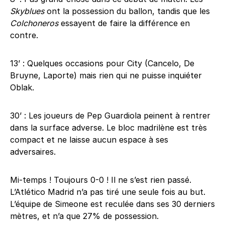
Skyblues
ont la possession du ballon, tandis que les
Colchoneros
essayent de faire la différence en
contre.
13’ : Quelques occasions pour City (Cancelo, De
Bruyne, Laporte) mais rien qui ne puisse inquiéter
Oblak.
30’ : Les joueurs de Pep Guardiola peinent à rentrer
dans la surface adverse. Le bloc madrilène est très
compact et ne laisse aucun espace à ses
adversaires.
Mi-temps ! Toujours 0-0 ! Il ne s’est rien passé.
L’Atlético Madrid n’a pas tiré une seule fois au but.
L’équipe de Simeone est reculée dans ses 30 derniers
mètres, et n’a que 27% de possession.