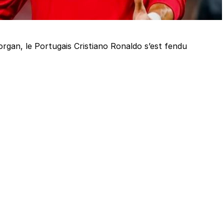
rgan, le Portugais Cristiano Ronaldo s’est fendu