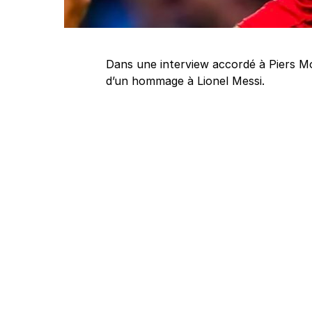
Dans une interview accordé à Piers Mo
d’un hommage à Lionel Messi.