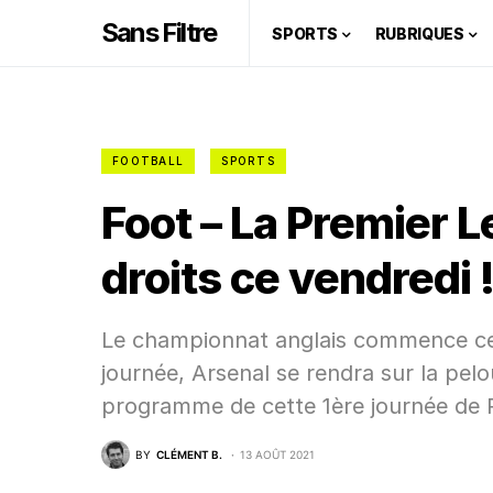
Sans Filtre
SPORTS
RUBRIQUES
FOOTBALL
SPORTS
Foot – La Premier 
droits ce vendredi
Le championnat anglais commence ce v
journée, Arsenal se rendra sur la pel
programme de cette 1ère journée de 
BY
CLÉMENT B.
13 AOÛT 2021