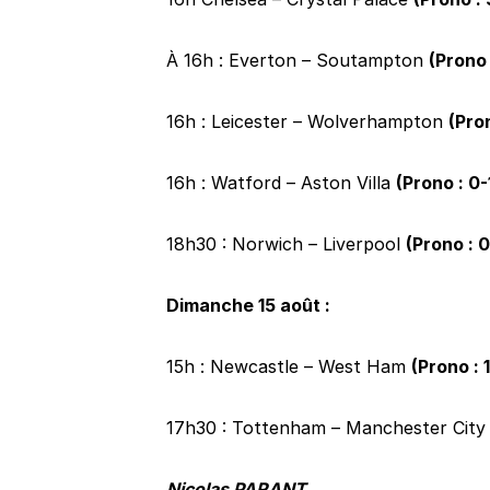
À 16h : Everton – Soutampton
(Prono 
16h : Leicester – Wolverhampton
(Pron
16h : Watford – Aston Villa
(Prono : 0-
18h30 : Norwich – Liverpool
(Prono : 0
Dimanche 15 août :
15h : Newcastle – West Ham
(Prono : 1
17h30 : Tottenham – Manchester Cit
Nicolas PARANT