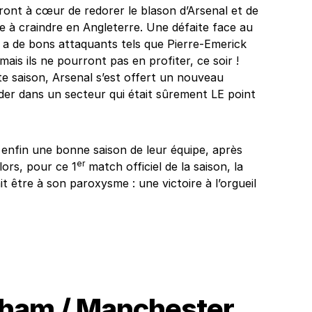
uront à cœur de redorer le blason d’Arsenal et de
e à craindre en Angleterre. Une défaite face au
 a de bons attaquants tels que Pierre-Emerick
is ils ne pourront pas en profiter, ce soir !
te saison, Arsenal s’est offert un nouveau
der dans un secteur qui était sûrement LE point
enfin une bonne saison de leur équipe, après
er
ors, pour ce 1
match officiel de la saison, la
t être à son paroxysme : une victoire à l’orgueil
enham / Manchester