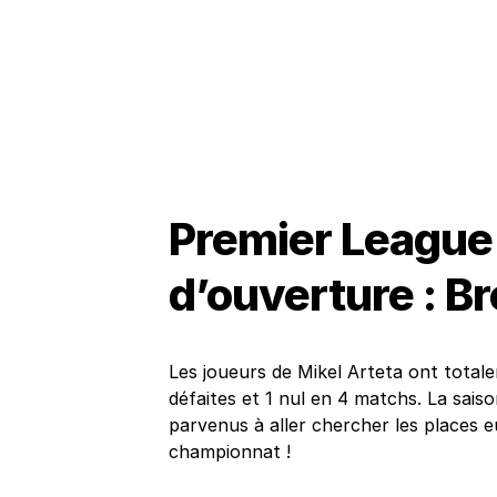
Premier League 
d’ouverture : Br
Les joueurs de Mikel Arteta ont total
défaites et 1 nul en 4 matchs. La saiso
parvenus à aller chercher les places 
championnat !