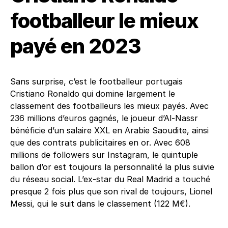
footballeur le mieux
payé en 2023
Sans surprise, c’est le footballeur portugais
Cristiano Ronaldo qui domine largement le
classement des footballeurs les mieux payés. Avec
236 millions d’euros gagnés, le joueur d’Al-Nassr
bénéficie d’un salaire XXL en Arabie Saoudite, ainsi
que des contrats publicitaires en or. Avec 608
millions de followers sur Instagram, le quintuple
ballon d’or est toujours la personnalité la plus suivie
du réseau social. L’ex-star du Real Madrid a touché
presque 2 fois plus que son rival de toujours, Lionel
Messi, qui le suit dans le classement (122 M€).