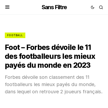
Sans Filtre
FOOTBALL
Foot – Forbes dévoile le 11
des footballeurs les mieux
payés du monde en 2023
Forbes dévoile son classement des 11
footballeurs les mieux payés du monde,
dans lequel on retrouve 2 joueurs français.