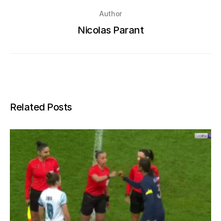
Author
Nicolas Parant
Related Posts