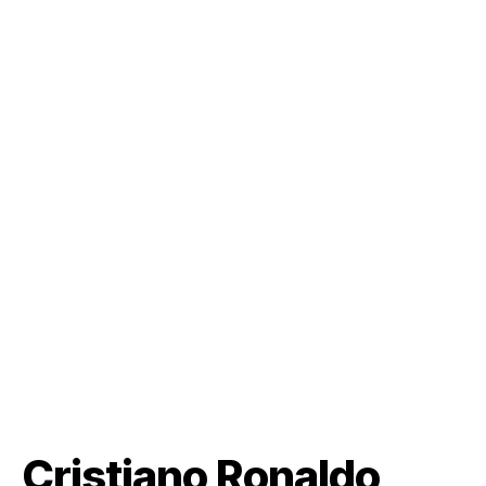
Cristiano Ronaldo