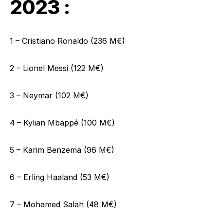
2023 :
1 – Cristiano Ronaldo (236 M€)
2 – Lionel Messi (122 M€)
3 – Neymar (102 M€)
4 – Kylian Mbappé (100 M€)
5 – Karim Benzema (96 M€)
6 – Erling Haaland (53 M€)
7 – Mohamed Salah (48 M€)