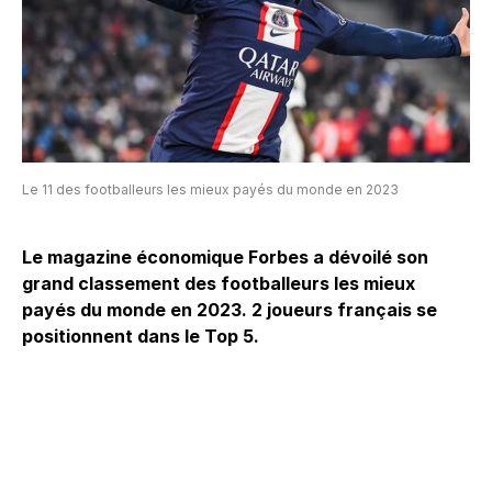
Le 11 des footballeurs les mieux payés du monde en 2023
Le magazine économique Forbes a dévoilé son
grand classement des footballeurs les mieux
payés du monde en 2023. 2 joueurs français se
positionnent dans le Top 5.