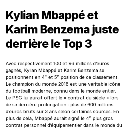
Kylian Mbappé et
Karim Benzema juste
derrière le Top 3
Avec respectivement 100 et 96 millions d’euros
gagnés, Kylian Mbappé et Karim Benzema se
e
e
positionnent en 4
et 5
position de ce classement.
Le champion du monde 2018 est une véritable icône
du football moderne, connu dans le monde entier.
Le PSG lui aurait offert le « contrat du siècle » lors
de sa dernière prolongation : plus de 600 millions
d’euros bruts sur 3 ans selon certaines sources. En
e
plus de cela, Mbappé aurait signé le 4
plus gros
contrat personnel d’équipementier dans le monde du