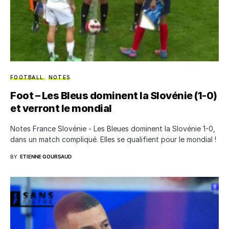
FOOTBALL
NOTES
Foot – Les Bleus dominent la Slovénie (1-0)
et verront le mondial
Notes France Slovénie - Les Bleues dominent la Slovénie 1-0,
dans un match compliqué. Elles se qualifient pour le mondial !
BY
ETIENNE GOURSAUD