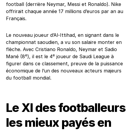
football (derrière Neymar, Messi et Ronaldo). Nike
offrirait chaque année 17 millions d’euros par an au
Français.
Le nouveau joueur d’Al-Ittihad, en signant dans le
championnat saoudien, a vu son salaire monter en
flèche. Avec Cristiano Ronaldo, Neymar et Sadio
e
e
Mané (8
), il est le 4
joueur de Saudi League à
figurer dans ce classement, preuve de la puissance
économique de l’un des nouveaux acteurs majeurs
du football mondial.
Le XI des footballeurs
les mieux payés en