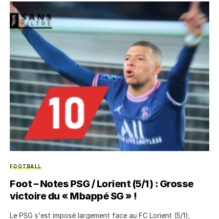
FOOTBALL
Foot – Notes PSG / Lorient (5/1) : Grosse
victoire du « Mbappé SG » !
Le PSG s'est imposé largement face au FC Lorient (5/1),