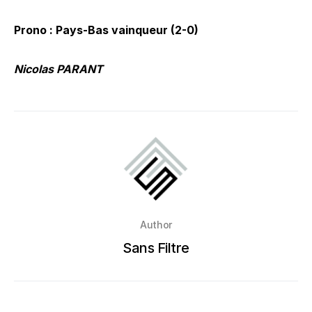
Prono : Pays-Bas vainqueur (2-0)
Nicolas PARANT
Author
Sans Filtre