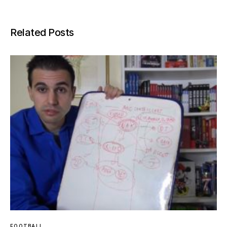
Related Posts
FOOTBALL