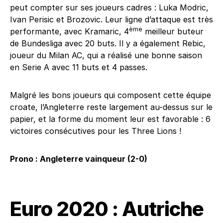
peut compter sur ses joueurs cadres : Luka Modric,
Ivan Perisic et Brozovic. Leur ligne d’attaque est très
ème
performante, avec Kramaric, 4
meilleur buteur
de Bundesliga avec 20 buts. Il y a également Rebic,
joueur du Milan AC, qui a réalisé une bonne saison
en Serie A avec 11 buts et 4 passes.
Malgré les bons joueurs qui composent cette équipe
croate, l’Angleterre reste largement au-dessus sur le
papier, et la forme du moment leur est favorable : 6
victoires consécutives pour les Three Lions !
Prono : Angleterre vainqueur (2-0)
Euro 2020 : Autriche