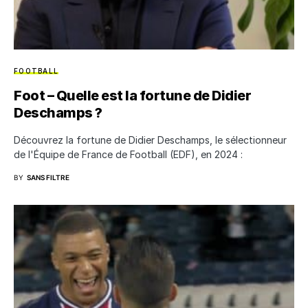
FOOTBALL
Foot – Quelle est la fortune de Didier
Deschamps ?
Découvrez la fortune de Didier Deschamps, le sélectionneur
de l'Équipe de France de Football (EDF), en 2024 :
BY
SANS FILTRE