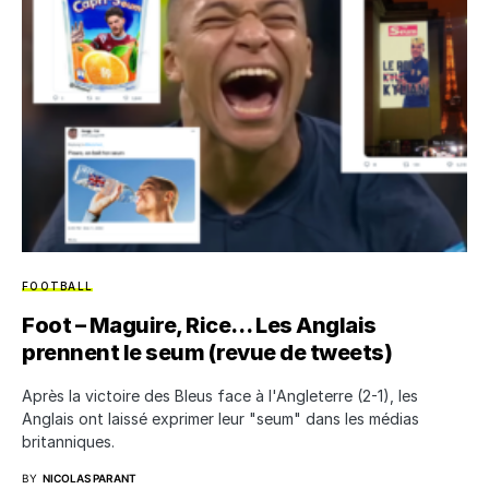
FOOTBALL
Foot – Maguire, Rice… Les Anglais
prennent le seum (revue de tweets)
Après la victoire des Bleus face à l'Angleterre (2-1), les
Anglais ont laissé exprimer leur "seum" dans les médias
britanniques.
BY
NICOLAS PARANT