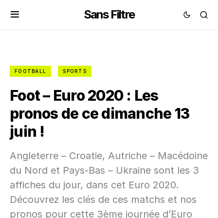
Sans Filtre
FOOTBALL
SPORTS
Foot – Euro 2020 : Les
pronos de ce dimanche 13
juin !
Angleterre – Croatie, Autriche – Macédoine
du Nord et Pays-Bas – Ukraine sont les 3
affiches du jour, dans cet Euro 2020.
Découvrez les clés de ces matchs et nos
pronos pour cette 3ème journée d’Euro