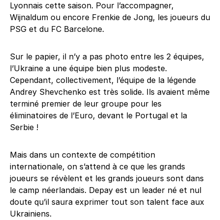
Lyonnais cette saison. Pour l’accompagner,
Wijnaldum ou encore Frenkie de Jong, les joueurs du
PSG et du FC Barcelone.
Sur le papier, il n’y a pas photo entre les 2 équipes,
l’Ukraine a une équipe bien plus modeste.
Cependant, collectivement, l’équipe de la légende
Andrey Shevchenko est très solide. Ils avaient même
terminé premier de leur groupe pour les
éliminatoires de l’Euro, devant le Portugal et la
Serbie !
Mais dans un contexte de compétition
internationale, on s’attend à ce que les grands
joueurs se révèlent et les grands joueurs sont dans
le camp néerlandais. Depay est un leader né et nul
doute qu’il saura exprimer tout son talent face aux
Ukrainiens.