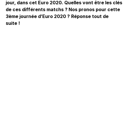
jour, dans cet Euro 2020. Quelles vont être les clés
de ces différents matchs ? Nos pronos pour cette
3ème journée d’Euro 2020 ?
Réponse tout de
suite !