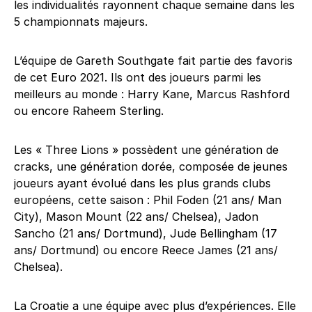
les individualités rayonnent chaque semaine dans les
5 championnats majeurs.
L’équipe de Gareth Southgate fait partie des favoris
de cet Euro 2021. Ils ont des joueurs parmi les
meilleurs au monde : Harry Kane, Marcus Rashford
ou encore Raheem Sterling.
Les « Three Lions » possèdent une génération de
cracks, une génération dorée, composée de jeunes
joueurs ayant évolué dans les plus grands clubs
européens, cette saison : Phil Foden (21 ans/ Man
City), Mason Mount (22 ans/ Chelsea), Jadon
Sancho (21 ans/ Dortmund), Jude Bellingham (17
ans/ Dortmund) ou encore Reece James (21 ans/
Chelsea).
La Croatie a une équipe avec plus d’expériences. Elle