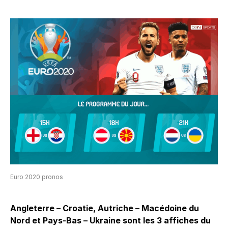
Euro 2020 pronos
Angleterre – Croatie, Autriche – Macédoine du
Nord et Pays-Bas – Ukraine sont les 3 affiches du