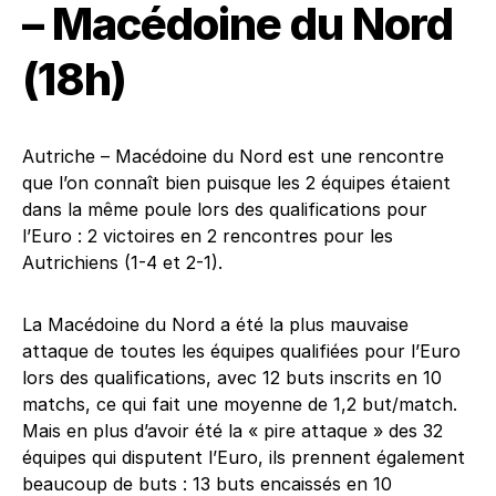
– Macédoine du Nord
(18h)
Autriche – Macédoine du Nord est une rencontre
que l’on connaît bien puisque les 2 équipes étaient
dans la même poule lors des qualifications pour
l’Euro : 2 victoires en 2 rencontres pour les
Autrichiens (1-4 et 2-1).
La Macédoine du Nord a été la plus mauvaise
attaque de toutes les équipes qualifiées pour l’Euro
lors des qualifications, avec 12 buts inscrits en 10
matchs, ce qui fait une moyenne de 1,2 but/match.
Mais en plus d’avoir été la « pire attaque » des 32
équipes qui disputent l’Euro, ils prennent également
beaucoup de buts : 13 buts encaissés en 10