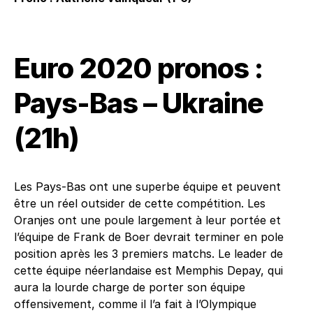
Euro 2020 pronos :
Pays-Bas – Ukraine
(21h)
Les Pays-Bas ont une superbe équipe et peuvent
être un réel outsider de cette compétition. Les
Oranjes ont une poule largement à leur portée et
l’équipe de Frank de Boer devrait terminer en pole
position après les 3 premiers matchs. Le leader de
cette équipe néerlandaise est Memphis Depay, qui
aura la lourde charge de porter son équipe
offensivement, comme il l’a fait à l’Olympique