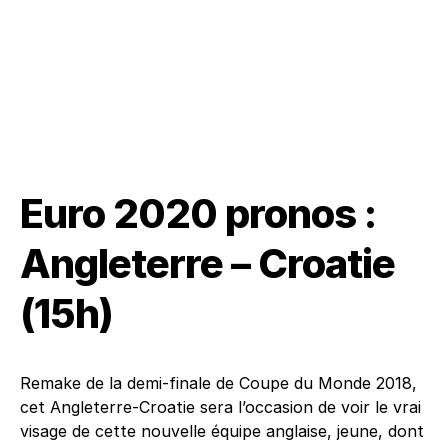
Euro 2020 pronos :
Angleterre – Croatie
(15h)
Remake de la demi-finale de Coupe du Monde 2018,
cet Angleterre-Croatie sera l’occasion de voir le vrai
visage de cette nouvelle équipe anglaise, jeune, dont