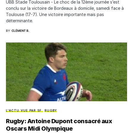
UBB Stade Toulousain - Le choc de la 12ème journée s’est
conclu sur la victoire de Bordeaux à domicile, samedi face à
Toulouse (17-7). Une victoire importante mais pas
déterminante.
BY
CLÉMENT B.
L'ACTU VUE PAR SF
RUGBY
Rugby: Antoine Dupont consacré aux
Oscars Midi Olympique