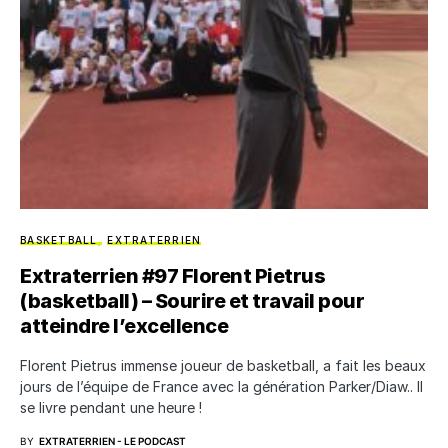
BASKETBALL
EXTRATERRIEN
Extraterrien #97 Florent Pietrus
(basketball) – Sourire et travail pour
atteindre l’excellence
Florent Pietrus immense joueur de basketball, a fait les beaux
jours de l’équipe de France avec la génération Parker/Diaw.. Il
se livre pendant une heure !
BY
EXTRATERRIEN - LE PODCAST