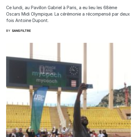
Ce lundi, au Pavillon Gabriel à Paris, a eu lieu les 68ème
Oscars Midi Olympique. La cérémonie a récompensé par deux
fois Antoine Dupont.
BY
SANS FILTRE