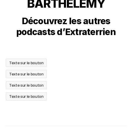
BARTHÉLÉMY
Découvrez les autres
podcasts d’Extraterrien
Texte sur le bouton
Texte sur le bouton
Texte sur le bouton
Texte sur le bouton