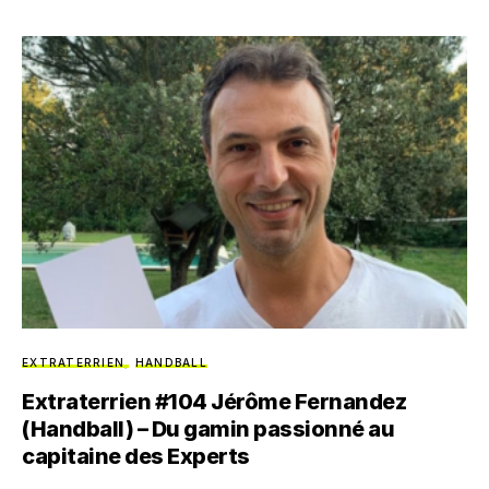
EXTRATERRIEN
HANDBALL
Extraterrien #104 Jérôme Fernandez
(Handball) – Du gamin passionné au
capitaine des Experts