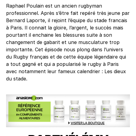
Raphael Poulain est un ancien rugbyman
professionnel. Après s’être fait repéré très jeune par
Bernard Laporte, il rejoint l’équipe du stade francais
à Paris. Il connait la gloire, l’argent, le succès mais
pourtant il enchaine les blessures suite à son
changement de gabarit et une musculature trop
importante. Cet épisode nous plong dans l’univers
du Rugby français et de cette équipe légendaire qui
a tout gagné et qui a popularisé le rugby à Paris
avec notamment leur fameux calendrier : Les dieux
du stade.