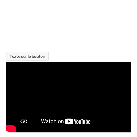
Texte sur le bouton