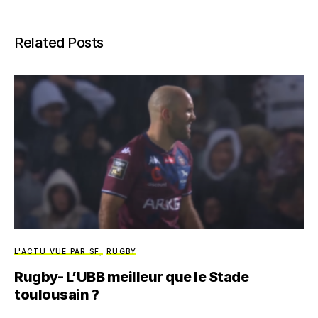
Related Posts
L'ACTU VUE PAR SF
RUGBY
Rugby- L’UBB meilleur que le Stade
toulousain ?