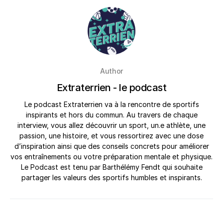
Author
Extraterrien - le podcast
Le podcast Extraterrien va à la rencontre de sportifs
inspirants et hors du commun. Au travers de chaque
interview, vous allez découvrir un sport, un.e athlète, une
passion, une histoire, et vous ressortirez avec une dose
d’inspiration ainsi que des conseils concrets pour améliorer
vos entraînements ou votre préparation mentale et physique.
Le Podcast est tenu par Barthélémy Fendt qui souhaite
partager les valeurs des sportifs humbles et inspirants.