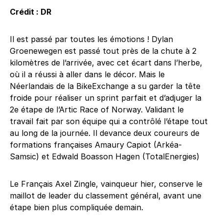
Crédit : DR
Il est passé par toutes les émotions ! Dylan
Groenewegen est passé tout près de la chute à 2
kilomètres de l’arrivée, avec cet écart dans l’herbe,
où il a réussi à aller dans le décor. Mais le
Néerlandais de la BikeExchange a su garder la tête
froide pour réaliser un sprint parfait et d’adjuger la
2e étape de l’Artic Race of Norway. Validant le
travail fait par son équipe qui a contrôlé l’étape tout
au long de la journée. Il devance deux coureurs de
formations françaises Amaury Capiot (Arkéa-
Samsic) et Edwald Boasson Hagen (TotalEnergies)
Le Français Axel Zingle, vainqueur hier, conserve le
maillot de leader du classement général, avant une
étape bien plus compliquée demain.