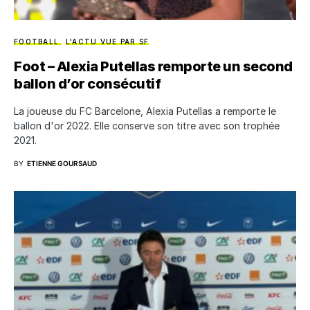
FOOTBALL
L'ACTU VUE PAR SF
Foot – Alexia Putellas remporte un second
ballon d’or consécutif
La joueuse du FC Barcelone, Alexia Putellas a remporte le
ballon d'or 2022. Elle conserve son titre avec son trophée
2021.
BY
ETIENNE GOURSAUD