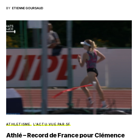
BY
ETIENNE GOURSAUD
ATHLETISME
L'ACTU VUE PAR SF
Athlé – Record de France pour Clémence