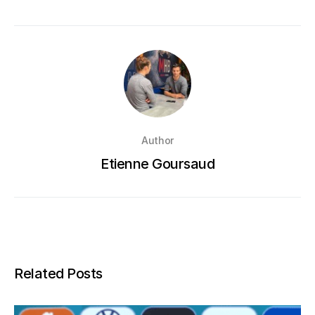
Author
Etienne Goursaud
Related Posts