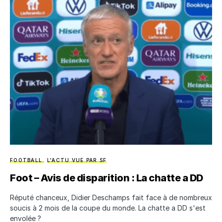
FOOTBALL
L'ACTU VUE PAR SF
Foot – Avis de disparition : La chatte a DD
Réputé chanceux, Didier Deschamps fait face à de nombreux
soucis à 2 mois de la coupe du monde. La chatte a DD s'est
envolée ?