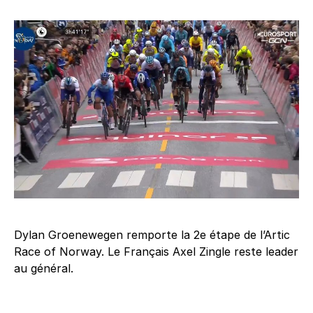
Dylan Groenewegen remporte la 2e étape de l’Artic
Race of Norway. Le Français Axel Zingle reste leader
au général.