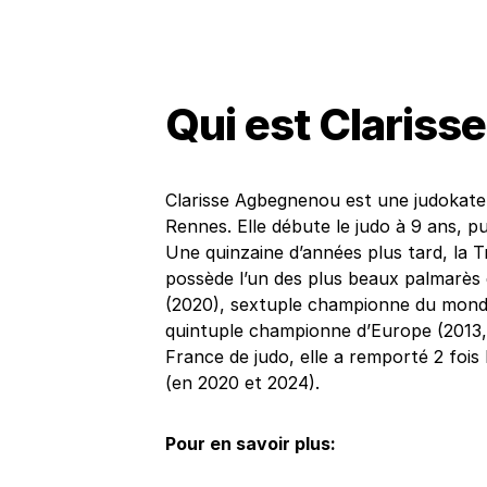
Qui est Claris
Clarisse Agbegnenou est une judokate 
Rennes. Elle débute le judo à 9 ans, p
Une quinzaine d’années plus tard, la T
possède l’un des plus beaux palmarès 
(2020), sextuple championne du monde 
quintuple championne d’Europe (2013, 
France de judo, elle a remporté 2 fois
(en 2020 et 2024).
Pour en savoir plus: