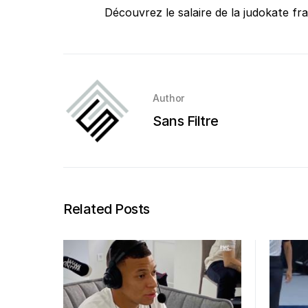
Découvrez le salaire de la judokate fr
Author
Sans Filtre
Related Posts