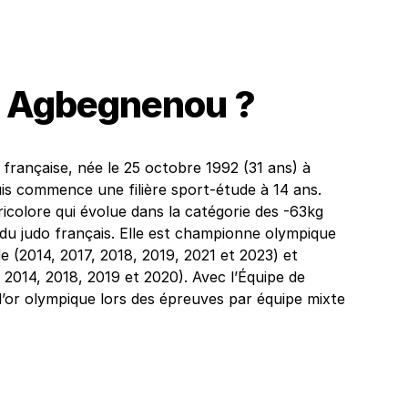
se Agbegnenou ?
française, née le 25 octobre 1992 (31 ans) à
uis commence une filière sport-étude à 14 ans.
ricolore qui évolue dans la catégorie des -63kg
du judo français. Elle est championne olympique
(2014, 2017, 2018, 2019, 2021 et 2023) et
2014, 2018, 2019 et 2020). Avec l’Équipe de
 l’or olympique lors des épreuves par équipe mixte