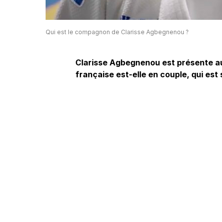
Qui est le compagnon de Clarisse Agbegnenou ?
Clarisse Agbegnenou est présente au
française est-elle en couple, qui es