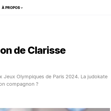
À PROPOS
on de Clarisse
x Jeux Olympiques de Paris 2024. La judokate
t son compagnon ?