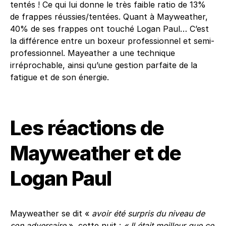
tentés ! Ce qui lui donne le très faible ratio de 13%
de frappes réussies/tentées. Quant à Mayweather,
40% de ses frappes ont touché Logan Paul… C’est
la différence entre un boxeur professionnel et semi-
professionnel. Mayeather a une technique
irréprochable, ainsi qu’une gestion parfaite de la
fatigue et de son énergie.
Les réactions de
Mayweather et de
Logan Paul
Mayweather se dit «
avoir été surpris du niveau de
son adversaire
», cette nuit :
« Il était meilleur que ce