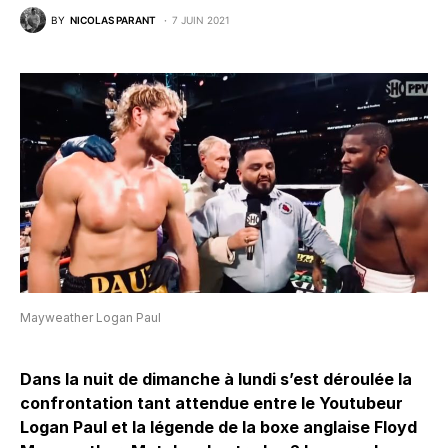
BY
NICOLAS PARANT
7 JUIN 2021
Mayweather Logan Paul
Dans la nuit de dimanche à lundi s’est déroulée la
confrontation tant attendue entre le Youtubeur
Logan Paul et la légende de la boxe anglaise Floyd