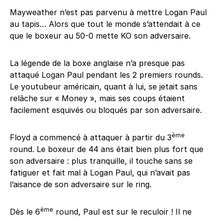
Mayweather n’est pas parvenu à mettre Logan Paul
au tapis… Alors que tout le monde s’attendait à ce
que le boxeur au 50-0 mette KO son adversaire.
La légende de la boxe anglaise n’a presque pas
attaqué Logan Paul pendant les 2 premiers rounds.
Le youtubeur américain, quant à lui, se jetait sans
relâche sur « Money », mais ses coups étaient
facilement esquivés ou bloqués par son adversaire.
ème
Floyd a commencé à attaquer à partir du 3
round. Le boxeur de 44 ans était bien plus fort que
son adversaire : plus tranquille, il touche sans se
fatiguer et fait mal à Logan Paul, qui n’avait pas
l’aisance de son adversaire sur le ring.
ème
Dès le 6
round, Paul est sur le reculoir ! Il ne