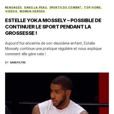
#ENGAGÉS
DANS LA PEAU
SPORTS DE COMBAT
TOP HOME
VIDÉOS
WOMEN HEROES
ESTELLE YOKA MOSSELY – POSSIBLE DE
CONTINUER LE SPORT PENDANT LA
GROSSESSE !
Aujourd'hui enceinte de son deuxième enfant, Estelle
Mossely continue une pratique régulière et nous explique
comment elle gère cela !
BY
SANS FILTRE