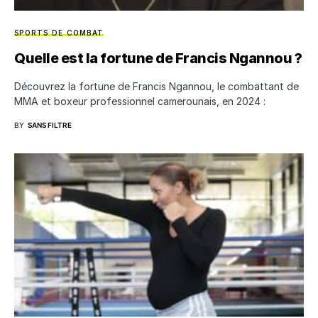
SPORTS DE COMBAT
Quelle est la fortune de Francis Ngannou ?
Découvrez la fortune de Francis Ngannou, le combattant de
MMA et boxeur professionnel camerounais, en 2024 :
BY
SANS FILTRE