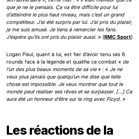
que je ne le pensais. Ça va être difficile pour lui
d’atteindre le plus haut niveau, mais c’est un grand
compétiteur. J’ai été surpris par lui. J’ai pris du plaisir,
je me suis amusé. Je tiens à remercier les fans.
J’espère qu’ils ont pris du plaisir aussi.
» (
RMC Sport
)
Logan Paul, quant à lui, est fier d’avoir tenu ses 8
rounds face à la légende et qualifie ce combat «
de
l’un des plus beaux moments de sa vie
» : «
Je ne
veux plus jamais que quelqu’un me dise que telle
chose est impossible. Je veux montrer que tout le
monde peut réaliser ses rêves et se surpasser. […] Ca
aura été un honneur d’être sur le ring avec Floyd.
»
Les réactions de la