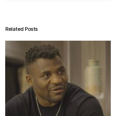
Related Posts