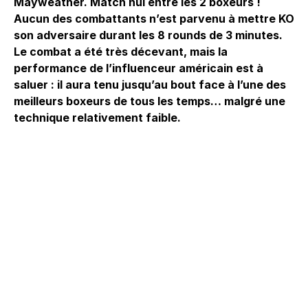
Mayweather. Match nul entre les 2 boxeurs !
Aucun des combattants n’est parvenu à mettre KO
son adversaire durant les 8 rounds de 3 minutes.
Le combat a été très décevant, mais la
performance de l’influenceur américain est à
saluer : il aura tenu jusqu’au bout face à l’une des
meilleurs boxeurs de tous les temps… malgré une
technique relativement faible.