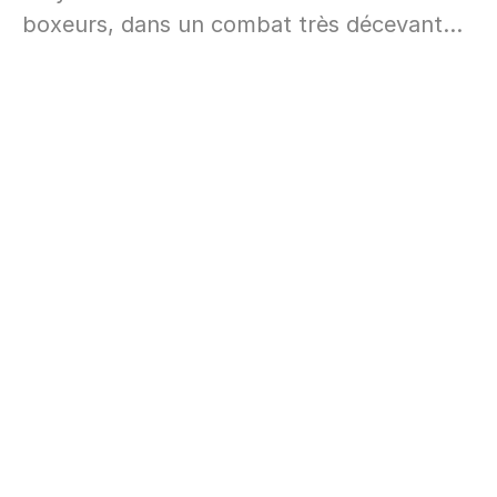
boxeurs, dans un combat très décevant…