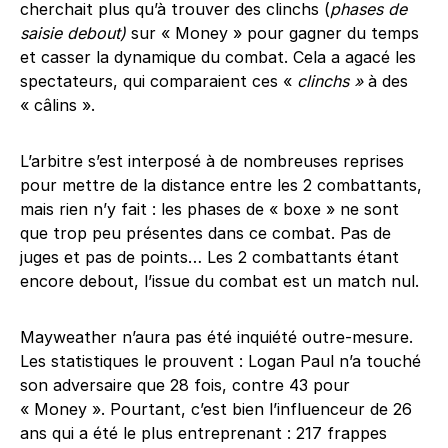
cherchait plus qu’à trouver des clinchs (
phases de
saisie debout)
sur « Money » pour gagner du temps
et casser la dynamique du combat. Cela a agacé les
spectateurs, qui comparaient ces «
clinchs »
à des
« câlins ».
L’arbitre s’est interposé à de nombreuses reprises
pour mettre de la distance entre les 2 combattants,
mais rien n’y fait : les phases de « boxe » ne sont
que trop peu présentes dans ce combat. Pas de
juges et pas de points… Les 2 combattants étant
encore debout, l’issue du combat est un match nul.
Mayweather n’aura pas été inquiété outre-mesure.
Les statistiques le prouvent : Logan Paul n’a touché
son adversaire que 28 fois, contre 43 pour
« Money ». Pourtant, c’est bien l’influenceur de 26
ans qui a été le plus entreprenant : 217 frappes