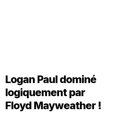
Logan Paul dominé
logiquement par
Floyd Mayweather !