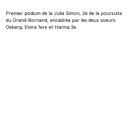
Premier podium de la Julia Simon, 2e de la poursuite
du Grand-Bornand, encadrée par les deux soeurs
Oeberg. Elvira 1ere et Hanna 3e.