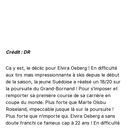
Crédit : DR
Ca y est, le déclic pour Elvira Oeberg ! En difficulté
aux tirs mais impressionnante à skis depuis le début
de la saison, la jeune Suédoise a réalisé un 18/20 sur
la poursuite du Grand-Bornand ! Pour s’imposer et
remporter sa première course de sa carrière en
coupe du monde. Plus forte que Marte Olsbu
Roiseland, impeccable jusque là sur la poursuite !
Plus forte que n’importe qui. Elvira Oeberg a sans
doute franchi ce fameux cap à 22 ans ! En difficulté