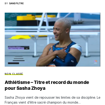
BY
SANS FILTRE
NON CLASSÉ
Athlétisme – Titre et record du monde
pour Sasha Zhoya
Sasha Zhoya vient de repousser les limites de sa discipline. Le
Français vient d’être sacré champion du monde…