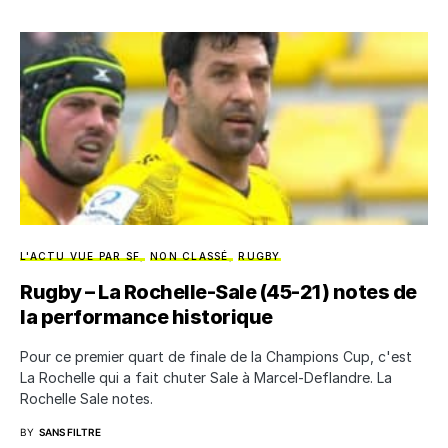
L'ACTU VUE PAR SF
NON CLASSÉ
RUGBY
Rugby – La Rochelle-Sale (45-21) notes de
la performance historique
Pour ce premier quart de finale de la Champions Cup, c'est
La Rochelle qui a fait chuter Sale à Marcel-Deflandre. La
Rochelle Sale notes.
BY
SANS FILTRE