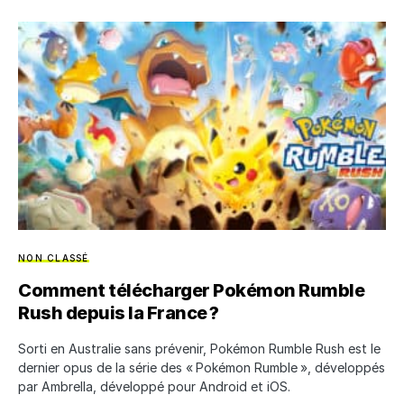
NON CLASSÉ
Comment télécharger Pokémon Rumble
Rush depuis la France ?
Sorti en Australie sans prévenir, Pokémon Rumble Rush est le
dernier opus de la série des « Pokémon Rumble », développés
par Ambrella, développé pour Android et iOS.