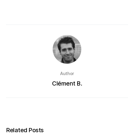
Author
Clément B.
Related Posts