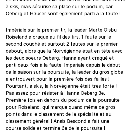
à skis, mais sécurise sa place sur le podium, car
Oeberg et Hauser sont également parti à la faute !
Impériale sur le premier tir, la leader Marte Olsbu
Roiseland a craqué au fil des tirs. 1 faute sur le
second couché et surtout 2 fautes sur le premier
debout, alors que la Norvégienne était en tête avec
les deux soeurs Oeberg. Hanna ayant craqué et
parti deux fois à la faute. Impériale depuis le début
de la saison sur la poursuite, la leader du gros globe
a entrouvert pour la première fois des failles !
Pourtant, a skis, la Norvégienne était très forte !
Pas assez pour résister à Hanna Oeberg 3e.
Première fois en dehors du podium de la poursuite
pour Roiseland, qui marque quand même de gros
points dans le classement de la spécialité et au
classement général ! Anais Bescond a fait une
course solide et termine 6e de la poursuite !